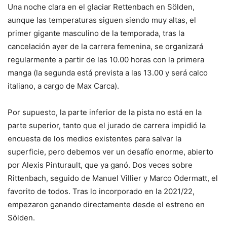
Una noche clara en el glaciar Rettenbach en Sölden,
aunque las temperaturas siguen siendo muy altas, el
primer gigante masculino de la temporada, tras la
cancelación ayer de la carrera femenina, se organizará
regularmente a partir de las 10.00 horas con la primera
manga (la segunda está prevista a las 13.00 y será calco
italiano, a cargo de Max Carca).
Por supuesto, la parte inferior de la pista no está en la
parte superior, tanto que el jurado de carrera impidió la
encuesta de los medios existentes para salvar la
superficie, pero debemos ver un desafío enorme, abierto
por Alexis Pinturault, que ya ganó. Dos veces sobre
Rittenbach, seguido de Manuel Villier y Marco Odermatt, el
favorito de todos. Tras lo incorporado en la 2021/22,
empezaron ganando directamente desde el estreno en
Sölden.