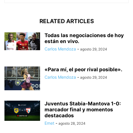
RELATED ARTICLES
Todas las negociaciones de hoy
están en vivo.
Carlos Mendoza
-
agosto 29, 2024
«Para mí, el peor rival posible».
Carlos Mendoza
-
agosto 29, 2024
Juventus Stabia-Mantova 1-0:
marcador final y momentos
destacados
Emet
-
agosto 28, 2024