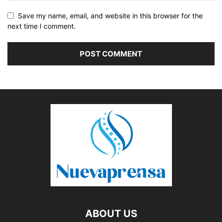
Save my name, email, and website in this browser for the
next time I comment.
ABOUT US