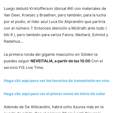
Luego debutó Kristofferson (dorsal #4) con materiales de
Van Deer, Kranjec y Braathen, pero también, para la lucha
por el podio, el líder azul Luca De Aliprandini que partiría
con el número 7. Entonces atención a McGrath ante todo (
bib 9 ), pero también para varios Faivre, Meillard, Schmid y
Radamus…
La primera ronda del gigante masculino en Sölden la
puedes seguir
NEVEITALIA, a partir de las 10.00
Con el
servicio FIS Live Time.
Haga clic aquí para ver los horarios de transmisión en vivo
Haga clic aquí para ver el primer menú de inicio de calor
Además de De Alibrandini, habrá ocho Azures más en la