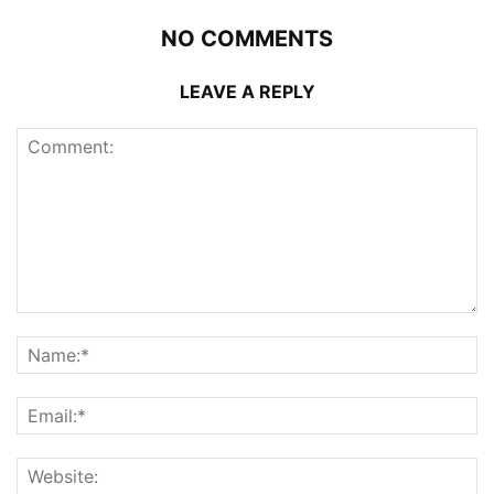
NO COMMENTS
LEAVE A REPLY