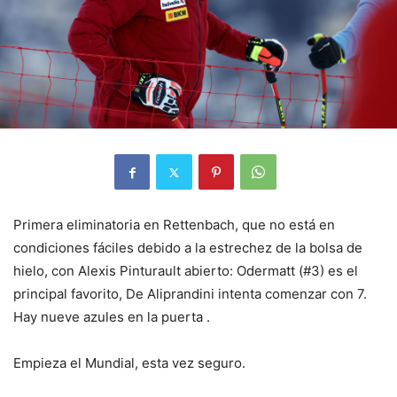
Primera eliminatoria en Rettenbach, que no está en
condiciones fáciles debido a la estrechez de la bolsa de
hielo, con Alexis Pinturault abierto: Odermatt (#3) es el
principal favorito, De Aliprandini intenta comenzar con 7.
Hay nueve azules en la puerta .
Empieza el Mundial, esta vez seguro.