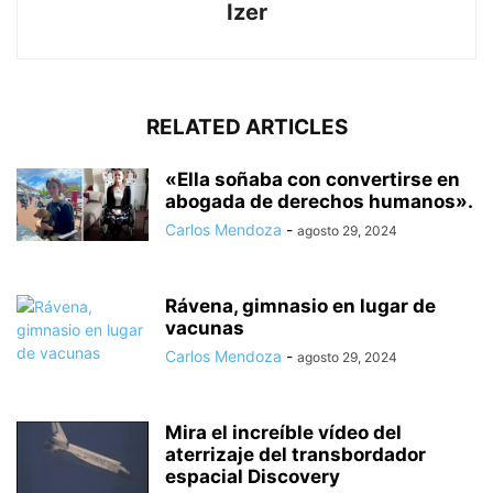
Izer
RELATED ARTICLES
«Ella soñaba con convertirse en
abogada de derechos humanos».
Carlos Mendoza
-
agosto 29, 2024
Rávena, gimnasio en lugar de
vacunas
Carlos Mendoza
-
agosto 29, 2024
Mira el increíble vídeo del
aterrizaje del transbordador
espacial Discovery