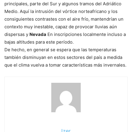
principales, parte del Sur y algunos tramos del Adriático
Medio. Aquí la intrusión del vórtice norteafricano y los
consiguientes contrastes con el aire frío, mantendrían un
contexto muy inestable, capaz de provocar lluvias aún
dispersas y
Nevada
En inscripciones localmente incluso a
bajas altitudes para este período.
De hecho, en general se espera que las temperaturas
también disminuyan en estos sectores del país a medida
que el clima vuelva a tomar características más invernales.
Izer