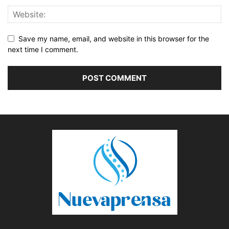
Save my name, email, and website in this browser for the
next time I comment.