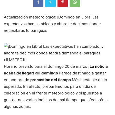
Actualización meteorológica: ¡Domingo en Libra! Las
expectativas han cambiado y ahora te decimos dónde
necesitarás tu paraguas
Horario previsto para el domingo 20 de marzo
¡La noticia
acaba de llegar!
allí
domingo
Parece destinado a gastar
en nombre de
pronóstico del tiempo
Más inestable de lo
esperado. En efecto, preparémonos para un día de
celebración en el frente meteorológico y dispuestos a
guardarnos varios indicios de mal tiempo que afectarán a
algunas zonas.