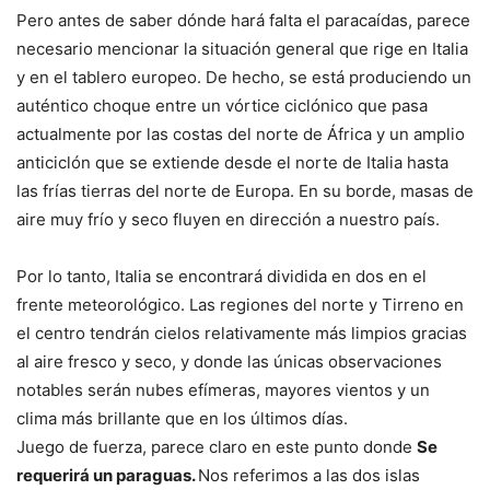
Pero antes de saber dónde hará falta el paracaídas, parece
necesario mencionar la situación general que rige en Italia
y en el tablero europeo. De hecho, se está produciendo un
auténtico choque entre un vórtice ciclónico que pasa
actualmente por las costas del norte de África y un amplio
anticiclón que se extiende desde el norte de Italia hasta
las frías tierras del norte de Europa. En su borde, masas de
aire muy frío y seco fluyen en dirección a nuestro país.
Por lo tanto, Italia se encontrará dividida en dos en el
frente meteorológico. Las regiones del norte y Tirreno en
el centro tendrán cielos relativamente más limpios gracias
al aire fresco y seco, y donde las únicas observaciones
notables serán nubes efímeras, mayores vientos y un
clima más brillante que en los últimos días.
Juego de fuerza, parece claro en este punto donde
Se
requerirá un paraguas.
Nos referimos a las dos islas