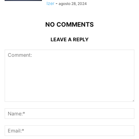
Izer
-
agosto 28, 2024
NO COMMENTS
LEAVE A REPLY