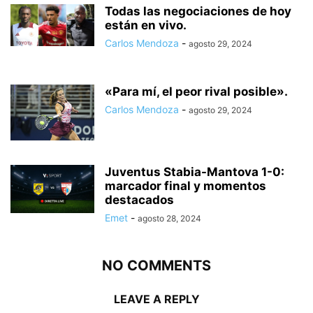
Todas las negociaciones de hoy
están en vivo.
Carlos Mendoza
-
agosto 29, 2024
«Para mí, el peor rival posible».
Carlos Mendoza
-
agosto 29, 2024
Juventus Stabia-Mantova 1-0:
marcador final y momentos
destacados
Emet
-
agosto 28, 2024
NO COMMENTS
LEAVE A REPLY