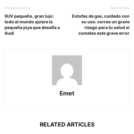
Previous article
Next article
SUV pequeño, gran lujo:
Estufas de gas, cuidado con
todo el mundo quiere la
su uso: corres un grave
pequeña joya que desafía a
riesgo para tu salud si
Audi
cometes este grave error
Emet
RELATED ARTICLES