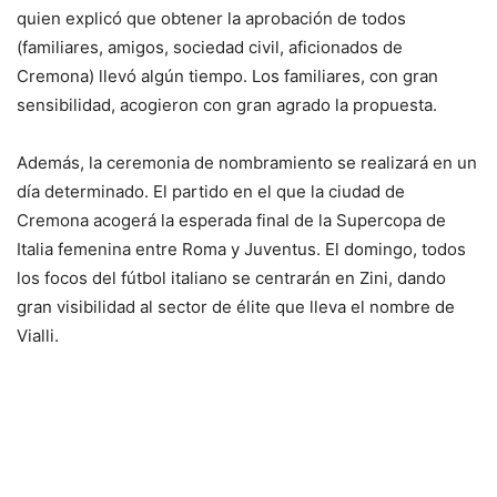
quien explicó que obtener la aprobación de todos
(familiares, amigos, sociedad civil, aficionados de
Cremona) llevó algún tiempo. Los familiares, con gran
sensibilidad, acogieron con gran agrado la propuesta.
Además, la ceremonia de nombramiento se realizará en un
día determinado. El partido en el que la ciudad de
Cremona acogerá la esperada final de la Supercopa de
Italia femenina entre Roma y Juventus. El domingo, todos
los focos del fútbol italiano se centrarán en Zini, dando
gran visibilidad al sector de élite que lleva el nombre de
Vialli.