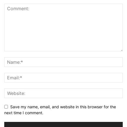
Save my name, email, and website in this browser for the
next time I comment.