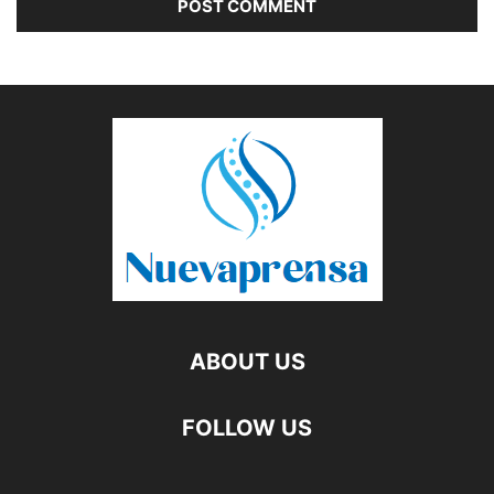
ABOUT US
FOLLOW US