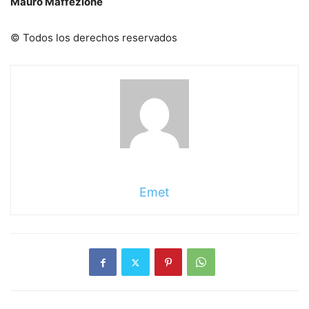
Mauro Maffezione
© Todos los derechos reservados
Emet