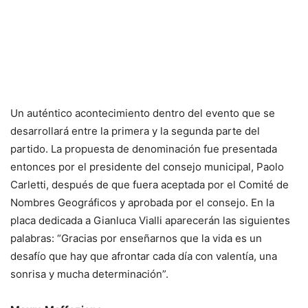
Un auténtico acontecimiento dentro del evento que se
desarrollará entre la primera y la segunda parte del
partido. La propuesta de denominación fue presentada
entonces por el presidente del consejo municipal, Paolo
Carletti, después de que fuera aceptada por el Comité de
Nombres Geográficos y aprobada por el consejo. En la
placa dedicada a Gianluca Vialli aparecerán las siguientes
palabras: “Gracias por enseñarnos que la vida es un
desafío que hay que afrontar cada día con valentía, una
sonrisa y mucha determinación”.