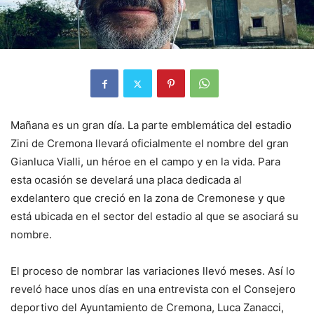
Mañana es un gran día. La parte emblemática del estadio
Zini de Cremona llevará oficialmente el nombre del gran
Gianluca Vialli, un héroe en el campo y en la vida. Para
esta ocasión se develará una placa dedicada al
exdelantero que creció en la zona de Cremonese y que
está ubicada en el sector del estadio al que se asociará su
nombre.
El proceso de nombrar las variaciones llevó meses. Así lo
reveló hace unos días en una entrevista con el Consejero
deportivo del Ayuntamiento de Cremona, Luca Zanacci,