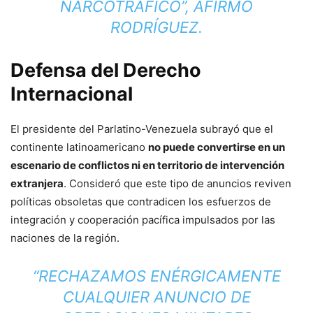
NARCOTRÁFICO”, AFIRMÓ
RODRÍGUEZ.
Defensa del Derecho
Internacional
El presidente del Parlatino-Venezuela subrayó que el
continente latinoamericano
no puede convertirse en un
escenario de conflictos ni en territorio de intervención
extranjera
. Consideró que este tipo de anuncios reviven
políticas obsoletas que contradicen los esfuerzos de
integración y cooperación pacífica impulsados por las
naciones de la región.
“RECHAZAMOS ENÉRGICAMENTE
CUALQUIER ANUNCIO DE