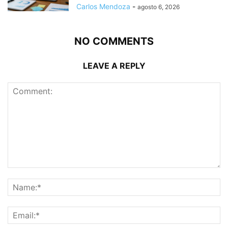
Carlos Mendoza
-
agosto 6, 2026
NO COMMENTS
LEAVE A REPLY