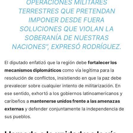
OPERACIONES MILITARES
TERRESTRES QUE PRETENDAN
IMPONER DESDE FUERA
SOLUCIONES QUE VIOLAN LA
SOBERANÍA DE NUESTRAS
NACIONES”, EXPRESÓ RODRÍGUEZ.
El diputado enfatizó que la región debe
fortalecer los
mecanismos diplomáticos
como vía legítima para la
resolución de conflictos, insistiendo en que la paz debe
prevalecer sobre cualquier intento de militarización. En
ese sentido, exhortó a los gobiernos latinoamericanos y
caribeños a
mantenerse unidos frente a las amenazas
externas
y defender conjuntamente la independencia de
sus pueblos.