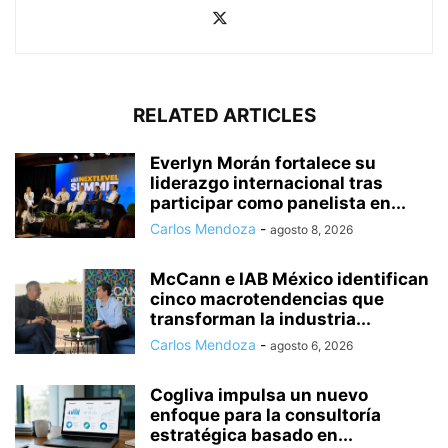
RELATED ARTICLES
Everlyn Morán fortalece su
liderazgo internacional tras
participar como panelista en...
Carlos Mendoza
-
agosto 8, 2026
McCann e IAB México identifican
cinco macrotendencias que
transforman la industria...
Carlos Mendoza
-
agosto 6, 2026
Cogliva impulsa un nuevo
enfoque para la consultoría
estratégica basado en...