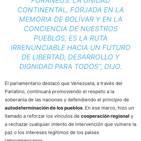
FORÁNEOS. LA UNIDAD
CONTINENTAL, FORJADA EN LA
MEMORIA DE BOLÍVAR Y EN LA
CONCIENCIA DE NUESTROS
PUEBLOS, ES LA RUTA
IRRENUNCIABLE HACIA UN FUTURO
DE LIBERTAD, DESARROLLO Y
DIGNIDAD PARA TODOS”, DIJO.
El parlamentario destacó que Venezuela, a través del
Parlatino, continuará promoviendo el respeto a la
soberanía de las naciones y defendiendo el principio de
autodeterminación de los pueblos
. En ese marco, hizo un
llamado a reforzar los vínculos de
cooperación regional
y
a rechazar cualquier intento de intervención que vulnere la
paz o los intereses legítimos de los países
latinoamericanos.