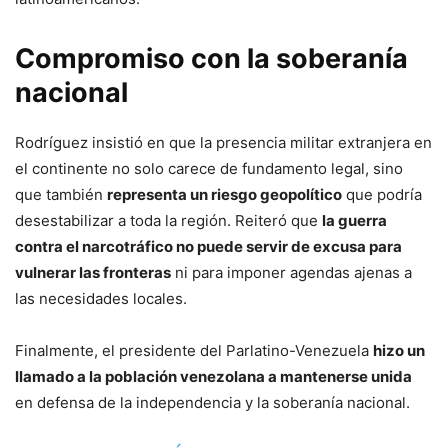
Compromiso con la soberanía
nacional
Rodríguez insistió en que la presencia militar extranjera en
el continente no solo carece de fundamento legal, sino
que también
representa un riesgo geopolítico
que podría
desestabilizar a toda la región. Reiteró que
la guerra
contra el narcotráfico no puede servir de excusa para
vulnerar las fronteras
ni para imponer agendas ajenas a
las necesidades locales.
Finalmente, el presidente del Parlatino-Venezuela
hizo un
llamado a la población venezolana a mantenerse unida
en defensa de la independencia y la soberanía nacional.