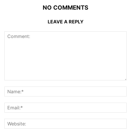
NO COMMENTS
LEAVE A REPLY