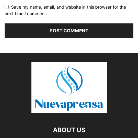
Save my name, email, and website in this browser for the
next time I comment.
ABOUT US