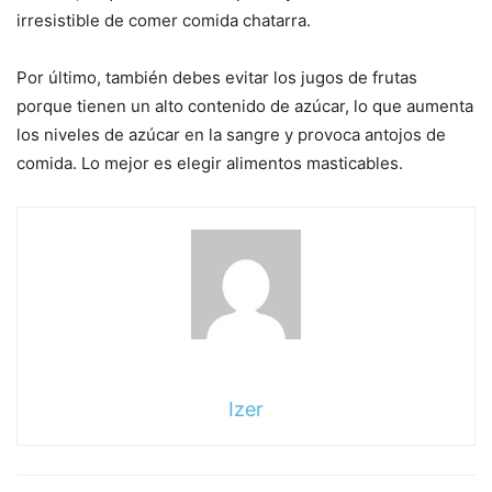
irresistible de comer comida chatarra.
Por último, también debes evitar los jugos de frutas
porque tienen un alto contenido de azúcar, lo que aumenta
los niveles de azúcar en la sangre y provoca antojos de
comida. Lo mejor es elegir alimentos masticables.
Izer