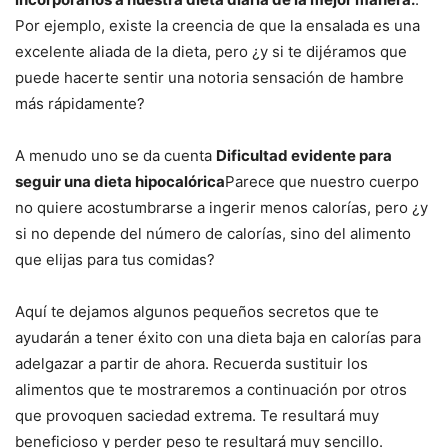
Por ejemplo, existe la creencia de que la ensalada es una
excelente aliada de la dieta, pero ¿y si te dijéramos que
puede hacerte sentir una notoria sensación de hambre
más rápidamente?
A menudo uno se da cuenta
Dificultad evidente para
seguir una dieta hipocalórica
Parece que nuestro cuerpo
no quiere acostumbrarse a ingerir menos calorías, pero ¿y
si no depende del número de calorías, sino del alimento
que elijas para tus comidas?
Aquí te dejamos algunos pequeños secretos que te
ayudarán a tener éxito con una dieta baja en calorías para
adelgazar a partir de ahora. Recuerda sustituir los
alimentos que te mostraremos a continuación por otros
que provoquen saciedad extrema. Te resultará muy
beneficioso y perder peso te resultará muy sencillo.