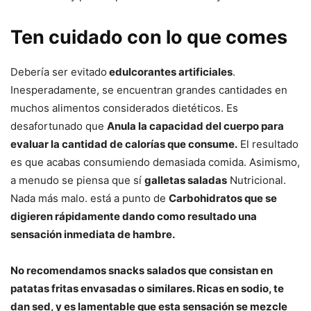
Ten cuidado con lo que comes
Debería ser evitado
edulcorantes artificiales
.
Inesperadamente, se encuentran grandes cantidades en
muchos alimentos considerados dietéticos. Es
desafortunado que
Anula la capacidad del cuerpo para
evaluar la cantidad de calorías que consume.
El resultado
es que acabas consumiendo demasiada comida. Asimismo,
a menudo se piensa que sí
galletas saladas
Nutricional.
Nada más malo. está a punto de
Carbohidratos que se
digieren rápidamente dando como resultado una
sensación inmediata de hambre.
No recomendamos snacks salados que consistan en
patatas fritas envasadas o similares. Ricas en sodio, te
dan sed, y es lamentable que esta sensación se mezcle