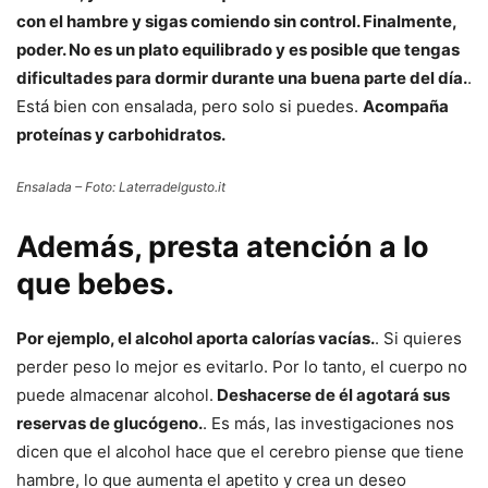
con el hambre y sigas comiendo sin control. Finalmente,
poder. No es un plato equilibrado y es posible que tengas
dificultades para dormir durante una buena parte del día.
.
Está bien con ensalada, pero solo si puedes.
Acompaña
proteínas y carbohidratos.
Ensalada – Foto: Laterradelgusto.it
Además, presta atención a lo
que bebes.
Por ejemplo, el alcohol aporta calorías vacías.
. Si quieres
perder peso lo mejor es evitarlo. Por lo tanto, el cuerpo no
puede almacenar alcohol.
Deshacerse de él agotará sus
reservas de glucógeno.
. Es más, las investigaciones nos
dicen que el alcohol hace que el cerebro piense que tiene
hambre, lo que aumenta el apetito y crea un deseo