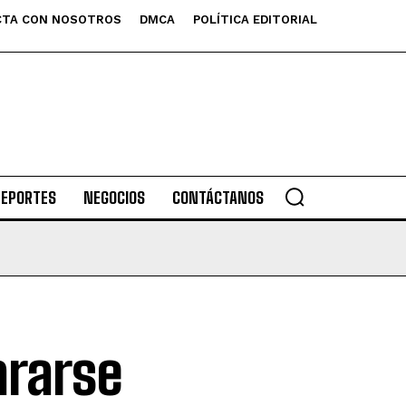
TA CON NOSOTROS
DMCA
POLÍTICA EDITORIAL
DEPORTES
NEGOCIOS
CONTÁCTANOS
ararse