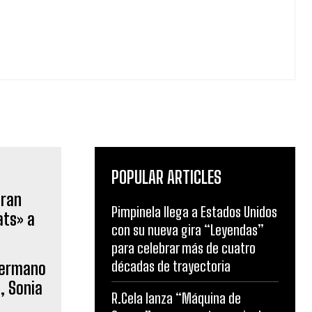
POPULAR ARTICLES
Pimpinela llega a Estados Unidos
con su nueva gira “Leyendas”
para celebrar más de cuatro
décadas de trayectoria
 Hermano
a, Sonia
R.Cela lanza “Máquina de