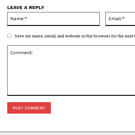
LEAVE A REPLY
Name:*
Save my name, email, and website in this browser for the next
Comment: