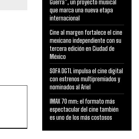
Guerra”, un proyecto musical
que marca una nueva etapa
internacional
Cine al margen fortalece el cine
mexicano independiente con su
tercera edición en Ciudad de
México
SOFA DGTL impulsa el cine digital
con estrenos multipremiados y
nominados al Ariel
IMAX 70 mm: el formato más
espectacular del cine también
es uno de los más costosos