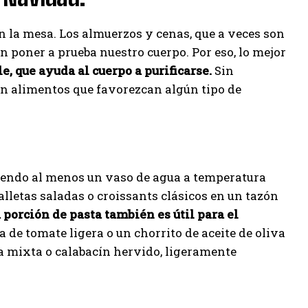
en la mesa. Los almuerzos y cenas, que a veces son
 poner a prueba nuestro cuerpo. Por eso, lo mejor
e, que ayuda al cuerpo a purificarse.
Sin
en alimentos que favorezcan algún tipo de
biendo al menos un vaso de agua a temperatura
alletas saladas o croissants clásicos en un tazón
porción de pasta también es útil para el
 de tomate ligera o un chorrito de aceite de oliva
a mixta o calabacín hervido, ligeramente