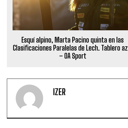
Esquí alpino, Marta Pacino quinta en las
Clasificaciones Paralelas de Lech. Tablero az
– OA Sport
IZER