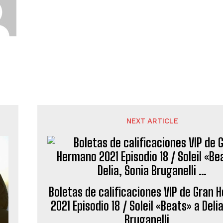
NEXT ARTICLE
Boletas de calificaciones VIP de Gran
2021 Episodio 18 / Soleil «Beats» a Deli
Bruganelli …