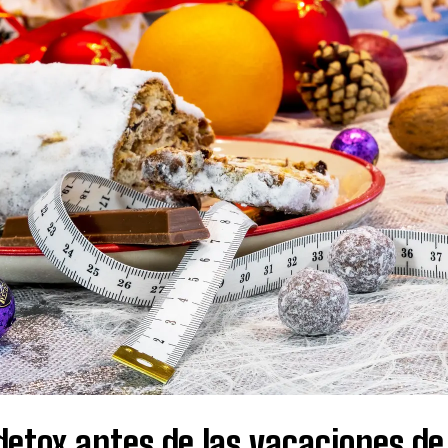
detox antes de las vacaciones de