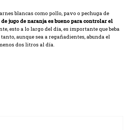
 carnes blancas como pollo, pavo o pechuga de
de jugo de naranja es bueno para controlar el
, esto a lo largo del día, es importante que beba
o tanto, aunque sea a regañadientes, abunda el
menos dos litros al día.