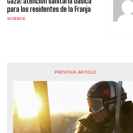
Gaza: atención sanitaria básica
para los residentes de la Franja
SCIENCE
PREVIOUS ARTICLE