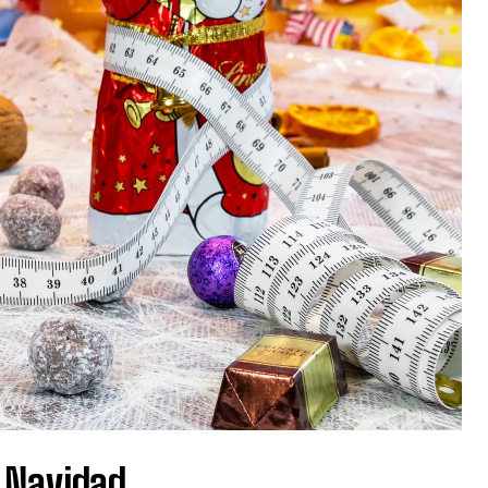
 Navidad.