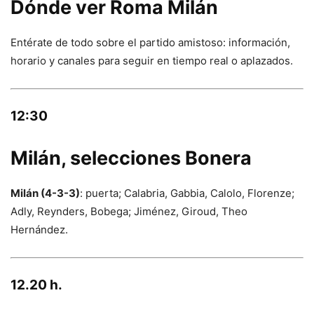
Dónde ver Roma Milán
Entérate de todo sobre el partido amistoso: información,
horario y canales para seguir en tiempo real o aplazados.
12:30
Milán, selecciones Bonera
Milán (4-3-3)
: puerta; Calabria, Gabbia, Calolo, Florenze;
Adly, Reynders, Bobega; Jiménez, Giroud, Theo
Hernández.
12.20 h.