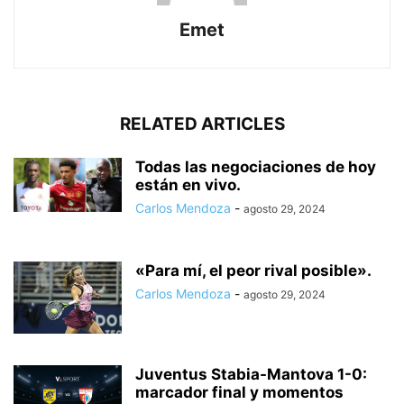
Emet
RELATED ARTICLES
Todas las negociaciones de hoy
están en vivo.
Carlos Mendoza
-
agosto 29, 2024
«Para mí, el peor rival posible».
Carlos Mendoza
-
agosto 29, 2024
Juventus Stabia-Mantova 1-0:
marcador final y momentos