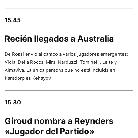
15.45
Recién llegados a Australia
De Rossi envió al campo a varios jugadores emergentes:
Viola, Della Rocca, Mira, Narduzzi, Tominelli, Leite y
Almaviva. La única persona que no está incluida en
Karsdorp es Kehayov.
15.30
Giroud nombra a Reynders
«Jugador del Partido»