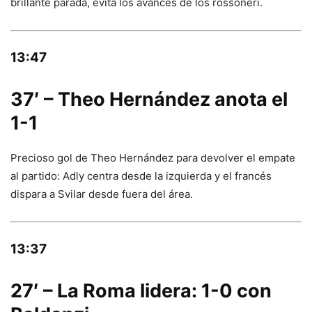
brillante parada, evita los avances de los rossoneri.
13:47
37′ – Theo Hernández anota el
1-1
Precioso gol de Theo Hernández para devolver el empate
al partido: Adly centra desde la izquierda y el francés
dispara a Svilar desde fuera del área.
13:37
27′ – La Roma lidera: 1-0 con