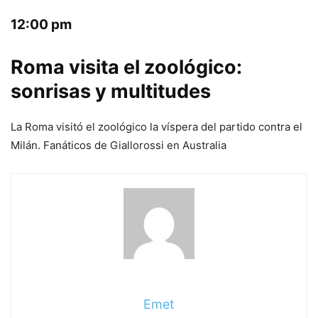
12:00 pm
Roma visita el zoológico:
sonrisas y multitudes
La Roma visitó el zoológico la víspera del partido contra el
Milán. Fanáticos de Giallorossi en Australia
Emet