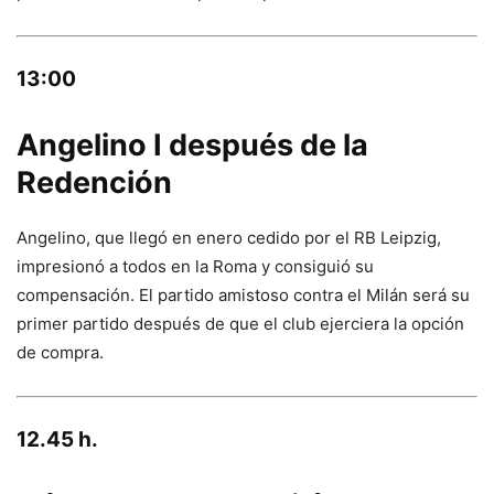
13:00
Angelino I después de la
Redención
Angelino, que llegó en enero cedido por el RB Leipzig,
impresionó a todos en la Roma y consiguió su
compensación. El partido amistoso contra el Milán será su
primer partido después de que el club ejerciera la opción
de compra.
12.45 h.