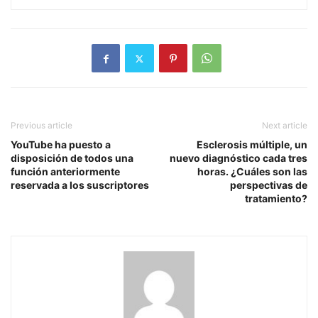
Previous article
Next article
YouTube ha puesto a
Esclerosis múltiple, un
disposición de todos una
nuevo diagnóstico cada tres
función anteriormente
horas. ¿Cuáles son las
reservada a los suscriptores
perspectivas de
tratamiento?