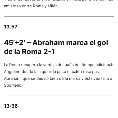
amistoso entre Roma y Milán.
13.57
45’+2′ – Abraham marca el gol
de la Roma 2-1
La Roma recuperó la ventaja después del tiempo adicional:
Angelino desde la izquierda puso el balón raso para
Abraham, que se desvió bien de la marca y esta vez falló a
Sportello.
13:56