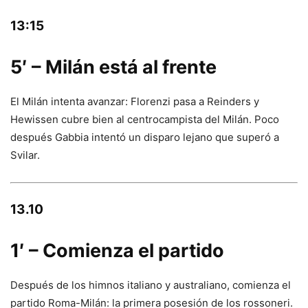
13:15
5′ – Milán está al frente
El Milán intenta avanzar: Florenzi pasa a Reinders y
Hewissen cubre bien al centrocampista del Milán. Poco
después Gabbia intentó un disparo lejano que superó a
Svilar.
13.10
1′ – Comienza el partido
Después de los himnos italiano y australiano, comienza el
partido Roma-Milán: la primera posesión de los rossoneri.