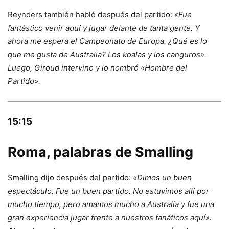
Reynders también habló después del partido:
«Fue
fantástico venir aquí y jugar delante de tanta gente. Y
ahora me espera el Campeonato de Europa. ¿Qué es lo
que me gusta de Australia? Los koalas y los canguros».
Luego, Giroud intervino y lo nombró «Hombre del
Partido».
15:15
Roma, palabras de Smalling
Smalling dijo después del partido:
«Dimos un buen
espectáculo. Fue un buen partido. No estuvimos allí por
mucho tiempo, pero amamos mucho a Australia y fue una
gran experiencia jugar frente a nuestros fanáticos aquí».