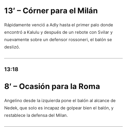
13′ – Córner para el Milán
Rápidamente venció a Adly hasta el primer palo donde
encontró a Kalulu y después de un rebote con Svilar y
nuevamente sobre un defensor rossoneri, el balón se
deslizó.
13:18
8′ – Ocasión para la Roma
Angelino desde la izquierda pone el balón al alcance de
Nedek, que solo es incapaz de golpear bien el balón, y
restablece la defensa del Milan.