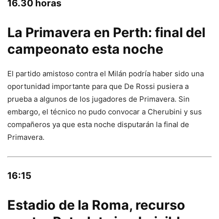
16.30 horas
La Primavera en Perth: final del
campeonato esta noche
El partido amistoso contra el Milán podría haber sido una
oportunidad importante para que De Rossi pusiera a
prueba a algunos de los jugadores de Primavera. Sin
embargo, el técnico no pudo convocar a Cherubini y sus
compañeros ya que esta noche disputarán la final de
Primavera.
16:15
Estadio de la Roma, recurso