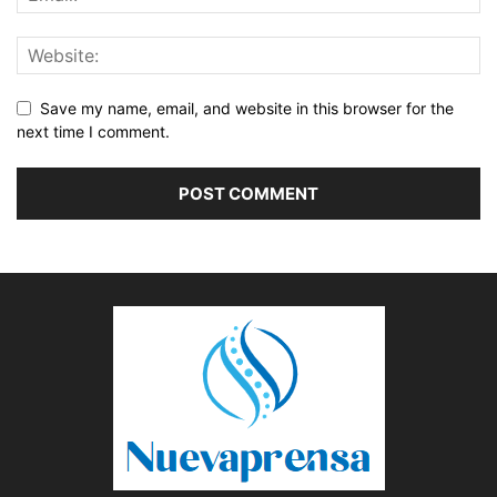
Save my name, email, and website in this browser for the
next time I comment.