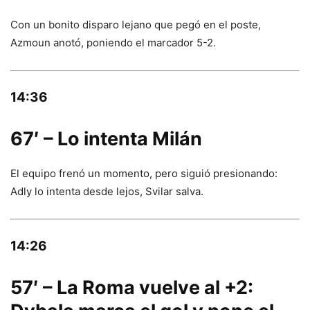
Con un bonito disparo lejano que pegó en el poste,
Azmoun anotó, poniendo el marcador 5-2.
14:36
67′ – Lo intenta Milán
El equipo frenó un momento, pero siguió presionando:
Adly lo intenta desde lejos, Svilar salva.
14:26
57′ – La Roma vuelve al +2: