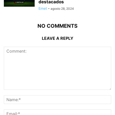
destacados
Emet
-
agosto 28, 2024
NO COMMENTS
LEAVE A REPLY