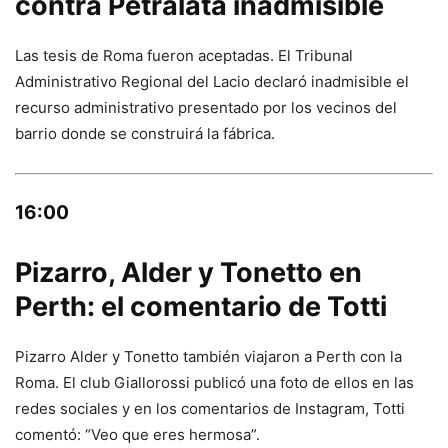
contra Petralata inadmisible
Las tesis de Roma fueron aceptadas. El Tribunal
Administrativo Regional del Lacio declaró inadmisible el
recurso administrativo presentado por los vecinos del
barrio donde se construirá la fábrica.
16:00
Pizarro, Alder y Tonetto en
Perth: el comentario de Totti
Pizarro Alder y Tonetto también viajaron a Perth con la
Roma. El club Giallorossi publicó una foto de ellos en las
redes sociales y en los comentarios de Instagram, Totti
comentó: “Veo que eres hermosa”.