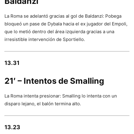
Baldanzi
La Roma se adelantó gracias al gol de Baldanzi: Pobega
bloqueó un pase de Dybala hacia el ex jugador del Empoli,
que lo metió dentro del área izquierda gracias a una
irresistible intervención de Sportiello.
13.31
21′ – Intentos de Smalling
La Roma intenta presionar: Smalling lo intenta con un
disparo lejano, el balón termina alto.
13.23