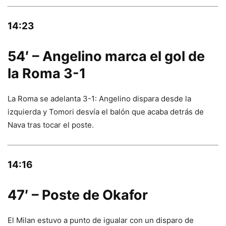
14:23
54′ – Angelino marca el gol de
la Roma 3-1
La Roma se adelanta 3-1: Angelino dispara desde la
izquierda y Tomori desvía el balón que acaba detrás de
Nava tras tocar el poste.
14:16
47′ – Poste de Okafor
El Milan estuvo a punto de igualar con un disparo de