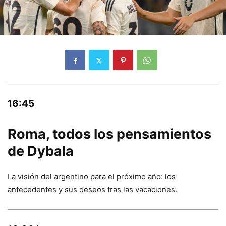
16:45
Roma, todos los pensamientos
de Dybala
La visión del argentino para el próximo año: los
antecedentes y sus deseos tras las vacaciones.