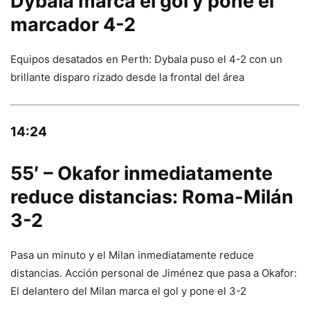
Dybala marca el gol y pone el
marcador 4-2
Equipos desatados en Perth: Dybala puso el 4-2 con un
brillante disparo rizado desde la frontal del área
14:24
55′ – Okafor inmediatamente
reduce distancias: Roma-Milán
3-2
Pasa un minuto y el Milan inmediatamente reduce
distancias. Acción personal de Jiménez que pasa a Okafor:
El delantero del Milan marca el gol y pone el 3-2