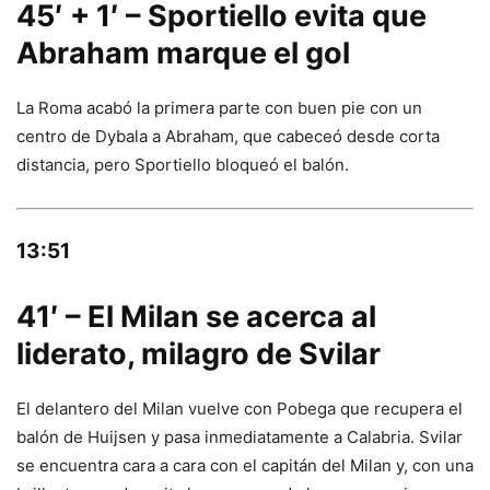
45′ + 1′ – Sportiello evita que
Abraham marque el gol
La Roma acabó la primera parte con buen pie con un
centro de Dybala a Abraham, que cabeceó desde corta
distancia, pero Sportiello bloqueó el balón.
13:51
41′ – El Milan se acerca al
liderato, milagro de Svilar
El delantero del Milan vuelve con Pobega que recupera el
balón de Huijsen y pasa inmediatamente a Calabria. Svilar
se encuentra cara a cara con el capitán del Milan y, con una