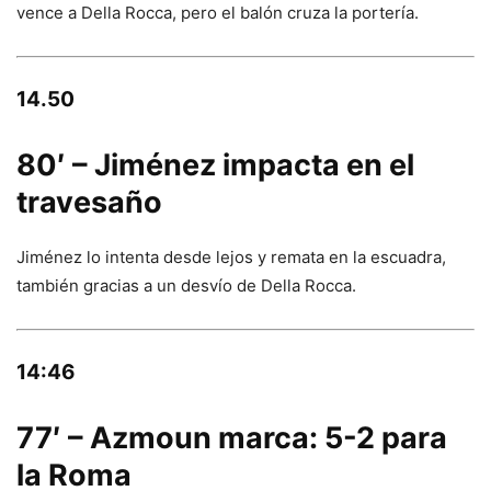
vence a Della Rocca, pero el balón cruza la portería.
14.50
80′ – Jiménez impacta en el
travesaño
Jiménez lo intenta desde lejos y remata en la escuadra,
también gracias a un desvío de Della Rocca.
14:46
77′ – Azmoun marca: 5-2 para
la Roma