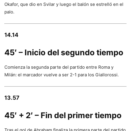
Okafor, que dio en Svilar y luego el balón se estrelló en el
palo.
14.14
45′ – Inicio del segundo tiempo
Comienza la segunda parte del partido entre Roma y
Milán: el marcador vuelve a ser 2-1 para los Giallorossi.
13.57
45′ + 2′ – Fin del primer tiempo
Tras el gol de Abraham finaliza la primera parte del partido