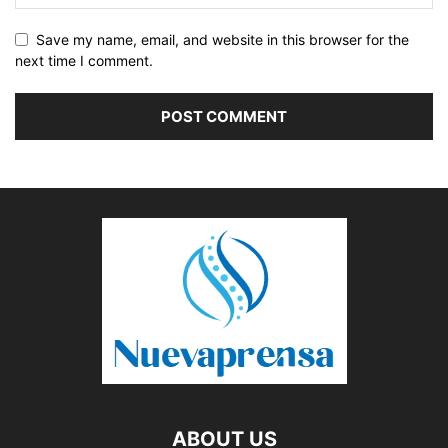
Save my name, email, and website in this browser for the
next time I comment.
ABOUT US