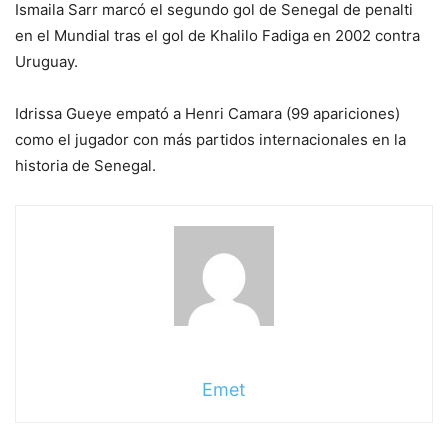
Ismaila Sarr marcó el segundo gol de Senegal de penalti
en el Mundial tras el gol de Khalilo Fadiga en 2002 contra
Uruguay.
Idrissa Gueye empató a Henri Camara (99 apariciones)
como el jugador con más partidos internacionales en la
historia de Senegal.
Emet