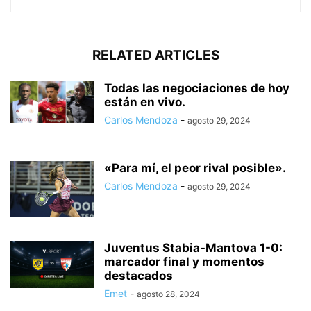
RELATED ARTICLES
Todas las negociaciones de hoy
están en vivo.
Carlos Mendoza
-
agosto 29, 2024
«Para mí, el peor rival posible».
Carlos Mendoza
-
agosto 29, 2024
Juventus Stabia-Mantova 1-0:
marcador final y momentos
destacados
Emet
-
agosto 28, 2024