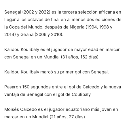
Senegal (2002 y 2022) es la tercera selección africana en
llegar a los octavos de final en al menos dos ediciones de
la Copa del Mundo, después de Nigeria (1994, 1998 y
2014) y Ghana (2006 y 2010).
Kalidou Koulibaly es el jugador de mayor edad en marcar
con Senegal en un Mundial (31 años, 162 días).
Kalidou Koulibaly marcó su primer gol con Senegal.
Pasaron 150 segundos entre el gol de Caicedo y la nueva
ventaja de Senegal con el gol de Coulibaly.
Moisés Caicedo es el jugador ecuatoriano más joven en
marcar en un Mundial (21 años, 27 días).