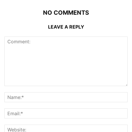
NO COMMENTS
LEAVE A REPLY