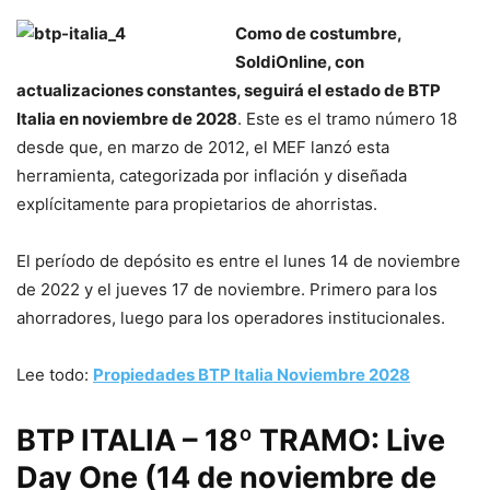
Como de costumbre,
SoldiOnline, con
actualizaciones constantes, seguirá el estado de BTP
Italia en noviembre de 2028
. Este es el tramo número 18
desde que, en marzo de 2012, el MEF lanzó esta
herramienta, categorizada por inflación y diseñada
explícitamente para propietarios de ahorristas.
El período de depósito es entre el lunes 14 de noviembre
de 2022 y el jueves 17 de noviembre. Primero para los
ahorradores, luego para los operadores institucionales.
Lee todo:
Propiedades BTP Italia Noviembre 2028
BTP ITALIA – 18º TRAMO: Live
Day One (14 de noviembre de