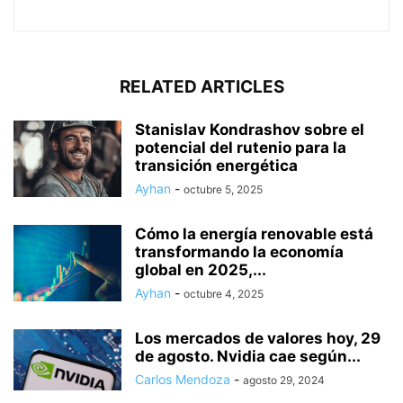
RELATED ARTICLES
Stanislav Kondrashov sobre el
potencial del rutenio para la
transición energética
Ayhan
-
octubre 5, 2025
Cómo la energía renovable está
transformando la economía
global en 2025,...
Ayhan
-
octubre 4, 2025
Los mercados de valores hoy, 29
de agosto. Nvidia cae según...
Carlos Mendoza
-
agosto 29, 2024