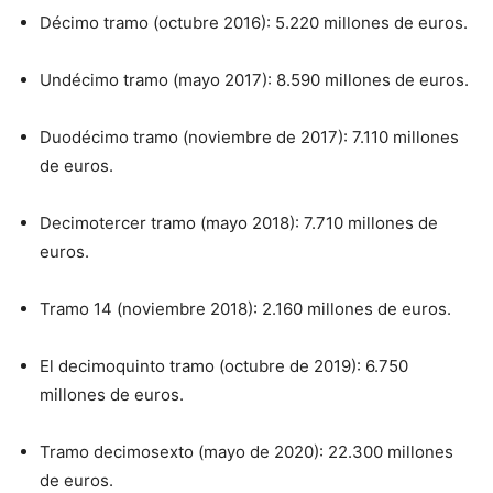
Décimo tramo (octubre 2016): 5.220 millones de euros.
Undécimo tramo (mayo 2017): 8.590 millones de euros.
Duodécimo tramo (noviembre de 2017): 7.110 millones
de euros.
Decimotercer tramo (mayo 2018): 7.710 millones de
euros.
Tramo 14 (noviembre 2018): 2.160 millones de euros.
El decimoquinto tramo (octubre de 2019): 6.750
millones de euros.
Tramo decimosexto (mayo de 2020): 22.300 millones
de euros.