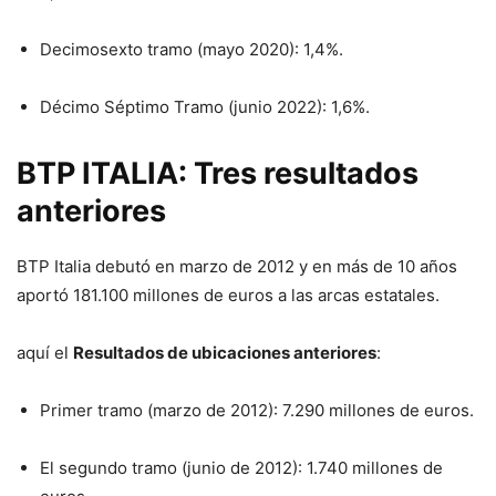
Decimosexto tramo (mayo 2020): 1,4%.
Décimo Séptimo Tramo (junio 2022): 1,6%.
BTP ITALIA: Tres resultados
anteriores
BTP Italia debutó en marzo de 2012 y en más de 10 años
aportó 181.100 millones de euros a las arcas estatales.
aquí el
Resultados de ubicaciones anteriores
:
Primer tramo (marzo de 2012): 7.290 millones de euros.
El segundo tramo (junio de 2012): 1.740 millones de