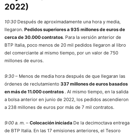
2022)
10:30
Después de aproximadamente una hora y media,
llegaron.
Pedidos superiores a 935 millones de euros de
cerca de 30.000 contratos
. Para la versión anterior de
BTP Italia, poco menos de 20 mil pedidos llegaron al libro
del comerciante al mismo tiempo, por un valor de 750
millones de euros.
9:30 –
Menos de media hora después de que llegaran las
órdenes de reclutamiento
337 millones de euros basados ​​
en más de 11.000 contratos
. Al mismo tiempo, en la salida
a bolsa anterior en junio de 2022, los pedidos ascendieron
a 238 millones de euros por más de 7 mil contratos.
9:00 a. m.
–
Colocación iniciada
De la decimoctava entrega
de BTP Italia. En las 17 emisiones anteriores, el Tesoro