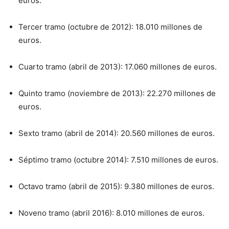
euros.
Tercer tramo (octubre de 2012): 18.010 millones de
euros.
Cuarto tramo (abril de 2013): 17.060 millones de euros.
Quinto tramo (noviembre de 2013): 22.270 millones de
euros.
Sexto tramo (abril de 2014): 20.560 millones de euros.
Séptimo tramo (octubre 2014): 7.510 millones de euros.
Octavo tramo (abril de 2015): 9.380 millones de euros.
Noveno tramo (abril 2016): 8.010 millones de euros.