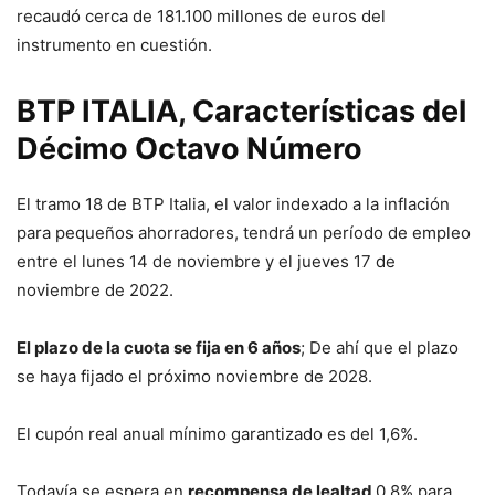
recaudó cerca de 181.100 millones de euros del
instrumento en cuestión.
BTP ITALIA, Características del
Décimo Octavo Número
El tramo 18 de BTP Italia, el valor indexado a la inflación
para pequeños ahorradores, tendrá un período de empleo
entre el lunes 14 de noviembre y el jueves 17 de
noviembre de 2022.
El plazo de la cuota se fija en 6 años
; De ahí que el plazo
se haya fijado el próximo noviembre de 2028.
El cupón real anual mínimo garantizado es del 1,6%.
Todavía se espera en
recompensa de lealtad
0,8% para