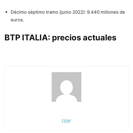
Décimo séptimo tramo (junio 2022): 9.440 millones de
euros.
BTP ITALIA: precios actuales
Izer