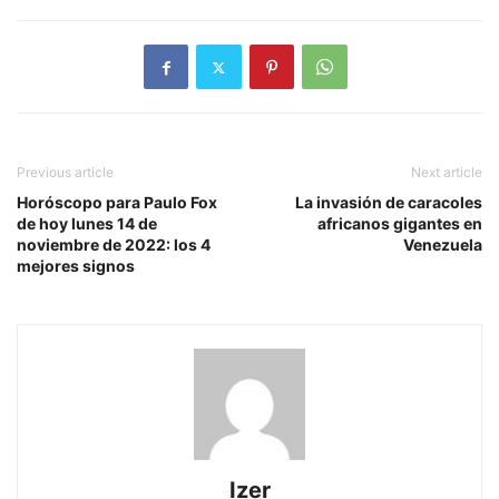
Previous article
Next article
Horóscopo para Paulo Fox
La invasión de caracoles
de hoy lunes 14 de
africanos gigantes en
noviembre de 2022: los 4
Venezuela
mejores signos
Izer