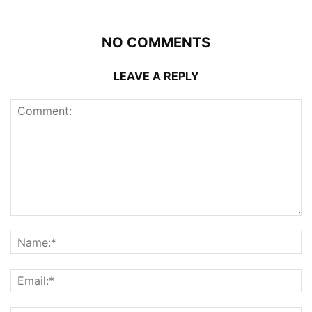
NO COMMENTS
LEAVE A REPLY