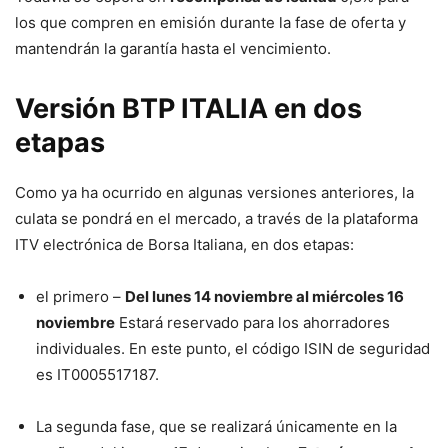
los que compren en emisión durante la fase de oferta y
mantendrán la garantía hasta el vencimiento.
Versión BTP ITALIA en dos
etapas
Como ya ha ocurrido en algunas versiones anteriores, la
culata se pondrá en el mercado, a través de la plataforma
ITV electrónica de Borsa Italiana, en dos etapas:
el primero –
Del lunes 14 noviembre al miércoles 16
noviembre
Estará reservado para los ahorradores
individuales. En este punto, el código ISIN de seguridad
es IT0005517187.
La segunda fase, que se realizará únicamente en la