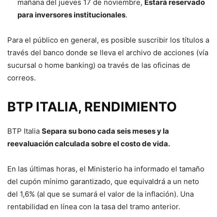
mañana del jueves 17 de noviembre,
Estará reservado
para inversores institucionales
.
Para el público en general, es posible suscribir los títulos a
través del banco donde se lleva el archivo de acciones (vía
sucursal o home banking) oa través de las oficinas de
correos.
BTP ITALIA, RENDIMIENTO
BTP Italia
Separa su bono cada seis meses y la
reevaluación calculada sobre el costo de vida.
En las últimas horas, el Ministerio ha informado el tamaño
del cupón mínimo garantizado, que equivaldrá a un neto
del 1,6% (al que se sumará el valor de la inflación). Una
rentabilidad en línea con la tasa del tramo anterior.