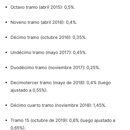
Octavo tramo (abril 2015): 0,5%.
Noveno tramo (abril 2016): 0,4%.
Décimo tramo (octubre 2016): 0,35%.
Undécimo tramo (mayo 2017): 0,45%.
Duodécimo tramo (noviembre 2017): 0,25%.
Decimotercer tramo (mayo de 2018): 0,4% (luego
ajustado a 0,55%).
Décimo cuarto tramo (noviembre 2018): 1,45%.
Tramo 15 (octubre de 2019): 0,6% (luego ajustado a
0,65%).