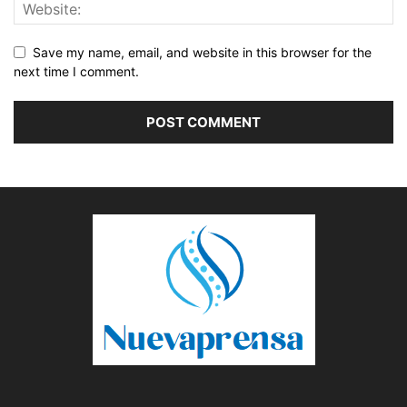
Save my name, email, and website in this browser for the
next time I comment.