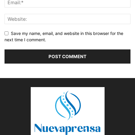
Save my name, email, and website in this browser for the
next time I comment.