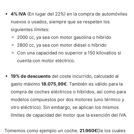
4% IVA
(En lugar del 22%) en la compra de automóviles
nuevos o usados, siempre que se respeten los
siguientes límites:
2000 cc, ya sea con motor gasolina o híbrido
2800 cc, ya sea con motor diésel o híbrido
Con una capacidad no superior a 150 kilovatios si
cuenta con motor eléctrico.
19% de descuento
del coste incurrido, calculado al
gasto máximo
18.075,99€
. También es válido para la
compra de coches eléctricos o híbridos, así como para
modelos compuestos por dos motores (uno térmico y
otro eléctrico). Sin embargo, se aplican los mismos
límites de capacidad del motor que la exención del IVA.
Tomemos como ejemplo un coche.
21.960€
De los cuales