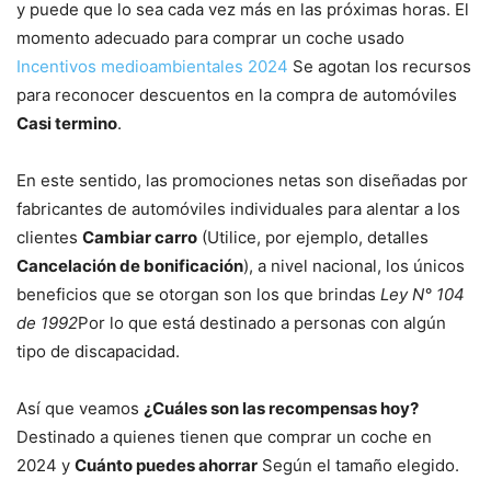
y puede que lo sea cada vez más en las próximas horas. El
momento adecuado para comprar un coche usado
Incentivos medioambientales 2024
Se agotan los recursos
para reconocer descuentos en la compra de automóviles
Casi termino
.
En este sentido, las promociones netas son diseñadas por
fabricantes de automóviles individuales para alentar a los
clientes
Cambiar carro
(Utilice, por ejemplo, detalles
Cancelación de bonificación
), a nivel nacional, los únicos
beneficios que se otorgan son los que brindas
Ley N° 104
de 1992
Por lo que está destinado a personas con algún
tipo de discapacidad.
Así que veamos
¿Cuáles son las recompensas hoy?
Destinado a quienes tienen que comprar un coche en
2024 y
Cuánto puedes ahorrar
Según el tamaño elegido.