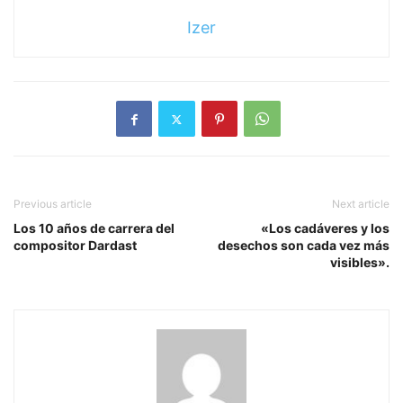
Izer
Previous article
Next article
Los 10 años de carrera del
«Los cadáveres y los
compositor Dardast
desechos son cada vez más
visibles».