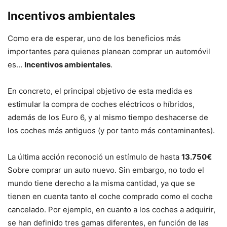
Incentivos ambientales
Como era de esperar, uno de los beneficios más
importantes para quienes planean comprar un automóvil
es…
Incentivos ambientales
.
En concreto, el principal objetivo de esta medida es
estimular la compra de coches eléctricos o híbridos,
además de los Euro 6, y al mismo tiempo deshacerse de
los coches más antiguos (y por tanto más contaminantes).
La última acción reconoció un estímulo de hasta
13.750€
Sobre comprar un auto nuevo. Sin embargo, no todo el
mundo tiene derecho a la misma cantidad, ya que se
tienen en cuenta tanto el coche comprado como el coche
cancelado. Por ejemplo, en cuanto a los coches a adquirir,
se han definido tres gamas diferentes, en función de las