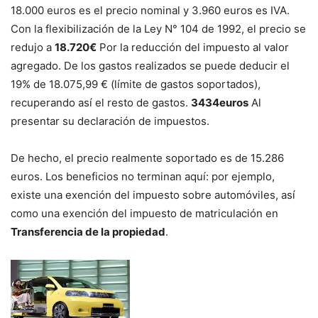
18.000 euros es el precio nominal y 3.960 euros es IVA.
Con la flexibilización de la Ley N° 104 de 1992, el precio se
redujo a
18.720€
Por la reducción del impuesto al valor
agregado. De los gastos realizados se puede deducir el
19% de 18.075,99 € (límite de gastos soportados),
recuperando así el resto de gastos.
3434euros
Al
presentar su declaración de impuestos.
De hecho, el precio realmente soportado es de 15.286
euros. Los beneficios no terminan aquí: por ejemplo,
existe una exención del impuesto sobre automóviles, así
como una exención del impuesto de matriculación en
Transferencia de la propiedad
.