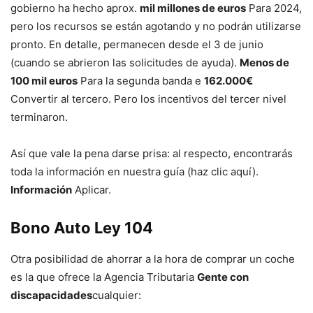
gobierno ha hecho aprox.
mil millones de euros
Para 2024,
pero los recursos se están agotando y no podrán utilizarse
pronto. En detalle, permanecen desde el 3 de junio
(cuando se abrieron las solicitudes de ayuda).
Menos de
100 mil euros
Para la segunda banda e
162.000€
Convertir al tercero. Pero los incentivos del tercer nivel
terminaron.
Así que vale la pena darse prisa: al respecto, encontrarás
toda la información en nuestra guía (haz clic aquí).
Información
Aplicar.
Bono Auto Ley 104
Otra posibilidad de ahorrar a la hora de comprar un coche
es la que ofrece la Agencia Tributaria
Gente con
discapacidades
cualquier: