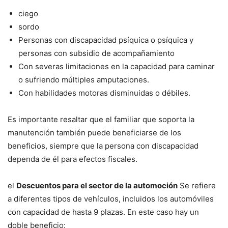
ciego
sordo
Personas con discapacidad psíquica o psíquica y
personas con subsidio de acompañamiento
Con severas limitaciones en la capacidad para caminar
o sufriendo múltiples amputaciones.
Con habilidades motoras disminuidas o débiles.
Es importante resaltar que el familiar que soporta la
manutención también puede beneficiarse de los
beneficios, siempre que la persona con discapacidad
dependa de él para efectos fiscales.
el
Descuentos para el sector de la automoción
Se refiere
a diferentes tipos de vehículos, incluidos los automóviles
con capacidad de hasta 9 plazas. En este caso hay un
doble beneficio: