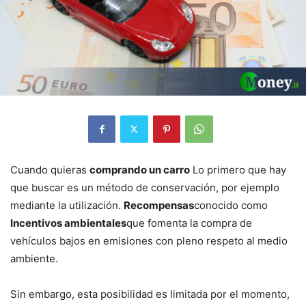
Cuando quieras
comprando un carro
Lo primero que hay
que buscar es un método de conservación, por ejemplo
mediante la utilización.
Recompensas
conocido como
Incentivos ambientales
que fomenta la compra de
vehículos bajos en emisiones con pleno respeto al medio
ambiente.
Sin embargo, esta posibilidad es limitada por el momento,