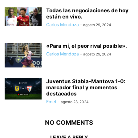
Todas las negociaciones de hoy
están en vivo.
Carlos Mendoza
-
agosto 29, 2024
«Para mí, el peor rival posible».
Carlos Mendoza
-
agosto 29, 2024
Juventus Stabia-Mantova 1-0:
marcador final y momentos
destacados
Emet
-
agosto 28, 2024
NO COMMENTS
LEAVE A REPLY