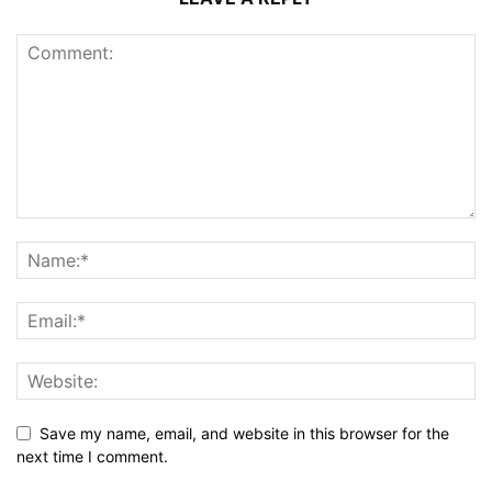
Save my name, email, and website in this browser for the
next time I comment.