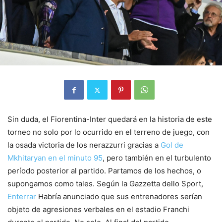
Sin duda, el Fiorentina-Inter quedará en la historia de este
torneo no solo por lo ocurrido en el terreno de juego, con
la osada victoria de los nerazzurri gracias a
Gol de
Mkhitaryan en el minuto 95
, pero también en el turbulento
período posterior al partido. Partamos de los hechos, o
supongamos como tales. Según la Gazzetta dello Sport,
Enterrar
Habría anunciado que sus entrenadores serían
objeto de agresiones verbales en el estadio Franchi