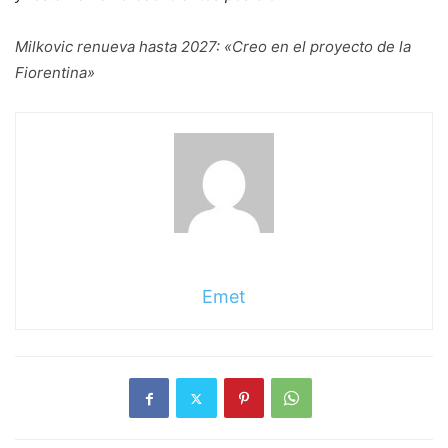
Milkovic renueva hasta 2027: «Creo en el proyecto de la
Fiorentina»
Emet