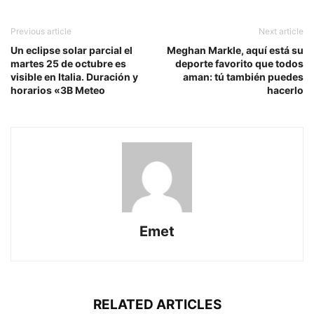
Previous article
Next article
Un eclipse solar parcial el
Meghan Markle, aquí está su
martes 25 de octubre es
deporte favorito que todos
visible en Italia. Duración y
aman: tú también puedes
horarios «3B Meteo
hacerlo
Emet
RELATED ARTICLES