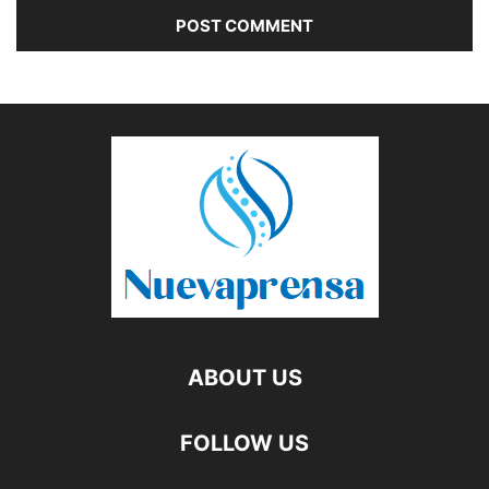
ABOUT US
FOLLOW US