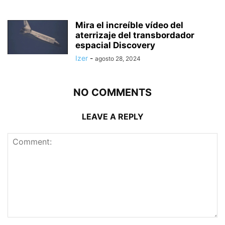
Mira el increíble vídeo del
aterrizaje del transbordador
espacial Discovery
Izer
-
agosto 28, 2024
NO COMMENTS
LEAVE A REPLY