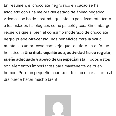
En resumen, el chocolate negro rico en cacao se ha
asociado con una mejora del estado de ánimo negativo.
Además, se ha demostrado que afecta positivamente tanto
a los estados fisiológicos como psicológicos. Sin embargo,
recuerda que si bien el consumo moderado de chocolate
negro puede ofrecer algunos beneficios para la salud
mental, es un proceso complejo que requiere un enfoque
holístico. a
Una dieta equilibrada, actividad física regular,
sueño adecuado y apoyo de un especialista
: Todos estos
son elementos importantes para mantenerte de buen
humor. ¡Pero un pequeño cuadrado de chocolate amargo al
día puede hacer mucho bien!