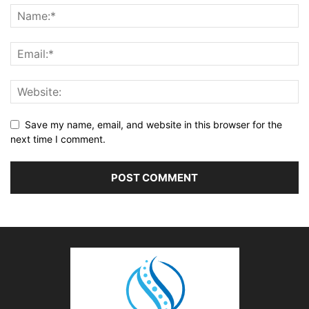
Save my name, email, and website in this browser for the
next time I comment.