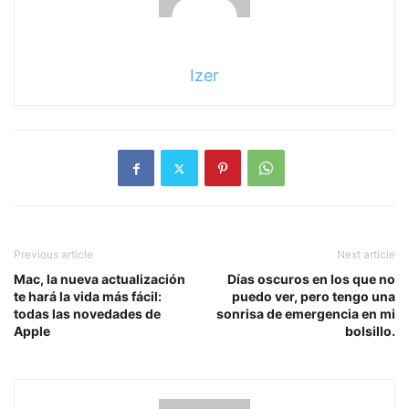
Izer
Previous article
Next article
Mac, la nueva actualización
Días oscuros en los que no
te hará la vida más fácil:
puedo ver, pero tengo una
todas las novedades de
sonrisa de emergencia en mi
Apple
bolsillo.