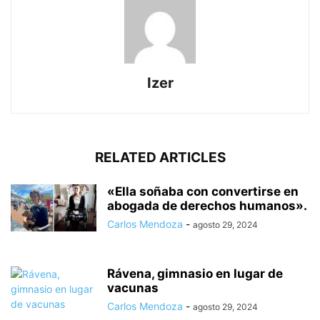
Izer
RELATED ARTICLES
«Ella soñaba con convertirse en
abogada de derechos humanos».
Carlos Mendoza
-
agosto 29, 2024
Rávena, gimnasio en lugar de
vacunas
Carlos Mendoza
-
agosto 29, 2024