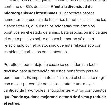
Un estudio encontró que el consumo de chocolate amargo
contiene un 85% de cacao
Afecta la diversidad de
microorganismos intestinales.
. El chocolate parece
aumentar la presencia de bacterias beneficiosas, como las
cianobacterias, que están relacionadas con cambios
positivos en el estado de ánimo. Esta asociación indica que
el efecto positivo sobre el buen humor no sólo está
relacionado con el gusto, sino que está relacionado con
cambios microbianos en el intestino.
Por ello, el porcentaje de cacao se considera un factor
decisivo para la obtención de estos beneficios para el
buen humor. Es importante señalar que el chocolate negro
con mayor porcentaje de cacao contiene una mayor
cantidad de flavonoides, antioxidantes y otros compuestos
que
Puede ayudar a mejorar el estado de ánimo y reducir
el estrés.