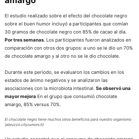
amargo
El estudio realizado sobre el efecto del chocolate negro
sobre el buen humor incluyó a participantes que comían
30 gramos de chocolate negro con 85% de cacao al día.
Por tres semanas
. Los participantes fueron analizados en
comparación con otros dos grupos: a uno se le dio un 70%
de chocolate amargo y al otro no se le dio chocolate.
Durante este período, se evaluaron los cambios en los
estados de ánimo negativos y se analizaron las
asociaciones con la microbiota intestinal.
Se observó una
mayor mejora
En el grupo que consumió chocolate
amargo, 85% versus 70%.
El chocolate negro tiene muchos otros beneficios para nuestro organismo
(abruzzo.cityrumors.it)