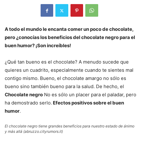
A todo el mundo le encanta comer un poco de chocolate,
pero ¿conocías los beneficios del chocolate negro para el
buen humor? ¡Son increíbles!
¿Qué tan bueno es el chocolate? A menudo sucede que
quieres un cuadrito, especialmente cuando te sientes mal
contigo mismo. Bueno, el chocolate amargo no sólo es
bueno sino también bueno para la salud. De hecho, el
Chocolate negro
No es sólo un placer para el paladar, pero
ha demostrado serlo.
Efectos positivos sobre el buen
humor
.
El chocolate negro tiene grandes beneficios para nuestro estado de ánimo
y más allá (abruzzo.cityrumors.it)