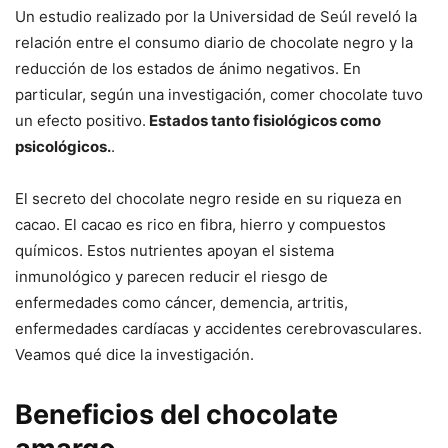
Un estudio realizado por la Universidad de Seúl reveló la
relación entre el consumo diario de chocolate negro y la
reducción de los estados de ánimo negativos. En
particular, según una investigación, comer chocolate tuvo
un efecto positivo.
Estados tanto fisiológicos como
psicológicos.
.
El secreto del chocolate negro reside en su riqueza en
cacao. El cacao es rico en fibra, hierro y compuestos
químicos. Estos nutrientes apoyan el sistema
inmunológico y parecen reducir el riesgo de
enfermedades como cáncer, demencia, artritis,
enfermedades cardíacas y accidentes cerebrovasculares.
Veamos qué dice la investigación.
Beneficios del chocolate