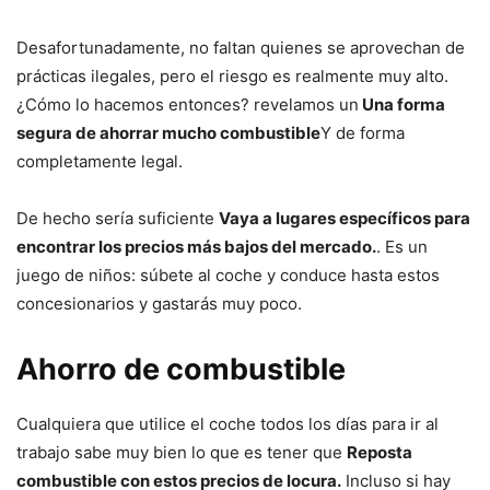
Desafortunadamente, no faltan quienes se aprovechan de
prácticas ilegales, pero el riesgo es realmente muy alto.
¿Cómo lo hacemos entonces? revelamos un
Una forma
segura de ahorrar mucho combustible
Y de forma
completamente legal.
De hecho sería suficiente
Vaya a lugares específicos para
encontrar los precios más bajos del mercado.
. Es un
juego de niños: súbete al coche y conduce hasta estos
concesionarios y gastarás muy poco.
Ahorro de combustible
Cualquiera que utilice el coche todos los días para ir al
trabajo sabe muy bien lo que es tener que
Reposta
combustible con estos precios de locura.
Incluso si hay