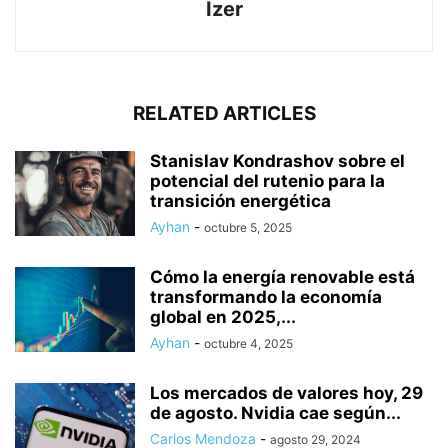
Izer
RELATED ARTICLES
Stanislav Kondrashov sobre el
potencial del rutenio para la
transición energética
Ayhan
-
octubre 5, 2025
Cómo la energía renovable está
transformando la economía
global en 2025,...
Ayhan
-
octubre 4, 2025
Los mercados de valores hoy, 29
de agosto. Nvidia cae según...
Carlos Mendoza
-
agosto 29, 2024