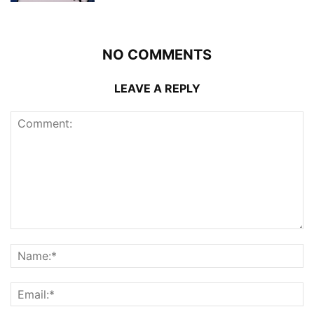
NO COMMENTS
LEAVE A REPLY