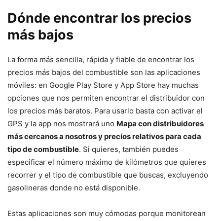
Dónde encontrar los precios
más bajos
La forma más sencilla, rápida y fiable de encontrar los
precios más bajos del combustible son las aplicaciones
móviles: en Google Play Store y App Store hay muchas
opciones que nos permiten encontrar el distribuidor con
los precios más baratos. Para usarlo basta con activar el
GPS y la app nos mostrará uno
Mapa con distribuidores
más cercanos a nosotros y precios relativos para cada
tipo de combustible
. Si quieres, también puedes
especificar el número máximo de kilómetros que quieres
recorrer y el tipo de combustible que buscas, excluyendo
gasolineras donde no está disponible.
Estas aplicaciones son muy cómodas porque monitorean