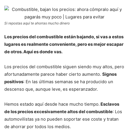
Si repostas aquí te ahorras mucho dinero
Los precios del combustible están bajando, si vas a estos
lugares es realmente conveniente, pero es mejor escapar
de otros. Aquí es donde vas.
Los precios del combustible siguen siendo muy altos, pero
afortunadamente parece haber cierto aumento.
Signos
positivos
: En las últimas semanas se ha producido un
descenso que, aunque leve, es esperanzador.
Hemos estado aquí desde hace mucho tiempo.
Esclavos
de los precios excesivamente altos del combustible
: Los
automovilistas ya no pueden soportar ese coste y tratan
de ahorrar por todos los medios.