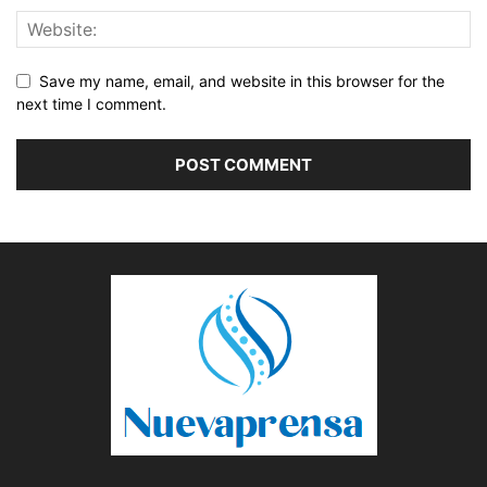
Save my name, email, and website in this browser for the
next time I comment.