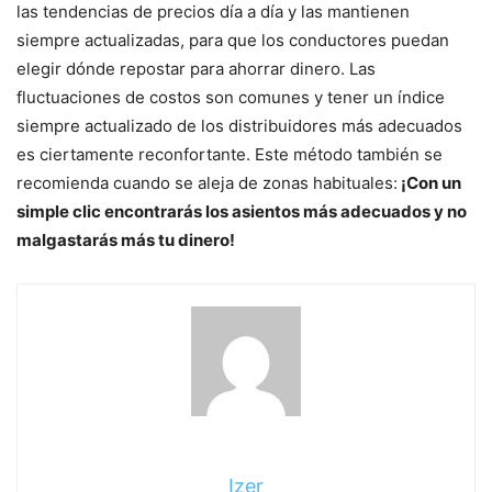
las tendencias de precios día a día y las mantienen
siempre actualizadas, para que los conductores puedan
elegir dónde repostar para ahorrar dinero. Las
fluctuaciones de costos son comunes y tener un índice
siempre actualizado de los distribuidores más adecuados
es ciertamente reconfortante. Este método también se
recomienda cuando se aleja de zonas habituales:
¡Con un
simple clic encontrarás los asientos más adecuados y no
malgastarás más tu dinero!
sigue
leyendo
Izer