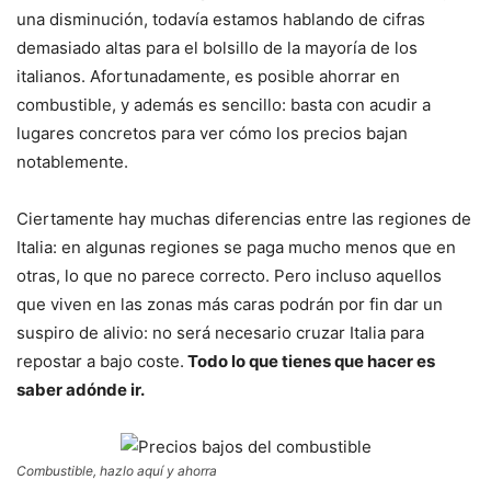
una disminución, todavía estamos hablando de cifras
demasiado altas para el bolsillo de la mayoría de los
italianos. Afortunadamente, es posible ahorrar en
combustible, y además es sencillo: basta con acudir a
lugares concretos para ver cómo los precios bajan
notablemente.
Ciertamente hay muchas diferencias entre las regiones de
Italia: en algunas regiones se paga mucho menos que en
otras, lo que no parece correcto. Pero incluso aquellos
que viven en las zonas más caras podrán por fin dar un
suspiro de alivio: no será necesario cruzar Italia para
repostar a bajo coste.
Todo lo que tienes que hacer es
saber adónde ir.
Combustible, hazlo aquí y ahorra