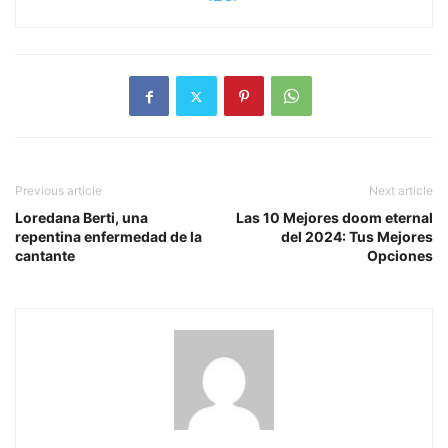
Previous article
Next article
Loredana Berti, una
Las 10 Mejores doom eternal
repentina enfermedad de la
del 2024: Tus Mejores
cantante
Opciones