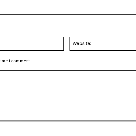
Email:*
 time I comment.