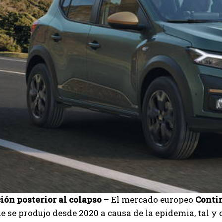
ión posterior al colapso
– El mercado europeo
Conti
e se produjo desde 2020 a causa de la epidemia, tal 