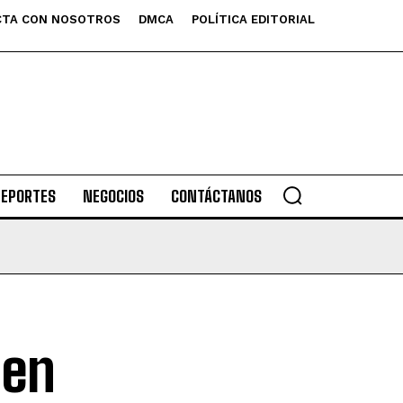
TA CON NOSOTROS
DMCA
POLÍTICA EDITORIAL
DEPORTES
NEGOCIOS
CONTÁCTANOS
 en