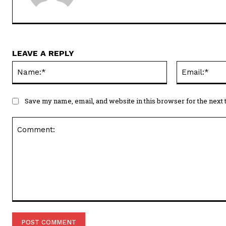
LEAVE A REPLY
Name:*
Save my name, email, and website in this browser for the next
Comment: