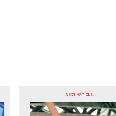
NEXT ARTICLE