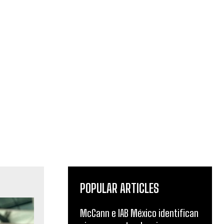
POPULAR ARTICLES
McCann e IAB México identifican