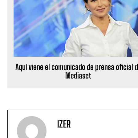
Aquí viene el comunicado de prensa oficial 
Mediaset
IZER