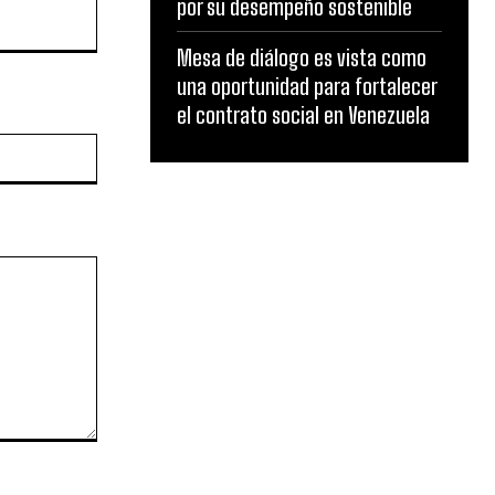
por su desempeño sostenible
Mesa de diálogo es vista como
una oportunidad para fortalecer
el contrato social en Venezuela
Website: