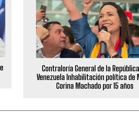
de
Contraloría General de la Repúblic
Venezuela Inhabilitación política de
Corina Machado por 15 años