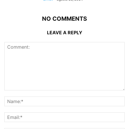
NO COMMENTS
LEAVE A REPLY