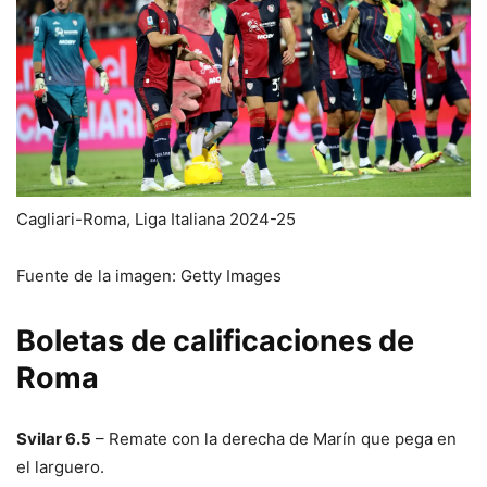
Cagliari-Roma, Liga Italiana 2024-25
Fuente de la imagen: Getty Images
Boletas de calificaciones de
Roma
Svilar 6.5
– Remate con la derecha de Marín que pega en
el larguero.