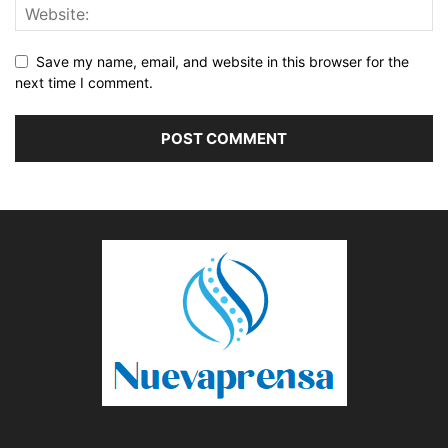
Save my name, email, and website in this browser for the
next time I comment.