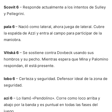
Scovit 6
– Responde actualmente a los intentos de Sulley
y Pellegrini.
pala 6
– Nació como lateral, ahora juega de lateral. Cubre
la espalda de Azzi y entra al campo para participar de la
maniobra.
Vitská 6
– Se sostiene contra Dovbeck usando sus
hombros y su pecho. Mientras espera que Mina y Palomino
respondan, él está presente.
lobo 6
– Certeza y seguridad. Defensor ideal de la zona de
seguridad.
azi 6
– Lo llamó «Pendolino». Corre como loco arriba y
abajo por la banda y es puntual en todas las fases del
juego.