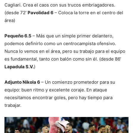
Cagliari. Crea el caos con sus trucos embriagadores.
(desde 72′
Pavolidad 6
– Coloca la torre en el centro del
área)
Pequeño 6.5
– Más que un simple primer delantero,
podemos definirlo como un centrocampista ofensivo.
Nunca lo vemos en el área, pero su trabajo para el equipo
es fundamental, tanto con balón como sin él. (desde 86′
Lapadula S.V.
)
Adjunto Nikola 6
– Un comienzo prometedor para su
equipo: buen ritmo y excelente coraje. En ataque
necesitamos encontrar goles, pero hay tiempo para
trabajar.