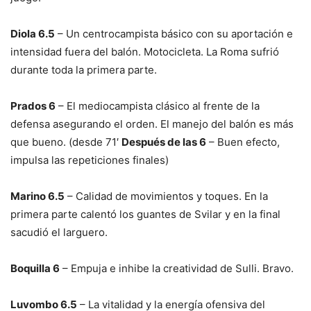
Diola 6.5
– Un centrocampista básico con su aportación e
intensidad fuera del balón. Motocicleta. La Roma sufrió
durante toda la primera parte.
Prados 6
– El mediocampista clásico al frente de la
defensa asegurando el orden. El manejo del balón es más
que bueno. (desde 71′
Después de las 6
– Buen efecto,
impulsa las repeticiones finales)
Marino 6.5
– Calidad de movimientos y toques. En la
primera parte calentó los guantes de Svilar y en la final
sacudió el larguero.
Boquilla 6
– Empuja e inhibe la creatividad de Sulli. Bravo.
Luvombo 6.5
– La vitalidad y la energía ofensiva del