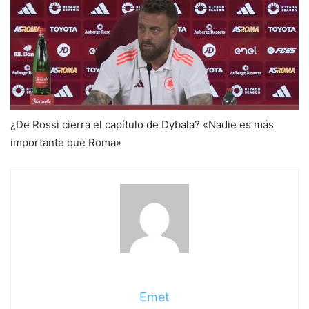
¿De Rossi cierra el capítulo de Dybala? «Nadie es más
importante que Roma»
Emet