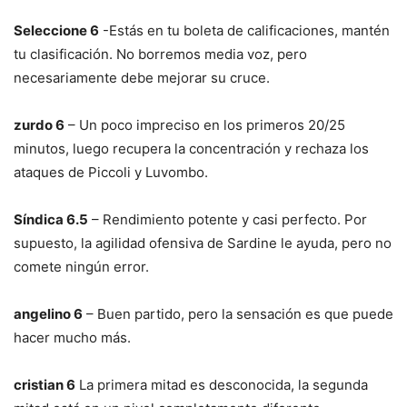
Seleccione 6
-Estás en tu boleta de calificaciones, mantén
tu clasificación. No borremos media voz, pero
necesariamente debe mejorar su cruce.
zurdo 6
– Un poco impreciso en los primeros 20/25
minutos, luego recupera la concentración y rechaza los
ataques de Piccoli y Luvombo.
Síndica 6.5
– Rendimiento potente y casi perfecto. Por
supuesto, la agilidad ofensiva de Sardine le ayuda, pero no
comete ningún error.
angelino 6
– Buen partido, pero la sensación es que puede
hacer mucho más.
cristian 6
La primera mitad es desconocida, la segunda