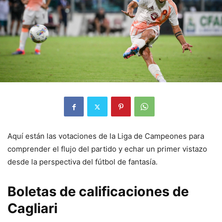
Aquí están las votaciones de la Liga de Campeones para
comprender el flujo del partido y echar un primer vistazo
desde la perspectiva del fútbol de fantasía.
Boletas de calificaciones de
Cagliari