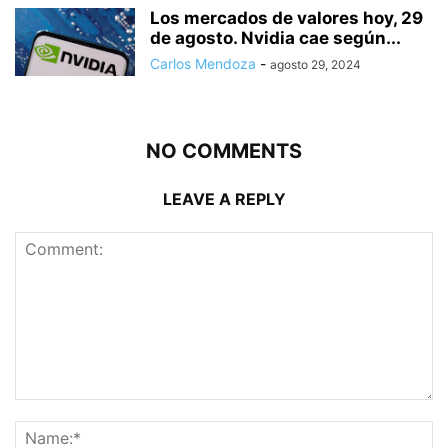
Los mercados de valores hoy, 29
de agosto. Nvidia cae según...
Carlos Mendoza
-
agosto 29, 2024
NO COMMENTS
LEAVE A REPLY