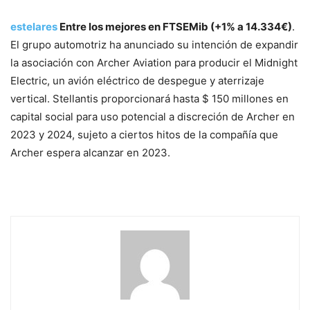
estelares
Entre los mejores en FTSEMib (+1% a 14.334€)
.
El grupo automotriz ha anunciado su intención de expandir
la asociación con Archer Aviation para producir el Midnight
Electric, un avión eléctrico de despegue y aterrizaje
vertical. Stellantis proporcionará hasta $ 150 millones en
capital social para uso potencial a discreción de Archer en
2023 y 2024, sujeto a ciertos hitos de la compañía que
Archer espera alcanzar en 2023.