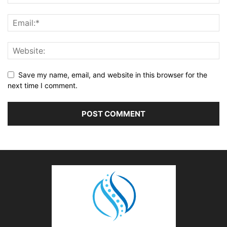
Save my name, email, and website in this browser for the
next time I comment.