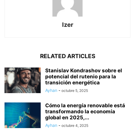
Izer
RELATED ARTICLES
Stanislav Kondrashov sobre el
potencial del rutenio para la
transición energética
Ayhan
-
octubre 5, 2025
Cómo la energía renovable está
transformando la economía
global en 2025,...
Ayhan
-
octubre 4, 2025