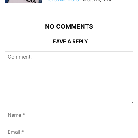
NO COMMENTS
LEAVE A REPLY