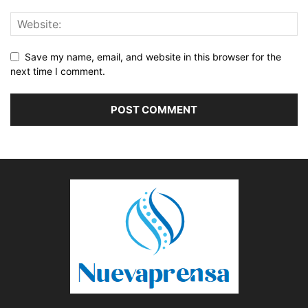
Save my name, email, and website in this browser for the
next time I comment.