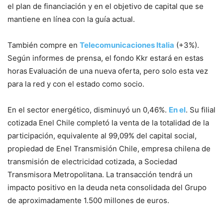
el plan de financiación y en el objetivo de capital que se
mantiene en línea con la guía actual.
También compre en
Telecomunicaciones Italia
(+3%).
Según informes de prensa, el fondo Kkr estará en estas
horas
Evaluación de una nueva oferta, pero solo esta vez
para la red y con el estado como socio.
En el sector energético, disminuyó un 0,46%.
En el
. Su filial
cotizada Enel Chile completó la venta de la totalidad de la
participación, equivalente al 99,09% del capital social,
propiedad de Enel Transmisión Chile, empresa chilena de
transmisión de electricidad cotizada, a Sociedad
Transmisora ​​Metropolitana. La transacción tendrá un
impacto positivo en la deuda neta consolidada del Grupo
de aproximadamente 1.500 millones de euros.