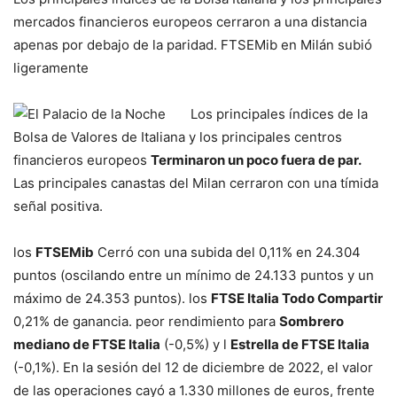
mercados financieros europeos cerraron a una distancia
apenas por debajo de la paridad. FTSEMib en Milán subió
ligeramente
Los principales índices de la
Bolsa de Valores de Italiana y los principales centros
financieros europeos
Terminaron un poco fuera de par.
Las principales canastas del Milan cerraron con una tímida
señal positiva.
los
FTSEMib
Cerró con una subida del 0,11% en 24.304
puntos (oscilando entre un mínimo de 24.133 puntos y un
máximo de 24.353 puntos). los
FTSE Italia Todo Compartir
0,21% de ganancia. peor rendimiento para
Sombrero
mediano de FTSE Italia
(-0,5%) y l
Estrella de FTSE Italia
(-0,1%). En la sesión del 12 de diciembre de 2022, el valor
de las operaciones cayó a 1.330 millones de euros, frente