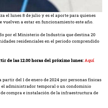
a el lunes 8 de julio y es el aporte para quienes
ue vuelven a estar en funcionamiento este año.
o por el Ministerio de Industria que destina 20
unidades residenciales en el periodo comprendido
tir de las 12.00 horas del próximo lunes:
Aquí
a partir del 1 de enero de 2024 por personas físicas
or el administrador temporal o un condominio
 de compra e instalación de la infraestructura de