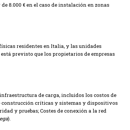
 de 8.000 € en el caso de instalación en zonas
físicas residentes en Italia, y las unidades
 está previsto que los propietarios de empresas
nfraestructura de carga, incluidos los costos de
e construcción críticas y sistemas y dispositivos
ridad y pruebas; Costes de conexión a la red
rega
).