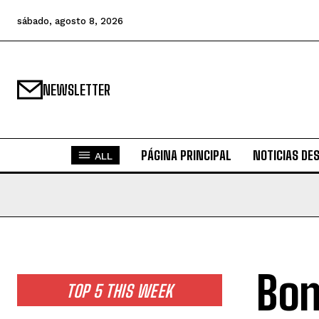
sábado, agosto 8, 2026
NEWSLETTER
PÁGINA PRINCIPAL
NOTICIAS DE
ALL
Bon
TOP 5 THIS WEEK