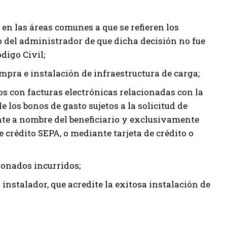
 en las áreas comunes a que se refieren los
to del administrador de que dicha decisión no fue
ódigo Civil;
mpra e instalación de infraestructura de carga;
s con facturas electrónicas relacionadas con la
 los bonos de gasto sujetos a la solicitud de
nte a nombre del beneficiario y exclusivamente
crédito SEPA, o mediante tarjeta de crédito o
cionados incurridos;
instalador, que acredite la exitosa instalación de