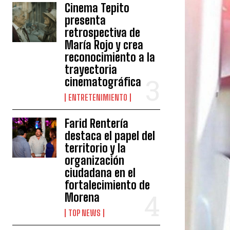
Cinema Tepito
presenta
retrospectiva de
María Rojo y crea
reconocimiento a la
trayectoria
cinematográfica
ENTRETENIMIENTO
Farid Rentería
destaca el papel del
territorio y la
organización
ciudadana en el
fortalecimiento de
Morena
TOP NEWS