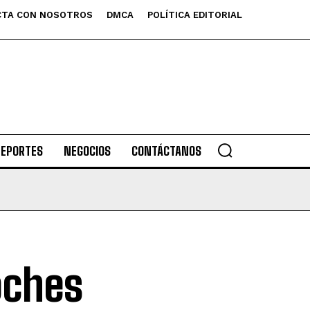
TA CON NOSOTROS
DMCA
POLÍTICA EDITORIAL
DEPORTES
NEGOCIOS
CONTÁCTANOS
oches