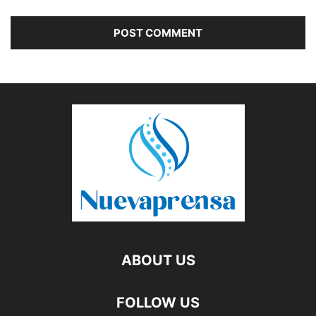
ABOUT US
FOLLOW US