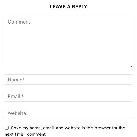
LEAVE A REPLY
Save my name, email, and website in this browser for the
next time I comment.