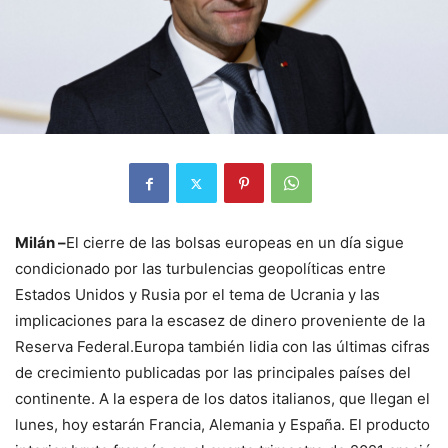
Milán –
El cierre de las bolsas europeas en un día sigue
condicionado por las turbulencias geopolíticas entre
Estados Unidos y Rusia por el tema de Ucrania y las
implicaciones para la escasez de dinero proveniente de la
Reserva Federal.Europa también lidia con las últimas cifras
de crecimiento publicadas por las principales países del
continente. A la espera de los datos italianos, que llegan el
lunes, hoy estarán Francia, Alemania y España. El producto