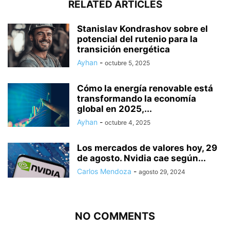
RELATED ARTICLES
Stanislav Kondrashov sobre el
potencial del rutenio para la
transición energética
Ayhan
-
octubre 5, 2025
Cómo la energía renovable está
transformando la economía
global en 2025,...
Ayhan
-
octubre 4, 2025
Los mercados de valores hoy, 29
de agosto. Nvidia cae según...
Carlos Mendoza
-
agosto 29, 2024
NO COMMENTS