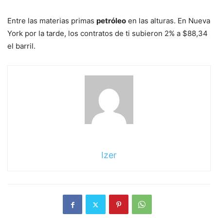
Entre las materias primas
petróleo
en las alturas. En Nueva
York por la tarde, los contratos de ti subieron 2% a $88,34
el barril.
Izer