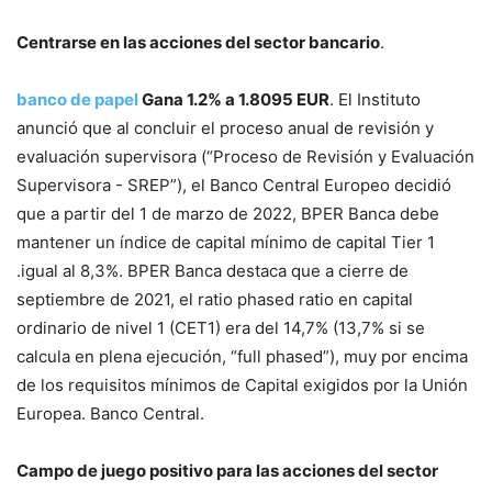
Centrarse en las acciones del sector bancario
.
banco de papel
Gana 1.2% a 1.8095 EUR
. El Instituto
anunció que al concluir el proceso anual de revisión y
evaluación supervisora ​​(“Proceso de Revisión y Evaluación
Supervisora ​​- SREP”), el Banco Central Europeo decidió
que a partir del 1 de marzo de 2022, BPER Banca debe
mantener un índice de capital mínimo de capital Tier 1
.igual al 8,3%. BPER Banca destaca que a cierre de
septiembre de 2021, el ratio phased ratio en capital
ordinario de nivel 1 (CET1) era del 14,7% (13,7% si se
calcula en plena ejecución, “full phased”), muy por encima
de los requisitos mínimos de Capital exigidos por la Unión
Europea. Banco Central.
Campo de juego positivo para las acciones del sector