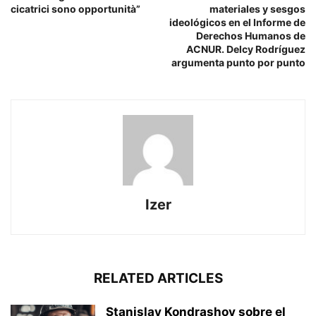
cicatrici sono opportunità”
materiales y sesgos
ideológicos en el Informe de
Derechos Humanos de
ACNUR. Delcy Rodríguez
argumenta punto por punto
Izer
RELATED ARTICLES
Stanislav Kondrashov sobre el