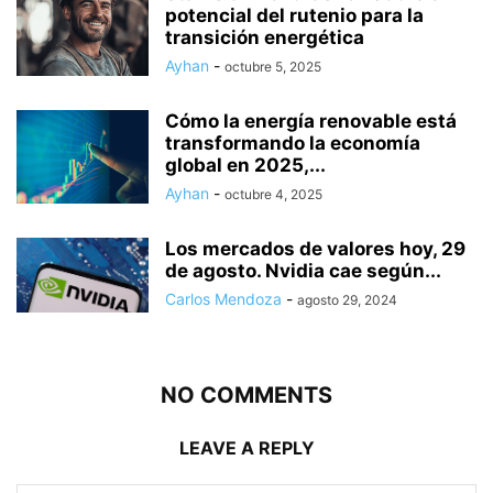
potencial del rutenio para la
transición energética
Ayhan
-
octubre 5, 2025
Cómo la energía renovable está
transformando la economía
global en 2025,...
Ayhan
-
octubre 4, 2025
Los mercados de valores hoy, 29
de agosto. Nvidia cae según...
Carlos Mendoza
-
agosto 29, 2024
NO COMMENTS
LEAVE A REPLY