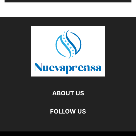
ABOUT US
FOLLOW US