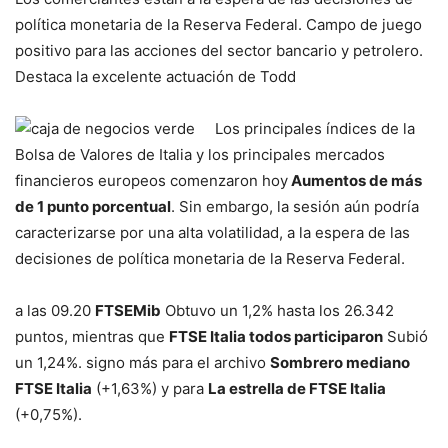
política monetaria de la Reserva Federal. Campo de juego
positivo para las acciones del sector bancario y petrolero.
Destaca la excelente actuación de Todd
Los principales índices de la
Bolsa de Valores de Italia y los principales mercados
financieros europeos comenzaron hoy
Aumentos de más
de 1 punto porcentual
. Sin embargo, la sesión aún podría
caracterizarse por una alta volatilidad, a la espera de las
decisiones de política monetaria de la Reserva Federal.
a las 09.20
FTSEMib
Obtuvo un 1,2% hasta los 26.342
puntos, mientras que
FTSE Italia todos participaron
Subió
un 1,24%. signo más para el archivo
Sombrero mediano
FTSE Italia
(+1,63%) y para
La estrella de FTSE Italia
(+0,75%).