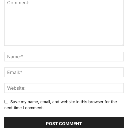
Save my name, email, and website in this browser for the
next time I comment.