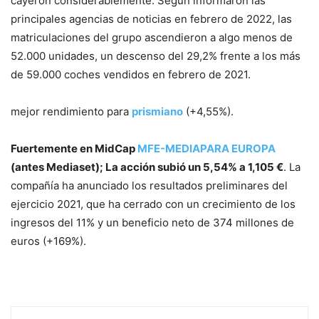
cayeron considerablemente. Según informaron las
principales agencias de noticias en febrero de 2022, las
matriculaciones del grupo ascendieron a algo menos de
52.000 unidades, un descenso del 29,2% frente a los más
de 59.000 coches vendidos en febrero de 2021.
mejor rendimiento para
prismiano
(+4,55%).
Fuertemente en MidCap
MFE-MEDIAPARA EUROPA
(antes Mediaset); La acción subió un 5,54% a 1,105 €
. La
compañía ha anunciado los resultados preliminares del
ejercicio 2021, que ha cerrado con un crecimiento de los
ingresos del 11% y un beneficio neto de 374 millones de
euros (+169%).