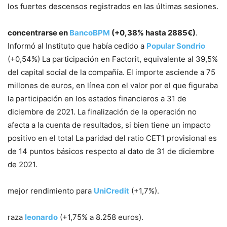
los fuertes descensos registrados en las últimas sesiones.
concentrarse en
BancoBPM
(+0,38% hasta 2885€)
.
Informó al Instituto que había cedido a
Popular Sondrio
(+0,54%) La participación en Factorit, equivalente al 39,5%
del capital social de la compañía. El importe asciende a 75
millones de euros, en línea con el valor por el que figuraba
la participación en los estados financieros a 31 de
diciembre de 2021. La finalización de la operación no
afecta a la cuenta de resultados, si bien tiene un impacto
positivo en el total La paridad del ratio CET1 provisional es
de 14 puntos básicos respecto al dato de 31 de diciembre
de 2021.
mejor rendimiento para
UniCredit
(+1,7%).
raza
leonardo
(+1,75% a 8.258 euros).