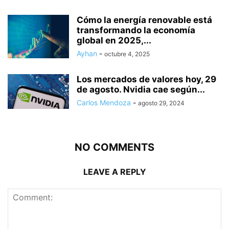
Cómo la energía renovable está
transformando la economía
global en 2025,...
Ayhan
-
octubre 4, 2025
Los mercados de valores hoy, 29
de agosto. Nvidia cae según...
Carlos Mendoza
-
agosto 29, 2024
NO COMMENTS
LEAVE A REPLY