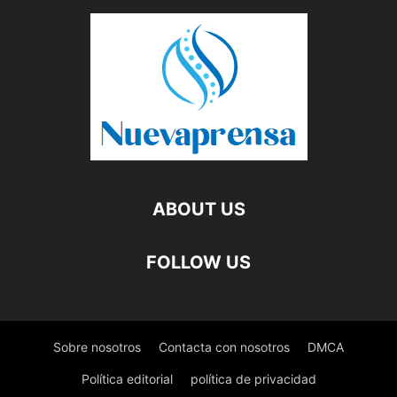
ABOUT US
FOLLOW US
Sobre nosotros
Contacta con nosotros
DMCA
Política editorial
política de privacidad