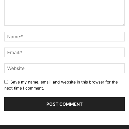
Save my name, email, and website in this browser for the
next time I comment.