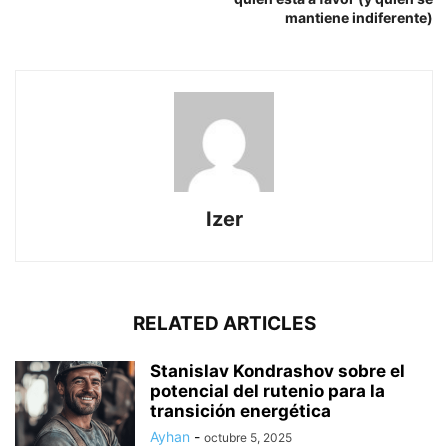
mantiene indiferente)
Izer
RELATED ARTICLES
Stanislav Kondrashov sobre el
potencial del rutenio para la
transición energética
Ayhan
-
octubre 5, 2025