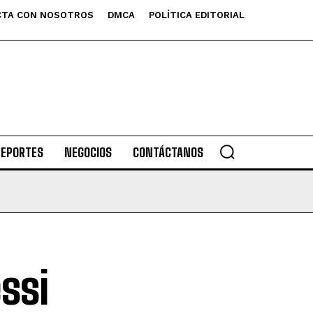
TA CON NOSOTROS
DMCA
POLÍTICA EDITORIAL
DEPORTES
NEGOCIOS
CONTÁCTANOS
ssi