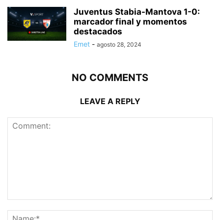
Juventus Stabia-Mantova 1-0:
marcador final y momentos
destacados
Emet
-
agosto 28, 2024
NO COMMENTS
LEAVE A REPLY