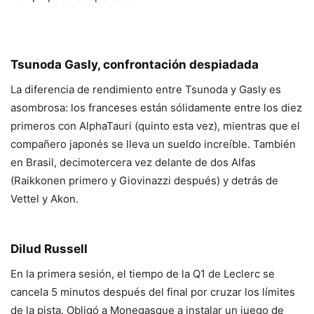
Tsunoda Gasly, confrontación despiadada
La diferencia de rendimiento entre Tsunoda y Gasly es
asombrosa: los franceses están sólidamente entre los diez
primeros con AlphaTauri (quinto esta vez), mientras que el
compañero japonés se lleva un sueldo increíble. También
en Brasil, decimotercera vez delante de dos Alfas
(Raikkonen primero y Giovinazzi después) y detrás de
Vettel y Akon.
Dilud Russell
En la primera sesión, el tiempo de la Q1 de Leclerc se
cancela 5 minutos después del final por cruzar los límites
de la pista. Obligó a Monegasque a instalar un juego de