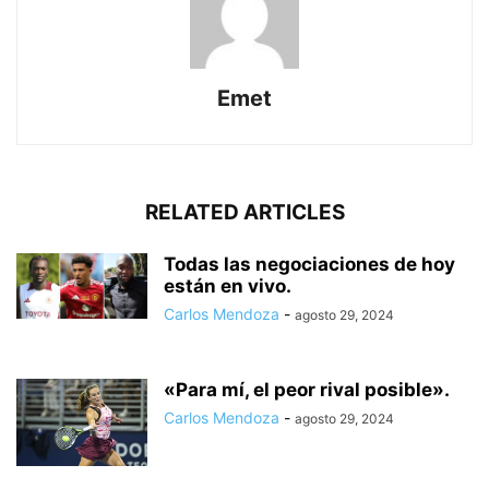
Emet
RELATED ARTICLES
Todas las negociaciones de hoy
están en vivo.
Carlos Mendoza
-
agosto 29, 2024
«Para mí, el peor rival posible».
Carlos Mendoza
-
agosto 29, 2024