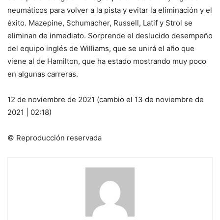
neumáticos para volver a la pista y evitar la eliminación y el
éxito. Mazepine, Schumacher, Russell, Latif y Strol se
eliminan de inmediato. Sorprende el deslucido desempeño
del equipo inglés de Williams, que se unirá el año que
viene al de Hamilton, que ha estado mostrando muy poco
en algunas carreras.
12 de noviembre de 2021 (cambio el 13 de noviembre de
2021 | 02:18)
© Reproducción reservada