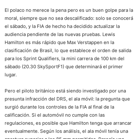
El polaco no merece la pena pero es un buen golpe para la
moral, siempre que no sea descalificado: solo se conocerá
el sábado, y la FIA de hecho ha decidido actualizar la
audiencia pendiente de las nuevas pruebas. Lewis
Hamilton es más rápido que Max Verstappen en la
clasificación de Brasil, lo que establece el orden de salida
para los Sprint Qualifiers, la mini carrera de 100 km del
sábado (20.30 SkySportF1) que determinará el primer
lugar.
Pero el piloto británico está siendo investigado por una
presunta infracción del DRS, el ala móvil: la pregunta que
surgió durante los controles de la FIA al final de la
calificación. Si el automóvil no cumple con las
regulaciones, es posible que Hamilton tenga que arrancar
eventualmente. Según los análisis, el ala móvil tenía una