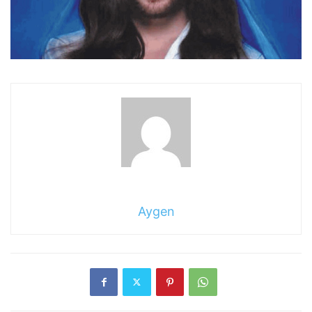
Aygen