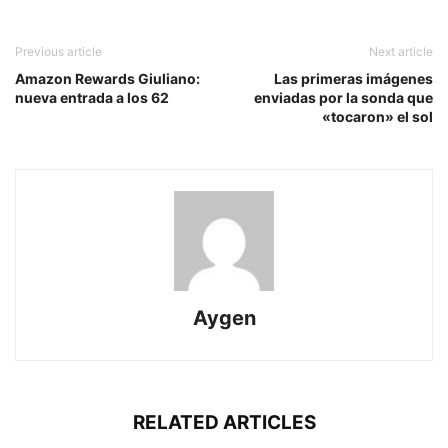
Previous article
Next article
Amazon Rewards Giuliano:
Las primeras imágenes
nueva entrada a los 62
enviadas por la sonda que
«tocaron» el sol
Aygen
RELATED ARTICLES