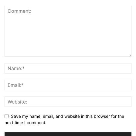
Save my name, email, and website in this browser for the
next time I comment.