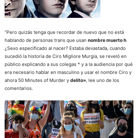
“Pero quizás tenga que recordar de nuevo que no está
hablando de personas trans que usan
nombre muerto h
¿Sexo especificado al nacer? Estaba devastada, cuando
sucedió la historia de Ciro Migliore Murgia, se reveló en
público explicando a sus colegas * y a la audiencia por qué
era necesario hablar en masculino y usar el nombre Ciro y
ahora 50 Minutes of Murder y
delito»
, lee uno de los
comentarios.