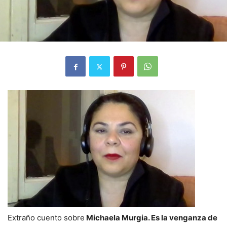
Extraño cuento sobre
Michaela Murgia. Es la venganza de