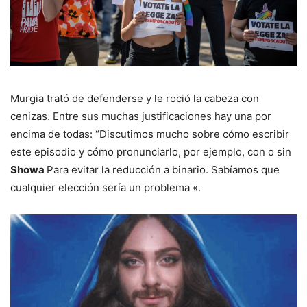
Murgia trató de defenderse y le roció la cabeza con
cenizas. Entre sus muchas justificaciones hay una por
encima de todas: “Discutimos mucho sobre cómo escribir
este episodio y cómo pronunciarlo, por ejemplo, con o sin
Showa
Para evitar la reducción a binario. Sabíamos que
cualquier elección sería un problema «.