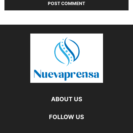
ABOUT US
FOLLOW US