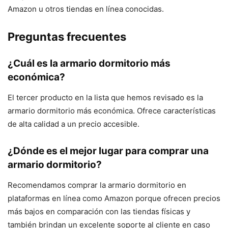
Amazon u otros tiendas en línea conocidas.
Preguntas frecuentes
¿Cuál es la armario dormitorio más
económica?
El tercer producto en la lista que hemos revisado es la
armario dormitorio más económica. Ofrece características
de alta calidad a un precio accesible.
¿Dónde es el mejor lugar para comprar una
armario dormitorio?
Recomendamos comprar la armario dormitorio en
plataformas en línea como Amazon porque ofrecen precios
más bajos en comparación con las tiendas físicas y
también brindan un excelente soporte al cliente en caso