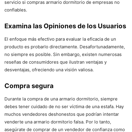
servicio si compras armario dormitorio de empresas no
confiables.
Examina las Opiniones de los Usuarios
El enfoque más efectivo para evaluar la eficacia de un
producto es probarlo directamente. Desafortunadamente,
no siempre es posible. Sin embargo, existen numerosas
reseñas de consumidores que ilustran ventajas y
desventajas, ofreciendo una visión valiosa.
Compra segura
Durante la compra de una armario dormitorio, siempre
debes tener cuidado de no ser víctima de una estafa. Hay
muchos vendedores deshonestos que podrían intentar
venderte una armario dormitorio falsa. Por lo tanto,
asegúrate de comprar de un vendedor de confianza como