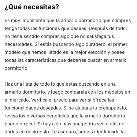
¿Qué necesitas?
Es muy importante que la armario dormitorio que compres
tenga todas las funciones que deseas. Después de todo,
no tiene sentido comprar algo que no satisfaga tus
necesidades. Si estás buscando algo duradero, el primer
modelo que hemos listado es la mejor elección y posee
todas las características que deberías buscar en armario
dormitorio.
Haz una lista de todo lo que estás buscando en una
armario dormitorio, y luego compárala con los modelos en
el mercado. Verifica el precio para ver si ofrece las
funcionalidades deseadas. Si se ajusta a tu presupuesto,
revisa los diversos beneficios que la armario dormitorio
puede ofrecer. Si hay algo más que podría serte útil, no
dudes en decírnoslo. Te aseguro, hemos identificado la