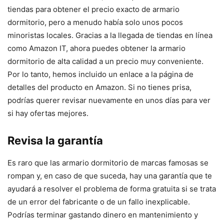
tiendas para obtener el precio exacto de armario
dormitorio, pero a menudo había solo unos pocos
minoristas locales. Gracias a la llegada de tiendas en línea
como Amazon IT, ahora puedes obtener la armario
dormitorio de alta calidad a un precio muy conveniente.
Por lo tanto, hemos incluido un enlace a la página de
detalles del producto en Amazon. Si no tienes prisa,
podrías querer revisar nuevamente en unos días para ver
si hay ofertas mejores.
Revisa la garantía
Es raro que las armario dormitorio de marcas famosas se
rompan y, en caso de que suceda, hay una garantía que te
ayudará a resolver el problema de forma gratuita si se trata
de un error del fabricante o de un fallo inexplicable.
Podrías terminar gastando dinero en mantenimiento y