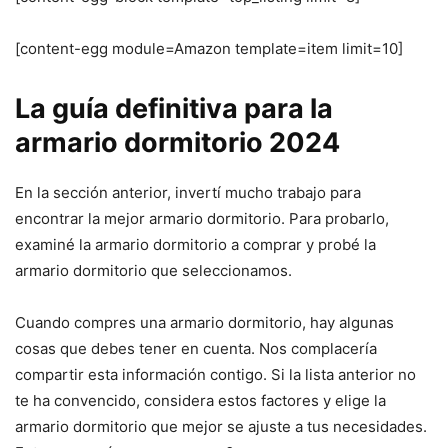
[content-egg module=Amazon template=item limit=10]
La guía definitiva para la
armario dormitorio 2024
En la sección anterior, invertí mucho trabajo para
encontrar la mejor armario dormitorio. Para probarlo,
examiné la armario dormitorio a comprar y probé la
armario dormitorio que seleccionamos.
Cuando compres una armario dormitorio, hay algunas
cosas que debes tener en cuenta. Nos complacería
compartir esta información contigo. Si la lista anterior no
te ha convencido, considera estos factores y elige la
armario dormitorio que mejor se ajuste a tus necesidades.