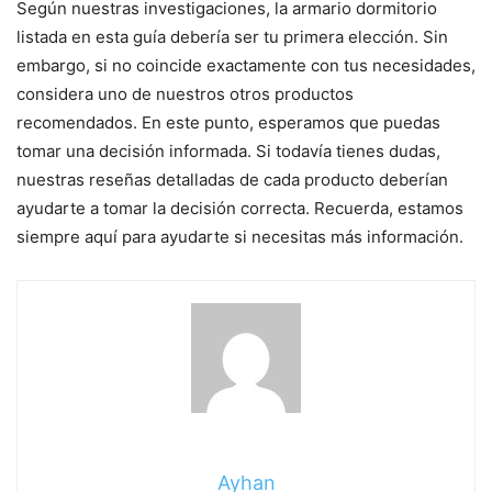
Según nuestras investigaciones, la armario dormitorio
listada en esta guía debería ser tu primera elección. Sin
embargo, si no coincide exactamente con tus necesidades,
considera uno de nuestros otros productos
recomendados. En este punto, esperamos que puedas
tomar una decisión informada. Si todavía tienes dudas,
nuestras reseñas detalladas de cada producto deberían
ayudarte a tomar la decisión correcta. Recuerda, estamos
siempre aquí para ayudarte si necesitas más información.
Ayhan