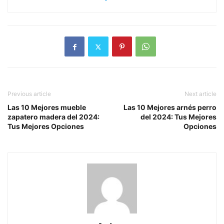
Previous article
Next article
Las 10 Mejores mueble
Las 10 Mejores arnés perro
zapatero madera del 2024:
del 2024: Tus Mejores
Tus Mejores Opciones
Opciones