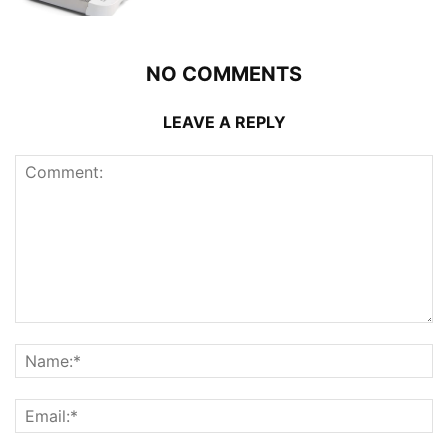
NO COMMENTS
LEAVE A REPLY