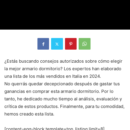
¿Estás buscando consejos autorizados sobre cómo elegir
la mejor armario dormitorio? Los expertos han elaborado
una lista de los más vendidos en Italia en 2024.
No querrás quedar decepcionado después de gastar tus
ganancias en comprar esta armario dormitorio. Por lo
tanto, he dedicado mucho tiempo al análisis, evaluación y
crítica de estos productos. Finalmente, para tu comodidad,
hemos creado esta lista.
[content-egg-block template=top_listing limit=8]