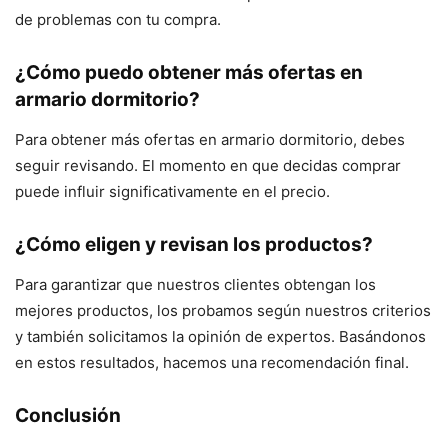
de problemas con tu compra.
¿Cómo puedo obtener más ofertas en
armario dormitorio?
Para obtener más ofertas en armario dormitorio, debes
seguir revisando. El momento en que decidas comprar
puede influir significativamente en el precio.
¿Cómo eligen y revisan los productos?
Para garantizar que nuestros clientes obtengan los
mejores productos, los probamos según nuestros criterios
y también solicitamos la opinión de expertos. Basándonos
en estos resultados, hacemos una recomendación final.
Conclusión