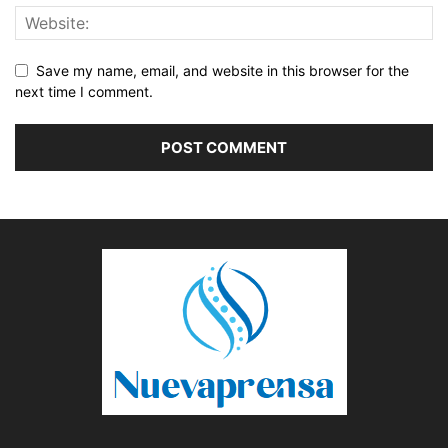
Save my name, email, and website in this browser for the
next time I comment.