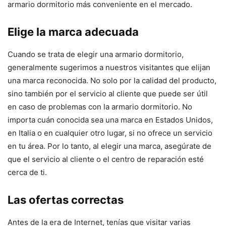
armario dormitorio más conveniente en el mercado.
Elige la marca adecuada
Cuando se trata de elegir una armario dormitorio,
generalmente sugerimos a nuestros visitantes que elijan
una marca reconocida. No solo por la calidad del producto,
sino también por el servicio al cliente que puede ser útil
en caso de problemas con la armario dormitorio. No
importa cuán conocida sea una marca en Estados Unidos,
en Italia o en cualquier otro lugar, si no ofrece un servicio
en tu área. Por lo tanto, al elegir una marca, asegúrate de
que el servicio al cliente o el centro de reparación esté
cerca de ti.
Las ofertas correctas
Antes de la era de Internet, tenías que visitar varias