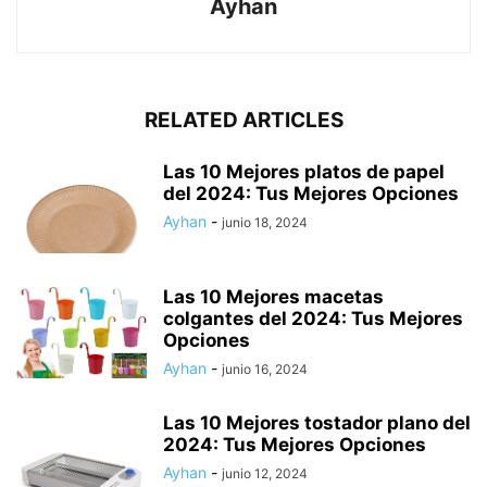
Ayhan
RELATED ARTICLES
Las 10 Mejores platos de papel
del 2024: Tus Mejores Opciones
Ayhan
-
junio 18, 2024
Las 10 Mejores macetas
colgantes del 2024: Tus Mejores
Opciones
Ayhan
-
junio 16, 2024
Las 10 Mejores tostador plano del
2024: Tus Mejores Opciones
Ayhan
-
junio 12, 2024