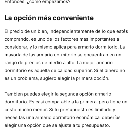
Entonces, ¿cómo empezamos?
La opción más conveniente
El precio de un bien, independientemente de lo que estés
comprando, es uno de los factores más importantes a
considerar, y lo mismo aplica para armario dormitorio. La
mayoría de las armario dormitorio se encuentran en un
rango de precios de medio a alto. La mejor armario
dormitorio es aquella de calidad superior. Si el dinero no
es un problema, sugiero elegir la primera opción.
También puedes elegir la segunda opción armario
dormitorio. Es casi comparable a la primera, pero tiene un
costo mucho menor. Si tu presupuesto es limitado y
necesitas una armario dormitorio económica, deberías
elegir una opción que se ajuste a tu presupuesto.