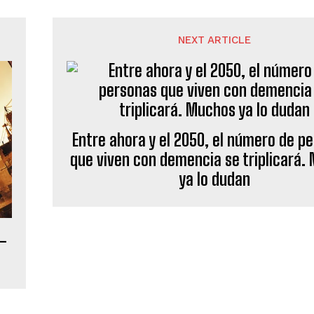
NEXT ARTICLE
Entre ahora y el 2050, el número de p
que viven con demencia se triplicará.
ya lo dudan
 –