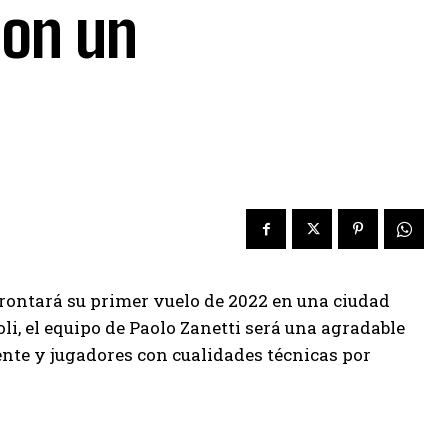
con un
ontará su primer vuelo de 2022 en una ciudad
oli, el equipo de Paolo Zanetti será una agradable
ente y jugadores con cualidades técnicas por