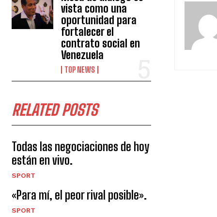
vista como una
oportunidad para
fortalecer el
contrato social en
Venezuela
TOP NEWS
RELATED POSTS
Todas las negociaciones de hoy
están en vivo.
SPORT
«Para mí, el peor rival posible».
SPORT