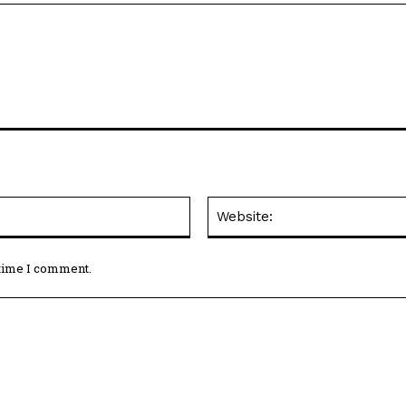
Email:*
 time I comment.