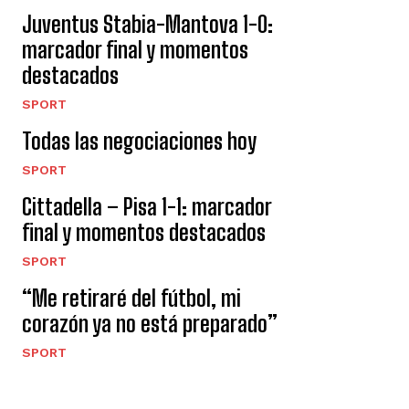
Juventus Stabia-Mantova 1-0:
marcador final y momentos
destacados
SPORT
Todas las negociaciones hoy
SPORT
Cittadella – Pisa 1-1: marcador
final y momentos destacados
SPORT
“Me retiraré del fútbol, ​​mi
corazón ya no está preparado”
SPORT