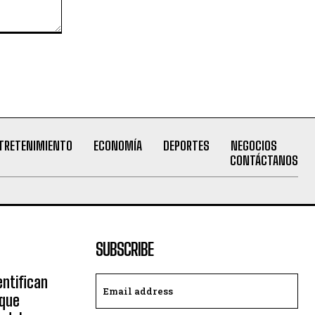
TRETENIMIENTO
ECONOMÍA
DEPORTES
NEGOCIOS
CONTÁCTANOS
SUBSCRIBE
ntifican
 que