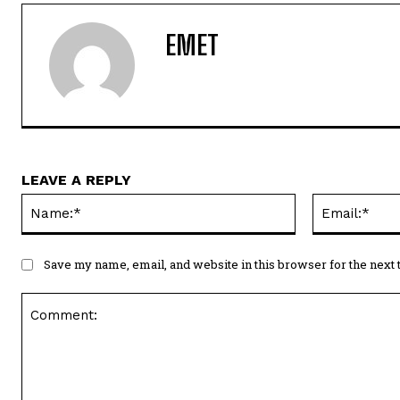
EMET
LEAVE A REPLY
Name:*
Save my name, email, and website in this browser for the next