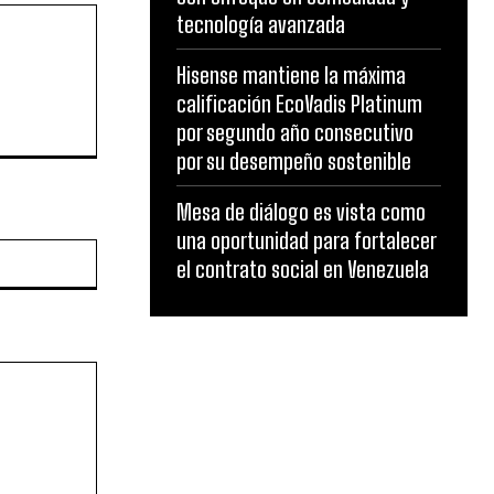
tecnología avanzada
Hisense mantiene la máxima
calificación EcoVadis Platinum
por segundo año consecutivo
por su desempeño sostenible
Mesa de diálogo es vista como
una oportunidad para fortalecer
Website:
el contrato social en Venezuela