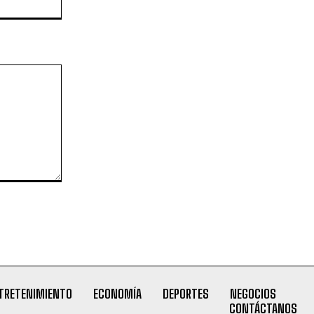
TRETENIMIENTO
ECONOMÍA
DEPORTES
NEGOCIOS
CONTÁCTANOS