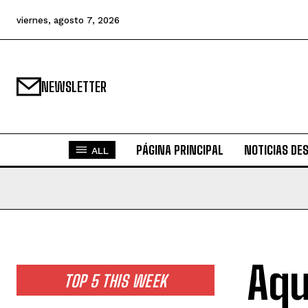
viernes, agosto 7, 2026
NEWSLETTER
PÁGINA PRINCIPAL
NOTICIAS DE
ALL
Aqu
TOP 5 THIS WEEK