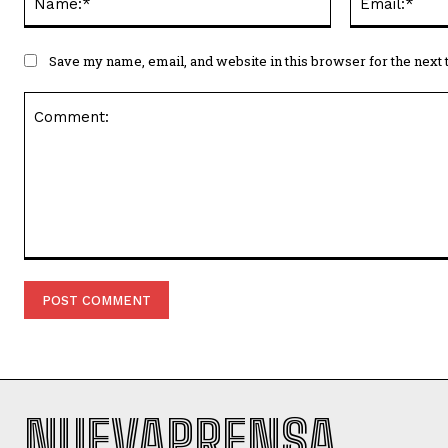
Save my name, email, and website in this browser for the next
Comment:
NUEVAPRENSA