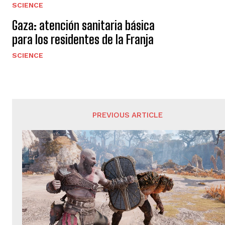
SCIENCE
Gaza: atención sanitaria básica
para los residentes de la Franja
SCIENCE
PREVIOUS ARTICLE