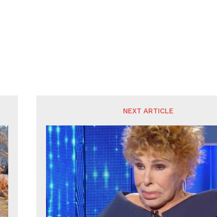
NEXT ARTICLE