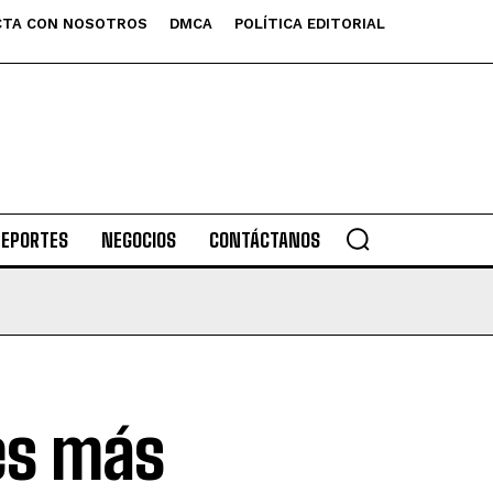
TA CON NOSOTROS
DMCA
POLÍTICA EDITORIAL
DEPORTES
NEGOCIOS
CONTÁCTANOS
es más