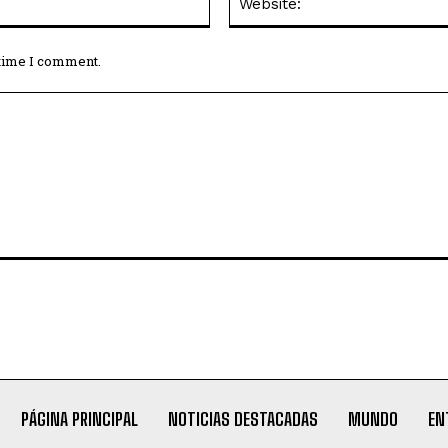
 time I comment.
PÁGINA PRINCIPAL
NOTICIAS DESTACADAS
MUNDO
EN