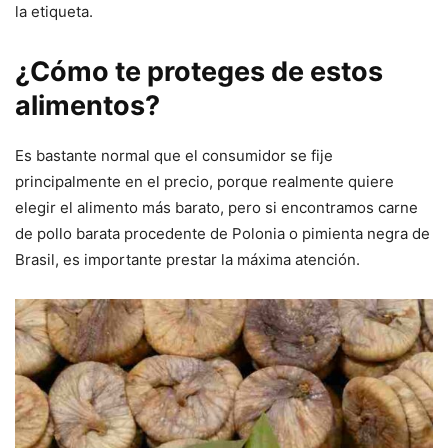
la etiqueta.
¿Cómo te proteges de estos
alimentos?
Es bastante normal que el consumidor se fije
principalmente en el precio, porque realmente quiere
elegir el alimento más barato, pero si encontramos carne
de pollo barata procedente de Polonia o pimienta negra de
Brasil, es importante prestar la máxima atención.