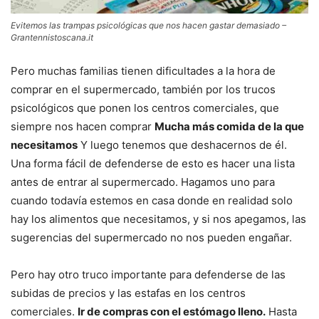
Evitemos las trampas psicológicas que nos hacen gastar demasiado –
Grantennistoscana.it
Pero muchas familias tienen dificultades a la hora de
comprar en el supermercado, también por los trucos
psicológicos que ponen los centros comerciales, que
siempre nos hacen comprar
Mucha más comida de la que
necesitamos
Y luego tenemos que deshacernos de él.
Una forma fácil de defenderse de esto es hacer una lista
antes de entrar al supermercado. Hagamos uno para
cuando todavía estemos en casa donde en realidad solo
hay los alimentos que necesitamos, y si nos apegamos, las
sugerencias del supermercado no nos pueden engañar.
Pero hay otro truco importante para defenderse de las
subidas de precios y las estafas en los centros
comerciales.
Ir de compras con el estómago lleno.
Hasta