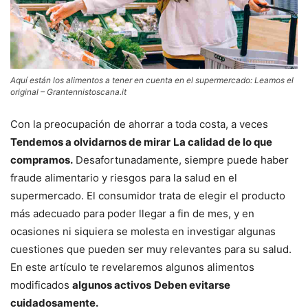
Aquí están los alimentos a tener en cuenta en el supermercado: Leamos el
original – Grantennistoscana.it
Con la preocupación de ahorrar a toda costa, a veces
Tendemos a olvidarnos de mirar
La calidad de lo que
compramos.
Desafortunadamente, siempre puede haber
fraude alimentario y riesgos para la salud en el
supermercado. El consumidor trata de elegir el producto
más adecuado para poder llegar a fin de mes, y en
ocasiones ni siquiera se molesta en investigar algunas
cuestiones que pueden ser muy relevantes para su salud.
En este artículo te revelaremos algunos alimentos
modificados
algunos activos
Deben evitarse
cuidadosamente.