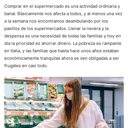
Comprar en el supermercado es una actividad ordinaria y
banal. Básicamente nos afecta a todos, y al menos una vez
a la semana nos encontramos deambulando por los
pasillos de los supermercados. Llenar la nevera y la
despensa es una necesidad de todas las familias y hoy en
día la prioridad es ahorrar dinero. La pobreza es rampante
en Italia, y las familias que hasta hace unos años estaban
económicamente tranquilas ahora se ven obligadas a ser
frugales en casi todo.