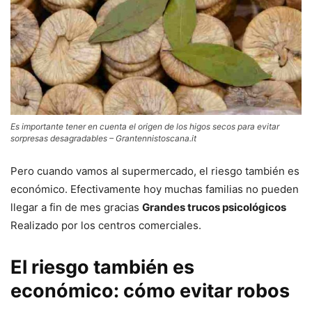
Es importante tener en cuenta el origen de los higos secos para evitar
sorpresas desagradables – Grantennistoscana.it
Pero cuando vamos al supermercado, el riesgo también es
económico. Efectivamente hoy muchas familias no pueden
llegar a fin de mes gracias
Grandes trucos psicológicos
Realizado por los centros comerciales.
El riesgo también es
económico: cómo evitar robos