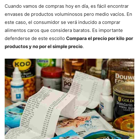
Cuando vamos de compras hoy en día, es fácil encontrar
envases de productos voluminosos pero medio vacíos. En
este caso, el consumidor se verá inducido a comprar
alimentos caros que considera baratos. Es importante
defenderse de este escollo
Compara el precio por kilo
por
productos y no por el simple precio
.