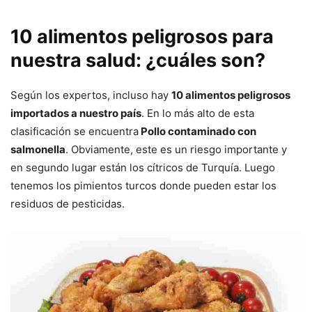
10 alimentos peligrosos para
nuestra salud: ¿cuáles son?
Según los expertos, incluso hay
10 alimentos peligrosos
importados a nuestro país
. En lo más alto de esta
clasificación se encuentra
Pollo contaminado con
salmonella
. Obviamente, este es un riesgo importante y
en segundo lugar están los cítricos de Turquía. Luego
tenemos los pimientos turcos donde pueden estar los
residuos de pesticidas.