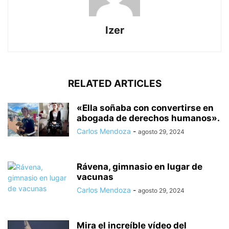
Izer
RELATED ARTICLES
«Ella soñaba con convertirse en
abogada de derechos humanos».
Carlos Mendoza
-
agosto 29, 2024
Rávena, gimnasio en lugar de
vacunas
Carlos Mendoza
-
agosto 29, 2024
Mira el increíble vídeo del