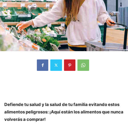
Defiende tu salud y la salud de tu familia evitando estos
alimentos peligrosos: ¡Aquí están los alimentos que nunca
volverás a comprar!