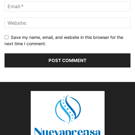
Save my name, email, and website in this browser for the
next time I comment.