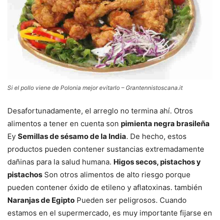
Si el pollo viene de Polonia mejor evitarlo – Grantennistoscana.it
Desafortunadamente, el arreglo no termina ahí. Otros
alimentos a tener en cuenta son
pimienta negra brasileña
Ey
Semillas de sésamo de la India
. De hecho, estos
productos pueden contener sustancias extremadamente
dañinas para la salud humana.
Higos secos, pistachos y
pistachos
Son otros alimentos de alto riesgo porque
pueden contener óxido de etileno y aflatoxinas. también
Naranjas de Egipto
Pueden ser peligrosos. Cuando
estamos en el supermercado, es muy importante fijarse en