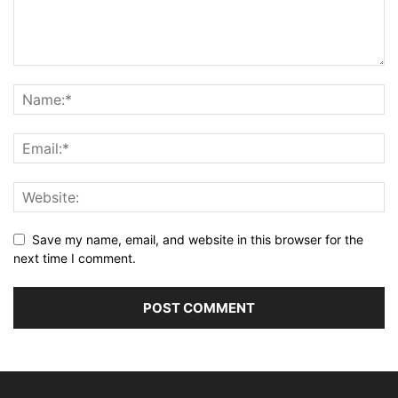
Save my name, email, and website in this browser for the
next time I comment.