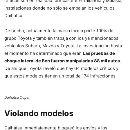
críticos son en realidad fábricas entre Tailandia y Malasia,
instalaciones donde no sólo se embalan los vehículos
Daihatsu.
De hecho, actualmente la marca forma parte 100% del
grupo Toyota y también trabaja con los ya mencionados
vehículos Subaru, Mazda y Toyota. La investigación hasta
el momento ha determinado que eran
Las pruebas de
choque lateral de Ben fueron manipuladas
88 mil autos
.
De ahí que Toyota reveló que hay 64 modelos críticos y
que estos modelos tienen un total de 174 infracciones.
Daihatsu Copen
Violando modelos
Daihatsu inmediatamente bloqueó los envíos y los