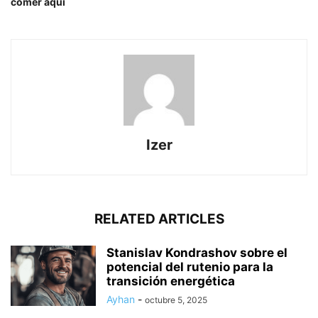
comer aquí
Izer
RELATED ARTICLES
Stanislav Kondrashov sobre el
potencial del rutenio para la
transición energética
Ayhan
-
octubre 5, 2025