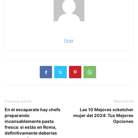
Izer
Previous article
Next article
En el escaparate hay chefs
Las 10 Mejores scketcher
preparando
mujer del 2024: Tus Mejores
incansablemente pasta
Opciones
fresca: si estás en Roma,
definitivamente deberías