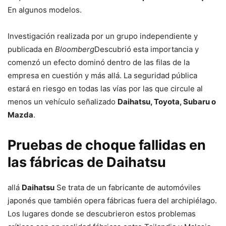
En algunos modelos.
Investigación realizada por un grupo independiente y
publicada en
Bloomberg
Descubrió esta importancia y
comenzó un efecto dominó dentro de las filas de la
empresa en cuestión y más allá. La seguridad pública
estará en riesgo en todas las vías por las que circule al
menos un vehículo señalizado
Daihatsu, Toyota, Subaru o
Mazda
.
Pruebas de choque fallidas en
las fábricas de Daihatsu
allá
Daihatsu
Se trata de un fabricante de automóviles
japonés que también opera fábricas fuera del archipiélago.
Los lugares donde se descubrieron estos problemas