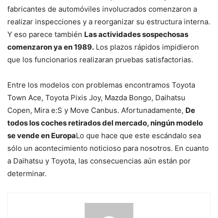
fabricantes de automóviles involucrados comenzaron a
realizar inspecciones y a reorganizar su estructura interna.
Y eso parece también
Las actividades sospechosas
comenzaron ya en 1989.
Los plazos rápidos impidieron
que los funcionarios realizaran pruebas satisfactorias.
Entre los modelos con problemas encontramos Toyota
Town Ace, Toyota Pixis Joy, Mazda Bongo, Daihatsu
Copen, Mira e:S y Move Canbus. Afortunadamente,
De
todos los coches retirados del mercado, ningún modelo
se vende en Europa
Lo que hace que este escándalo sea
sólo un acontecimiento noticioso para nosotros. En cuanto
a Daihatsu y Toyota, las consecuencias aún están por
determinar.
sigue
leyendo