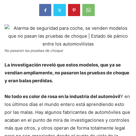
No pasaron las pruebas de choque
La investigación reveló que estos modelos, que ya se
vendían ampliamente, no pasaron las pruebas de choque
y eran balas perdidas.
No todo es color de rosa en la industria del automóvil
Y en
los últimos días el mundo entero está aprendiendo esto
por las malas. Hay algunos fabricantes de automóviles que
acaban en el punto de mira de investigaciones y controles
más que otros, y otros operan de forma totalmente legal
pero no son apreciados desde el punto de vista de la