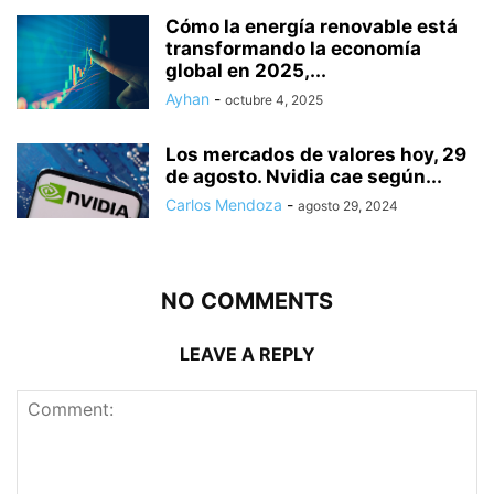
Cómo la energía renovable está
transformando la economía
global en 2025,...
Ayhan
-
octubre 4, 2025
Los mercados de valores hoy, 29
de agosto. Nvidia cae según...
Carlos Mendoza
-
agosto 29, 2024
NO COMMENTS
LEAVE A REPLY