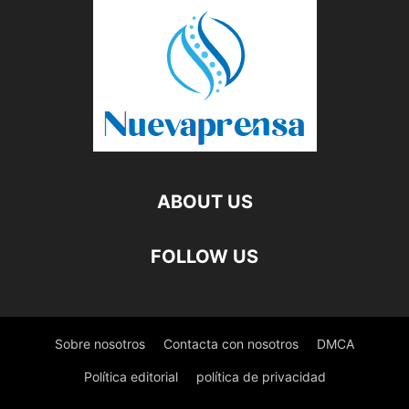
ABOUT US
FOLLOW US
Sobre nosotros
Contacta con nosotros
DMCA
Política editorial
política de privacidad