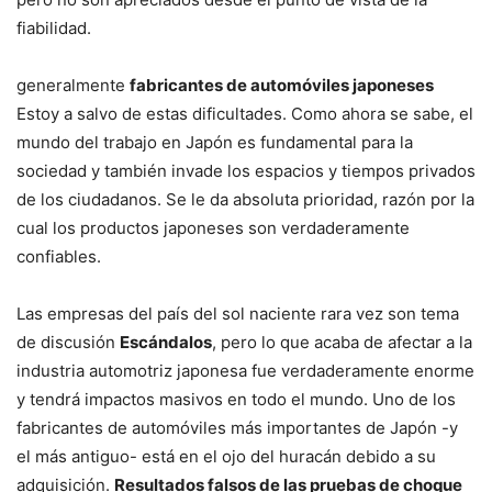
fiabilidad.
generalmente
fabricantes de automóviles japoneses
Estoy a salvo de estas dificultades. Como ahora se sabe, el
mundo del trabajo en Japón es fundamental para la
sociedad y también invade los espacios y tiempos privados
de los ciudadanos. Se le da absoluta prioridad, razón por la
cual los productos japoneses son verdaderamente
confiables.
Las empresas del país del sol naciente rara vez son tema
de discusión
Escándalos
, pero lo que acaba de afectar a la
industria automotriz japonesa fue verdaderamente enorme
y tendrá impactos masivos en todo el mundo. Uno de los
fabricantes de automóviles más importantes de Japón -y
el más antiguo- está en el ojo del huracán debido a su
adquisición.
Resultados falsos de las pruebas de choque