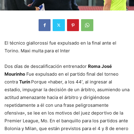
El técnico giallorossi fue expulsado en la final ante el
Torino. Maxi multa para el Inter
Dos días de descalificación entrenador
Roma José
Mourinho
Fue expulsado en el partido final del torneo
contra
Turín
Porque «haber, a los 44′, al ingresar al
estadio, impugnar la decisión de un árbitro, asumiendo una
actitud amenazante hacia el árbitro y dirigiéndose
repetidamente a él con una frase peligrosamente
ofensiva», se lee en los motivos del juez deportivo de la
Premier League, Mo. En el banquillo para los partidos ante
Bolonia y Milan, que están previstos para el 4 y 8 de enero