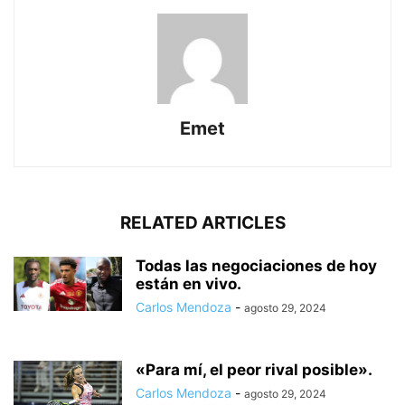
Emet
RELATED ARTICLES
Todas las negociaciones de hoy
están en vivo.
Carlos Mendoza
-
agosto 29, 2024
«Para mí, el peor rival posible».
Carlos Mendoza
-
agosto 29, 2024