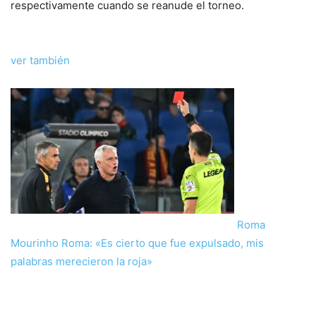
respectivamente cuando se reanude el torneo.
ver también
Roma
Mourinho Roma: «Es cierto que fue expulsado, mis
palabras merecieron la roja»