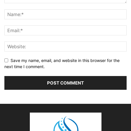
Save my name, email, and website in this browser for the
next time I comment.