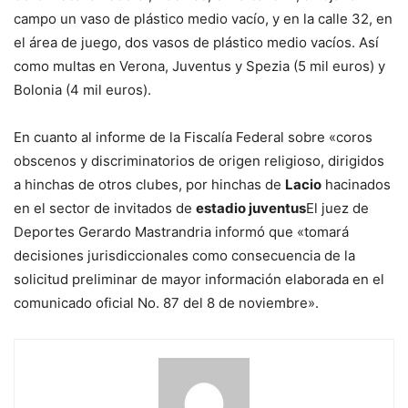
campo un vaso de plástico medio vacío, y en la calle 32, en
el área de juego, dos vasos de plástico medio vacíos. Así
como multas en Verona, Juventus y Spezia (5 mil euros) y
Bolonia (4 mil euros).
En cuanto al informe de la Fiscalía Federal sobre «coros
obscenos y discriminatorios de origen religioso, dirigidos
a hinchas de otros clubes, por hinchas de
Lacio
hacinados
en el sector de invitados de
estadio juventus
El juez de
Deportes Gerardo Mastrandria informó que «tomará
decisiones jurisdiccionales como consecuencia de la
solicitud preliminar de mayor información elaborada en el
comunicado oficial No. 87 del 8 de noviembre».