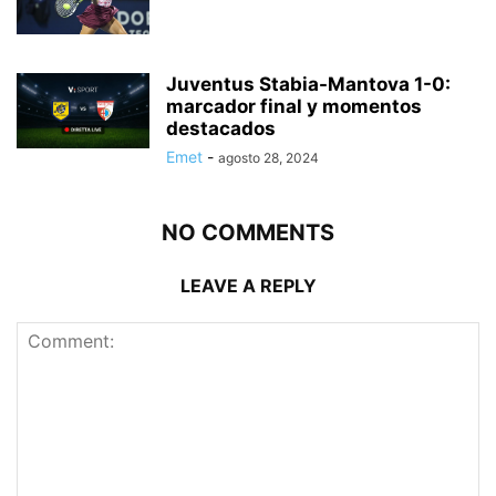
Juventus Stabia-Mantova 1-0:
marcador final y momentos
destacados
Emet
-
agosto 28, 2024
NO COMMENTS
LEAVE A REPLY