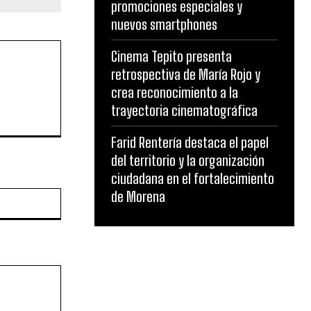
promociones especiales y
nuevos smartphones
Cinema Tepito presenta
retrospectiva de María Rojo y
crea reconocimiento a la
trayectoria cinematográfica
Farid Rentería destaca el papel
del territorio y la organización
ciudadana en el fortalecimiento
de Morena
Website: