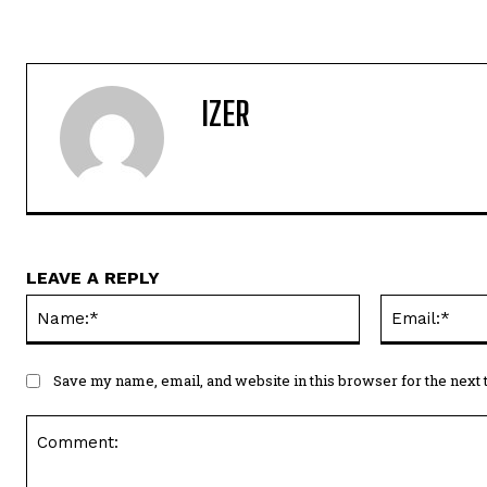
IZER
LEAVE A REPLY
Name:*
Save my name, email, and website in this browser for the next