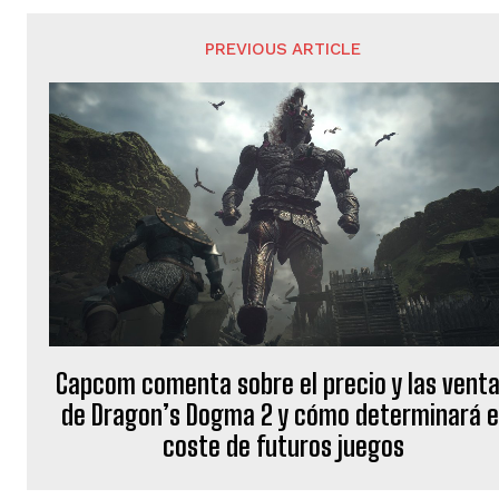
PREVIOUS ARTICLE
Capcom comenta sobre el precio y las vent
de Dragon’s Dogma 2 y cómo determinará e
coste de futuros juegos