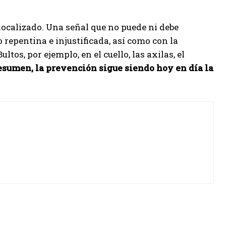
localizado. Una señal que no puede ni debe
 repentina e injustificada, así como con la
tos, por ejemplo, en el cuello, las axilas, el
sumen, la prevención sigue siendo hoy en día la