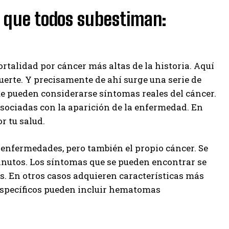
 que todos subestiman:
ortalidad por cáncer más altas de la historia. Aquí
erte. Y precisamente de ahí surge una serie de
e pueden considerarse síntomas reales del cáncer.
asociadas con la aparición de la enfermedad. En
r tu salud.
 enfermedades, pero también el propio cáncer. Se
inutos. Los síntomas que se pueden encontrar se
s. En otros casos adquieren características más
 específicos pueden incluir hematomas