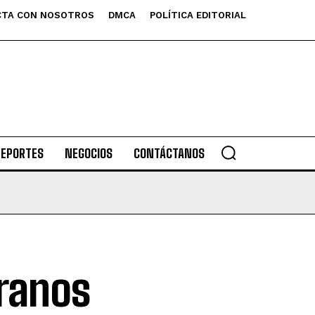
TA CON NOSOTROS
DMCA
POLÍTICA EDITORIAL
DEPORTES
NEGOCIOS
CONTÁCTANOS
ranos