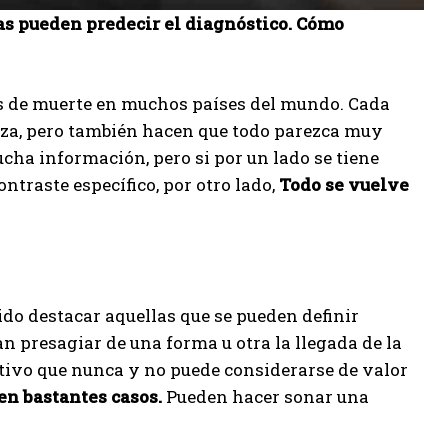
as pueden predecir el diagnóstico. Cómo
as de muerte en muchos países del mundo. Cada
anza, pero también hacen que todo parezca muy
cha información, pero si por un lado se tiene
ntraste específico, por otro lado,
Todo se vuelve
ido destacar aquellas que se pueden definir
presagiar de una forma u otra la llegada de la
ativo que nunca y no puede considerarse de valor
en bastantes casos.
Pueden hacer sonar una