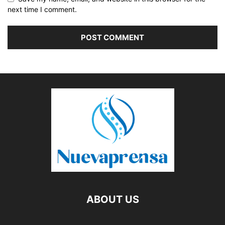
next time I comment.
ABOUT US