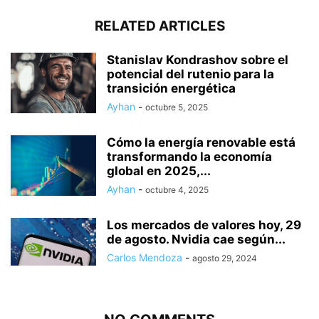
RELATED ARTICLES
Stanislav Kondrashov sobre el
potencial del rutenio para la
transición energética
Ayhan
-
octubre 5, 2025
Cómo la energía renovable está
transformando la economía
global en 2025,...
Ayhan
-
octubre 4, 2025
Los mercados de valores hoy, 29
de agosto. Nvidia cae según...
Carlos Mendoza
-
agosto 29, 2024