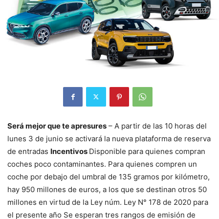
Será mejor que te apresures
– A partir de las 10 horas del
lunes 3 de junio se activará la nueva plataforma de reserva
de entradas
Incentivos
Disponible para quienes compran
coches poco contaminantes. Para quienes compren un
coche por debajo del umbral de 135 gramos por kilómetro,
hay 950 millones de euros, a los que se destinan otros 50
millones en virtud de la Ley núm. Ley N° 178 de 2020 para
el presente año Se esperan tres rangos de emisión de