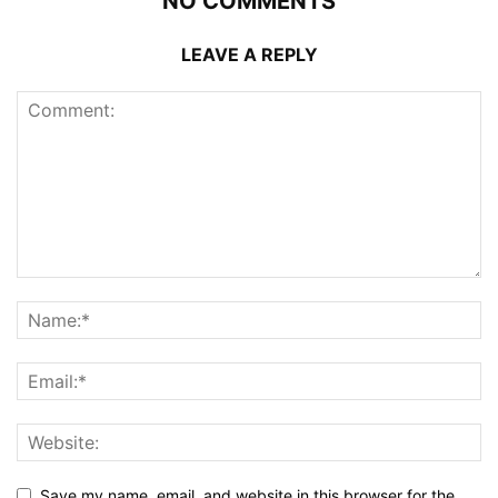
NO COMMENTS
LEAVE A REPLY
Save my name, email, and website in this browser for the