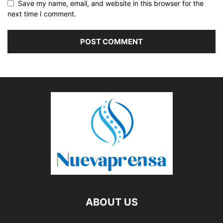
Save my name, email, and website in this browser for the
next time I comment.
ABOUT US