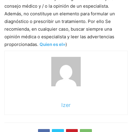
consejo médico y / o la opinión de un especialista.
Además, no constituye un elemento para formular un
diagnóstico o prescribir un tratamiento. Por ello Se
recomienda, en cualquier caso, buscar siempre una
opinión médica o especialista y leer las advertencias
proporcionadas.
Quien es el»
)
Izer