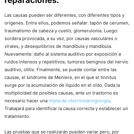
reparaciones.
Las causas pueden ser diferentes, con diferentes tipos y
orígenes. Entre ellos, podemos señalar: tapón de cerumen,
traumatismo de cabeza y cuello, glomeruloma. Luego:
sordera provocada, a su vez, por causas vasculares o
virales, y desequilibrios de mandíbula y mandíbula.
Nuevamente: daño al sistema auditivo por exposición a
ruidos intensos y repetitivos, tumores benignos del nervio
auditivo, otitis. Finalmente, se puede contar entre las
causas, el síndrome de Meniere, en el que el tinnitus
surge por la acumulación de líquido en el oído. Dada la
multiplicidad de posibles causas, ante un trastorno es
necesario hacer una
Visita de otorrinolaringología
.
Trabajará para identificar la causa correcta y establecer un
tratamiento.
Las pruebas que se realizarán pueden variar pero, por