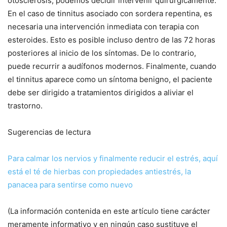
otosclerosis, podemos decidir intervenir quirúrgicamente.
En el caso de tinnitus asociado con sordera repentina, es
necesaria una intervención inmediata con terapia con
esteroides. Esto es posible incluso dentro de las 72 horas
posteriores al inicio de los síntomas. De lo contrario,
puede recurrir a audífonos modernos. Finalmente, cuando
el tinnitus aparece como un síntoma benigno, el paciente
debe ser dirigido a tratamientos dirigidos a aliviar el
trastorno.
Sugerencias de lectura
Para calmar los nervios y finalmente reducir el estrés, aquí
está el té de hierbas con propiedades antiestrés, la
panacea para sentirse como nuevo
(La información contenida en este artículo tiene carácter
meramente informativo y en ningún caso sustituye el