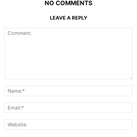
NO COMMENTS
LEAVE A REPLY