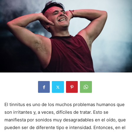
El tinnitus es uno de los muchos problemas humanos que
son irritantes y, a veces, difíciles de tratar. Esto se
manifiesta por sonidos muy desagradables en el oído, que
pueden ser de diferente tipo e intensidad. Entonces, en el