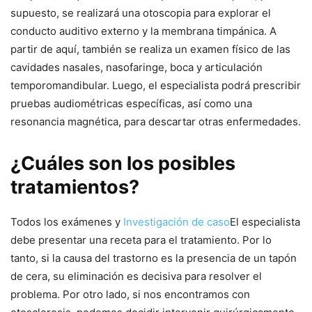
supuesto, se realizará una otoscopia para explorar el
conducto auditivo externo y la membrana timpánica. A
partir de aquí, también se realiza un examen físico de las
cavidades nasales, nasofaringe, boca y articulación
temporomandibular. Luego, el especialista podrá prescribir
pruebas audiométricas específicas, así como una
resonancia magnética, para descartar otras enfermedades.
¿Cuáles son los posibles
tratamientos?
Todos los exámenes y
Investigación de caso
El especialista
debe presentar una receta para el tratamiento. Por lo
tanto, si la causa del trastorno es la presencia de un tapón
de cera, su eliminación es decisiva para resolver el
problema. Por otro lado, si nos encontramos con