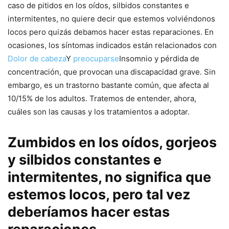
caso de pitidos en los oídos, silbidos constantes e
intermitentes, no quiere decir que estemos volviéndonos
locos pero quizás debamos hacer estas reparaciones. En
ocasiones, los síntomas indicados están relacionados con
Dolor de cabeza
Y
preocuparse
Insomnio y pérdida de
concentración, que provocan una discapacidad grave. Sin
embargo, es un trastorno bastante común, que afecta al
10/15% de los adultos. Tratemos de entender, ahora,
cuáles son las causas y los tratamientos a adoptar.
Zumbidos en los oídos, gorjeos
y silbidos constantes e
intermitentes, no significa que
estemos locos, pero tal vez
deberíamos hacer estas