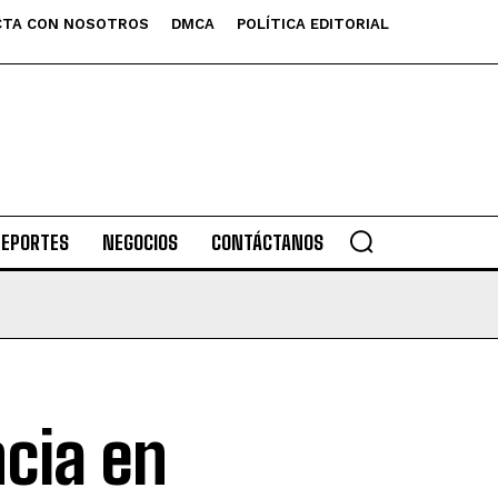
TA CON NOSOTROS
DMCA
POLÍTICA EDITORIAL
DEPORTES
NEGOCIOS
CONTÁCTANOS
cia en