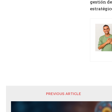
gestión de
estratégic
PREVIOUS ARTICLE