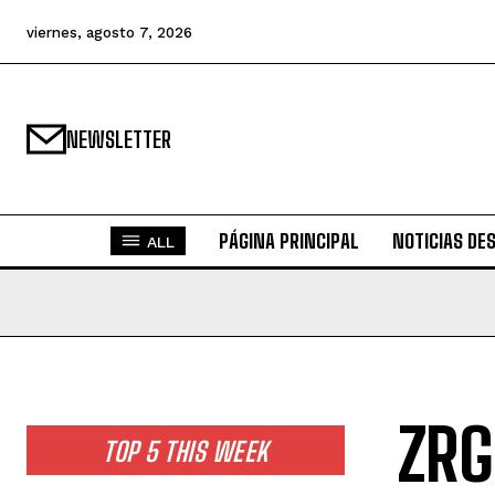
viernes, agosto 7, 2026
NEWSLETTER
PÁGINA PRINCIPAL
NOTICIAS DE
ALL
ZRG
TOP 5 THIS WEEK