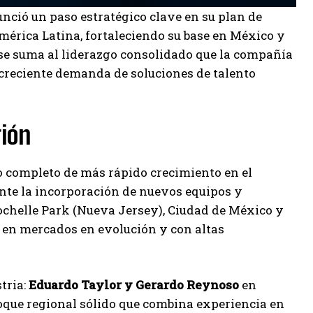
nció un paso estratégico clave en su plan de
mérica Latina, fortaleciendo su base en México y
se suma al liderazgo consolidado que la compañía
 creciente demanda de soluciones de talento
gión
io completo de más rápido crecimiento en el
te la incorporación de nuevos equipos y
ochelle Park (Nueva Jersey), Ciudad de México y
a en mercados en evolución y con altas
tria:
Eduardo Taylor y Gerardo Reynoso
en
oque regional sólido que combina experiencia en