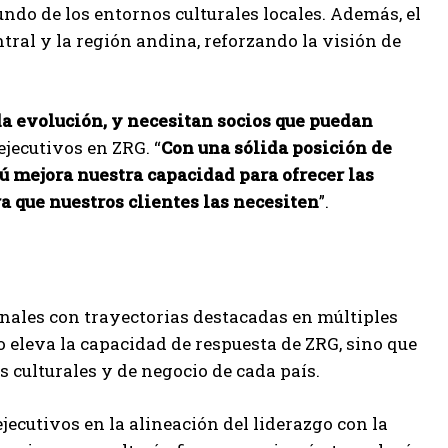
ndo de los entornos culturales locales. Además, el
ral y la región andina, reforzando la visión de
a evolución, y necesitan socios que puedan
ejecutivos en ZRG. “
Con una sólida posición de
ú mejora nuestra capacidad para ofrecer las
a que nuestros clientes las necesiten
”.
nales con trayectorias destacadas en múltiples
o eleva la capacidad de respuesta de ZRG, sino que
culturales y de negocio de cada país.
jecutivos en la alineación del liderazgo con la