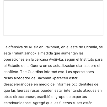
La ofensiva de Rusia en Pakhmut, en el este de Ucrania, se
está «ralentizando» a medida que aumentan las
operaciones en la cercana Avdiivka, según el Instituto para
el Estudio de la Guerra en su actualización diaria sobre el
conflicto. The Guardian informó eso. Las operaciones
rusas alrededor de Bakhmut «parecen estar
desacelerándose en medio de informes occidentales de
que las fuerzas rusas pueden estar intentando ataques en
otras direcciones», escribió el grupo de expertos
estadounidense. Agregó que las fuerzas rusas están