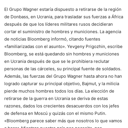
El Grupo Wagner estaría dispuesto a retirarse de la región
de Donbass, en Ucrania, para trasladar sus fuerzas a África
después de que los líderes militares rusos decidieran
cortar el suministro de hombres y municiones. La agencia
de noticias Bloomberg informó, citando fuentes
«familiarizadas con el asunto». Yevgeny Prigozhin, escribe
Bloomberg, se está quedando sin hombres y municiones
en Ucrania después de que se le prohibiera reclutar
personas de las cárceles, su principal fuente de soldados.
Además, las fuerzas del Grupo Wagner hasta ahora no han
logrado capturar su principal objetivo, Bajmut, y la milicia
pierde muchos hombres todos los días. La elección de
retirarse de la guerra en Ucrania se deriva de estas
razones, dados los crecientes desacuerdos con los jefes
de defensa en Moscú y quizás con el mismo Putin.
«Bloomberg parece saber más que nosotros lo que vamos