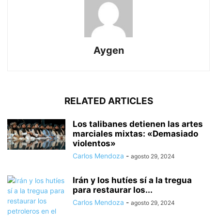
Aygen
RELATED ARTICLES
Los talibanes detienen las artes
marciales mixtas: «Demasiado
violentos»
Carlos Mendoza
-
agosto 29, 2024
Irán y los hutíes sí a la tregua
para restaurar los...
Carlos Mendoza
-
agosto 29, 2024