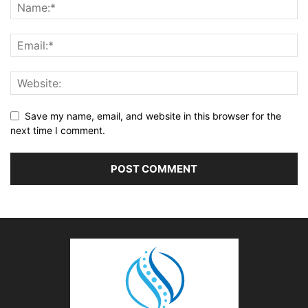
Save my name, email, and website in this browser for the
next time I comment.