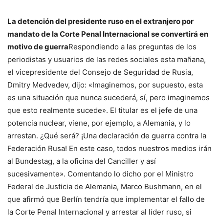
La detención del presidente ruso en el extranjero por
mandato de la Corte Penal Internacional se convertirá en
motivo de guerra
Respondiendo a las preguntas de los
periodistas y usuarios de las redes sociales esta mañana,
el vicepresidente del Consejo de Seguridad de Rusia,
Dmitry Medvedev, dijo: «Imaginemos, por supuesto, esta
es una situación que nunca sucederá, sí, pero imaginemos
que esto realmente sucede». El titular es el jefe de una
potencia nuclear, viene, por ejemplo, a Alemania, y lo
arrestan. ¿Qué será? ¡Una declaración de guerra contra la
Federación Rusa! En este caso, todos nuestros medios irán
al Bundestag, a la oficina del Canciller y así
sucesivamente». Comentando lo dicho por el Ministro
Federal de Justicia de Alemania, Marco Bushmann, en el
que afirmó que Berlín tendría que implementar el fallo de
la Corte Penal Internacional y arrestar al líder ruso, si