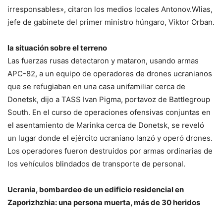
irresponsables», citaron los medios locales Antonov.Wlias,
jefe de gabinete del primer ministro húngaro, Viktor Orban.
la situación sobre el terreno
Las fuerzas rusas detectaron y mataron, usando armas
APC-82, a un equipo de operadores de drones ucranianos
que se refugiaban en una casa unifamiliar cerca de
Donetsk, dijo a TASS Ivan Pigma, portavoz de Battlegroup
South. En el curso de operaciones ofensivas conjuntas en
el asentamiento de Marinka cerca de Donetsk, se reveló
un lugar donde el ejército ucraniano lanzó y operó drones.
Los operadores fueron destruidos por armas ordinarias de
los vehículos blindados de transporte de personal.
Ucrania, bombardeo de un edificio residencial en
Zaporizhzhia: una persona muerta, más de 30 heridos