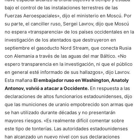
bajo el control de las instalaciones terrestres de las
Fuerzas Aeroespaciales», dijo el ministerio en Moscú. Por
su parte, el canciller ruso, Sergei Lavrov, dijo que Moscú
no espera «transparencia» de los países occidentales en la
investigación de los atentados que destruyeron en
septiembre el gasoducto Nord Stream, que conecta Rusia
con Alemania a través de las aguas del mar Báltico. «No
espero transparencia en la investigación, ni que el público
en general esté informado de sus hallazgos», dijo Lavrov.
Esta mañana
El embajador ruso en Washington, Anatoly
Antonov, volvió a atacar a Occidente.
En respuesta a las
declaraciones de altos funcionarios estadounidenses, dijo
que las municiones de uranio empobrecido son armas que
se han utilizado durante décadas y no presentarán
mayores riesgos. «Es realmente difícil comentar sobre
este tipo de tonterías. Las autoridades estadounidenses
han alcanzado un nuevo nivel con sus declaraciones