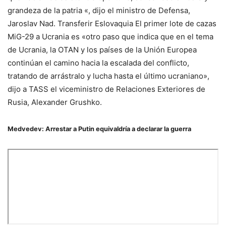
grandeza de la patria «, dijo el ministro de Defensa,
Jaroslav Nad. Transferir Eslovaquia El primer lote de cazas
MiG-29 a Ucrania es «otro paso que indica que en el tema
de Ucrania, la OTAN y los países de la Unión Europea
continúan el camino hacia la escalada del conflicto,
tratando de arrástralo y lucha hasta el último ucraniano»,
dijo a TASS el viceministro de Relaciones Exteriores de
Rusia, Alexander Grushko.
Medvedev: Arrestar a Putin equivaldría a declarar la guerra