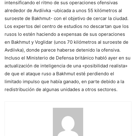
intensificando el ritmo de sus operaciones ofensivas
alrededor de Avdiivka -ubicada a unos 55 kilómetros al
suroeste de Bakhmut- con el objetivo de cercar la ciudad.
Los expertos del centro de estudios no descartan que los
rusos lo estén haciendo a expensas de sus operaciones
en Bakhmut y Voglidar (unos 70 kilómetros al suroeste de
Avdiivka), donde parece haberse detenido la ofensiva.
Incluso el Ministerio de Defensa británico habló ayer en su
actualización de inteligencia de una «posibilidad realista»
de que el ataque ruso a Bakhmut esté perdiendo el
limitado impulso que había ganado, en parte debido a la
redistribución de algunas unidades a otros sectores.