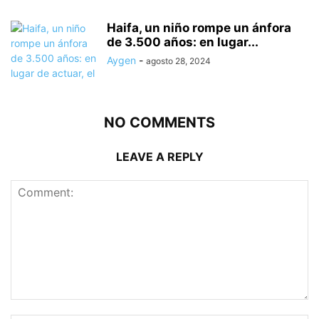
Haifa, un niño rompe un ánfora
de 3.500 años: en lugar...
Aygen
-
agosto 28, 2024
NO COMMENTS
LEAVE A REPLY