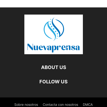
ABOUT US
FOLLOW US
Sobre nosotros
Contacta con nosotros
DMCA