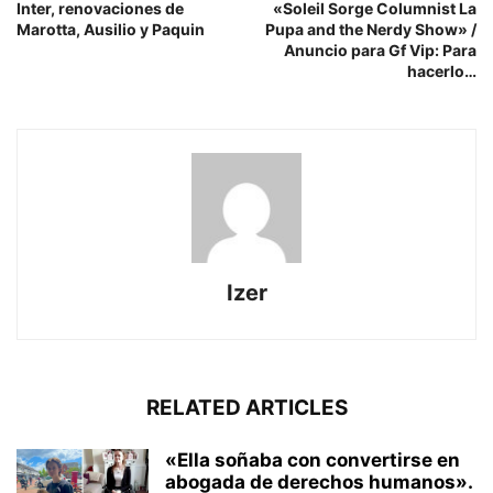
Inter, renovaciones de
«Soleil Sorge Columnist La
Marotta, Ausilio y Paquin
Pupa and the Nerdy Show» /
Anuncio para Gf Vip: Para
hacerlo…
Izer
RELATED ARTICLES
«Ella soñaba con convertirse en
abogada de derechos humanos».