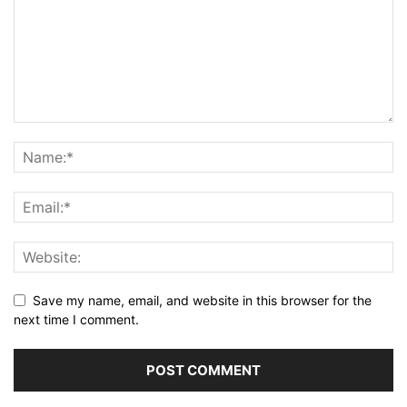
Save my name, email, and website in this browser for the
next time I comment.