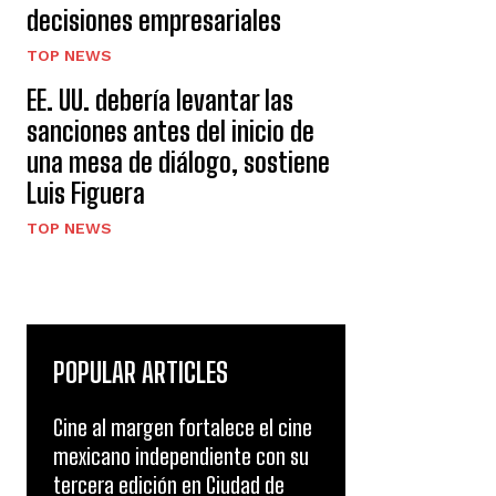
decisiones empresariales
TOP NEWS
EE. UU. debería levantar las
sanciones antes del inicio de
una mesa de diálogo, sostiene
Luis Figuera
TOP NEWS
POPULAR ARTICLES
Cine al margen fortalece el cine
mexicano independiente con su
tercera edición en Ciudad de