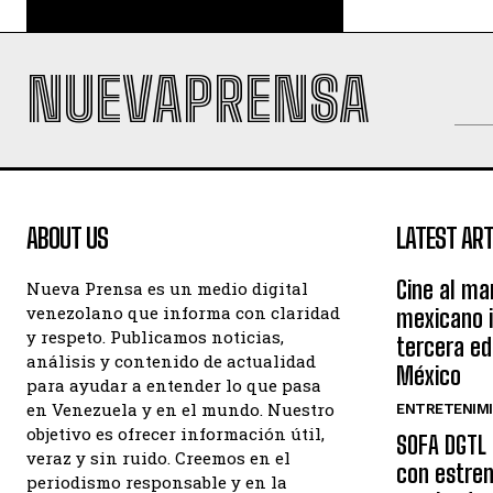
NUEVAPRENSA
ABOUT US
LATEST ART
Cine al ma
Nueva Prensa es un medio digital
venezolano que informa con claridad
mexicano 
y respeto. Publicamos noticias,
tercera ed
análisis y contenido de actualidad
México
para ayudar a entender lo que pasa
en Venezuela y en el mundo. Nuestro
ENTRETENIM
objetivo es ofrecer información útil,
SOFA DGTL 
veraz y sin ruido. Creemos en el
con estren
periodismo responsable y en la