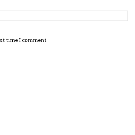
ext time I comment.