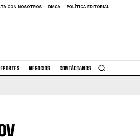
TA CON NOSOTROS
DMCA
POLÍTICA EDITORIAL
DEPORTES
NEGOCIOS
CONTÁCTANOS
ov