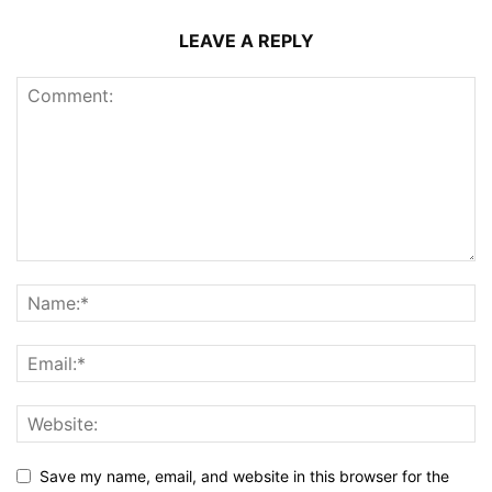
LEAVE A REPLY
Save my name, email, and website in this browser for the