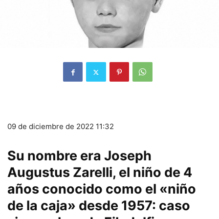
09 de diciembre de 2022 11:32
Su nombre era Joseph
Augustus Zarelli, el niño de 4
años conocido como el «niño
de la caja» desde 1957: caso