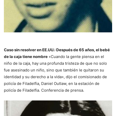
Caso sin resolver en EE.UU.: Después de 65 años, el bebé
de la caja tiene nombre
«Cuando la gente piensa en el
niño de la caja, hay una profunda tristeza de que no solo
fue asesinado un niño, sino que también le quitaron su
identidad y su derecho a la vida», dijo el comisionado de
policía de Filadelfia, Daniel Outlaw, en la estación de
policía de Filadelfia. Conferencia de prensa.