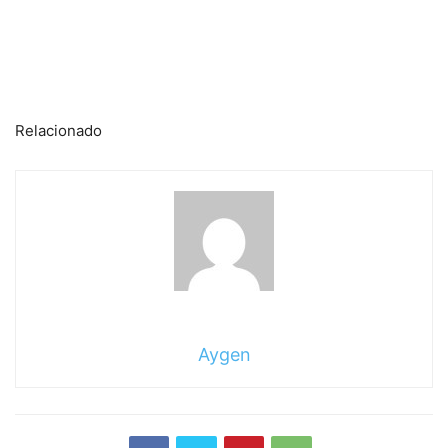
Relacionado
Aygen