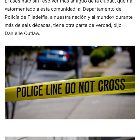
El asesinato sin resolver más antiguo de la ciudad, que ha
«atormentado a esta comunidad, al Departamento de
Policía de Filadelfia, a nuestra nación y al mundo» durante
más de seis décadas, tiene otra parte de verdad, dijo
Danielle Outlaw.