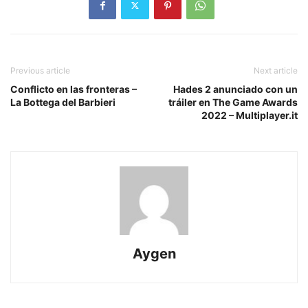
Previous article
Next article
Conflicto en las fronteras –
Hades 2 anunciado con un
La Bottega del Barbieri
tráiler en The Game Awards
2022 – Multiplayer.it
Aygen