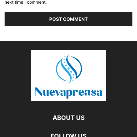
next time I comment.
ABOUT US
FOLLOW US