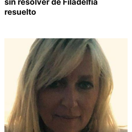
sin resolver de Filadelfia
resuelto