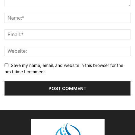
Save my name, email, and website in this browser for the
next time I comment.