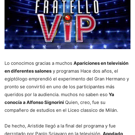
Lo conocimos gracias a muchos
Apariciones en televisión
en diferentes salones
y programas Hace dos años, el
egiptólogo emprendió el experimento del Gran Hermano y
pronto se convirtió en uno de los participantes más
queridos por la audiencia. muchos no saben eso
Ya
conocía a Alfonso Signorini
Quien, creo, fue su
compañero de estudios en el Liceo classico de Milán.
De hecho, Aristide llegó a la final del programa y fue
derrotado por Paolo Sciavaro en la televisión.
Apodado