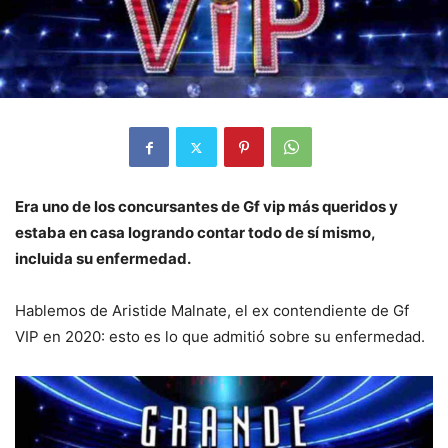
Era uno de los concursantes de Gf vip más queridos y
estaba en casa logrando contar todo de sí mismo,
incluida su enfermedad.
Hablemos de Aristide Malnate, el ex contendiente de Gf
VIP en 2020: esto es lo que admitió sobre su enfermedad.