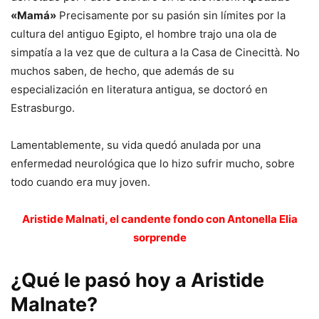
«Mamá»
Precisamente por su pasión sin límites por la
cultura del antiguo Egipto, el hombre trajo una ola de
simpatía a la vez que de cultura a la Casa de Cinecittà. No
muchos saben, de hecho, que además de su
especialización en literatura antigua, se doctoró en
Estrasburgo.
Lamentablemente, su vida quedó anulada por una
enfermedad neurológica que lo hizo sufrir mucho, sobre
todo cuando era muy joven.
Aristide Malnati, el candente fondo con Antonella Elia
sorprende
¿Qué le pasó hoy a Aristide
Malnate?