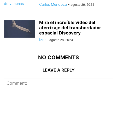
Carlos Mendoza
-
agosto 29, 2024
Mira el increíble vídeo del
aterrizaje del transbordador
espacial Discovery
Izer
-
agosto 28, 2024
NO COMMENTS
LEAVE A REPLY