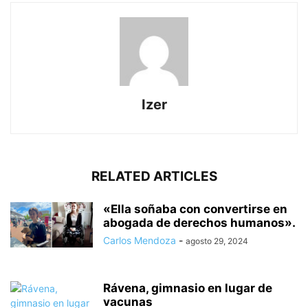
Izer
RELATED ARTICLES
«Ella soñaba con convertirse en
abogada de derechos humanos».
Carlos Mendoza
-
agosto 29, 2024
Rávena, gimnasio en lugar de
vacunas