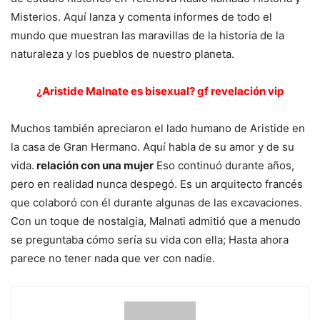
Misterios. Aquí lanza y comenta informes de todo el
mundo que muestran las maravillas de la historia de la
naturaleza y los pueblos de nuestro planeta.
¿Aristide Malnate es bisexual? gf revelación vip
Muchos también apreciaron el lado humano de Aristide en
la casa de Gran Hermano. Aquí habla de su amor y de su
vida.
relación con una mujer
Eso continuó durante años,
pero en realidad nunca despegó. Es un arquitecto francés
que colaboró ​​con él durante algunas de las excavaciones.
Con un toque de nostalgia, Malnati admitió que a menudo
se preguntaba cómo sería su vida con ella; Hasta ahora
parece no tener nada que ver con nadie.