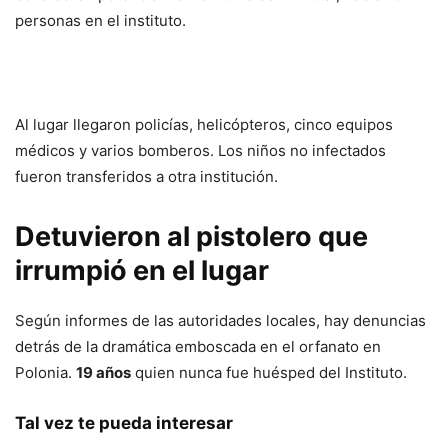
personas en el instituto.
Al lugar llegaron policías, helicópteros, cinco equipos
médicos y varios bomberos. Los niños no infectados
fueron transferidos a otra institución.
Detuvieron al pistolero que
irrumpió en el lugar
Según informes de las autoridades locales, hay denuncias
detrás de la dramática emboscada en el orfanato en
Polonia.
19 años
quien nunca fue huésped del Instituto.
Tal vez te pueda interesar