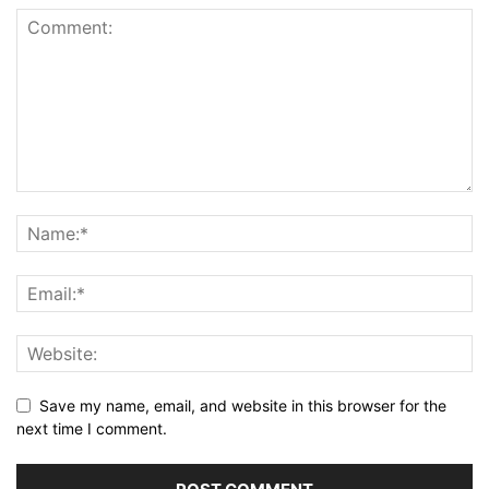
Save my name, email, and website in this browser for the
next time I comment.