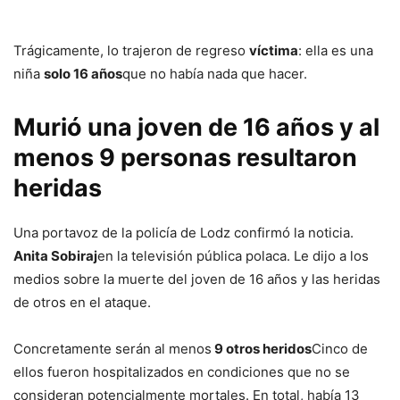
Trágicamente, lo trajeron de regreso
víctima
: ella es una
niña
solo 16 años
que no había nada que hacer.
Murió una joven de 16 años y al
menos 9 personas resultaron
heridas
Una portavoz de la policía de Lodz confirmó la noticia.
Anita Sobiraj
en la televisión pública polaca. Le dijo a los
medios sobre la muerte del joven de 16 años y las heridas
de otros en el ataque.
Concretamente serán al menos
9 otros heridos
Cinco de
ellos fueron hospitalizados en condiciones que no se
consideran potencialmente mortales. En total, había 13