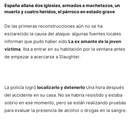
España allana dos iglesias, armados a machetazos, un
muerto y cuatro heridos, el párroco en estado grave
De las primeras reconstrucciones aún no se ha
esclarecido la causa del ataque: algunas fuentes locales
informan que pudo haber sido
La ex amante de la joven
víctima
. Iba a entrar en su habitación por la ventana antes
de empezar a acercarse a Slaughter.
La policía logró
localizarlo y detenerlo
Una hora después
del accidente en su casa. No se habría resistido y estaba
sobrio en ese momento, pero se están realizando pruebas
para evaluar la presencia de alcohol o drogas en la sangre.