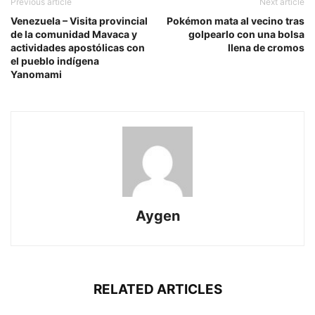
Previous article
Next article
Venezuela – Visita provincial
Pokémon mata al vecino tras
de la comunidad Mavaca y
golpearlo con una bolsa
actividades apostólicas con
llena de cromos
el pueblo indígena
Yanomami
Aygen
RELATED ARTICLES