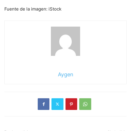
Fuente de la imagen: iStock
Aygen