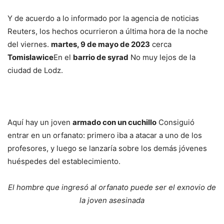
Y de acuerdo a lo informado por la agencia de noticias
Reuters, los hechos ocurrieron a última hora de la noche
del viernes.
martes, 9 de mayo de 2023
cerca
Tomislawice
En el
barrio de syrad
No muy lejos de la
ciudad de Lodz.
Aquí hay un joven
armado con un cuchillo
Consiguió
entrar en un orfanato: primero iba a atacar a uno de los
profesores, y luego se lanzaría sobre los demás jóvenes
huéspedes del establecimiento.
El hombre que ingresó al orfanato puede ser el exnovio de
la joven asesinada