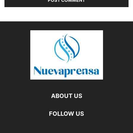
ABOUT US
FOLLOW US