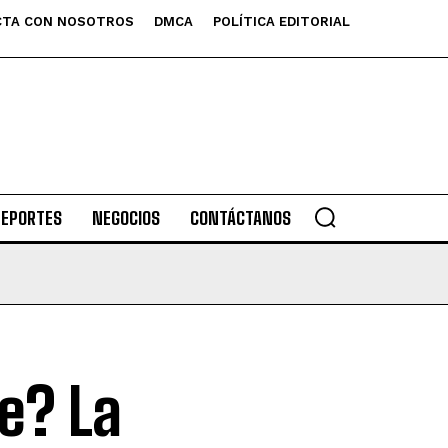
TA CON NOSOTROS
DMCA
POLÍTICA EDITORIAL
DEPORTES
NEGOCIOS
CONTÁCTANOS
e? La