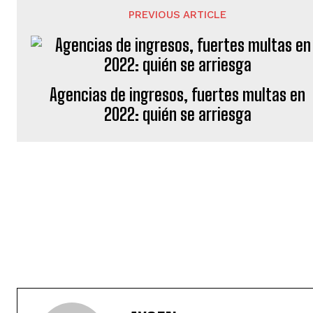
PREVIOUS ARTICLE
Agencias de ingresos, fuertes multas en
2022: quién se arriesga