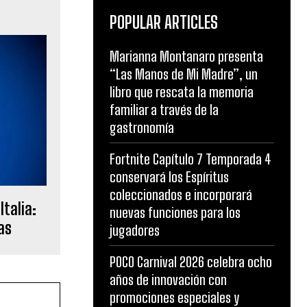
POPULAR ARTICLES
Marianna Montanaro presenta
“Las Manos de Mi Madre”, un
libro que rescata la memoria
familiar a través de la
gastronomía
Fortnite Capítulo 7 Temporada 4
conservará los Espíritus
coleccionados e incorporará
talia:
nuevas funciones para los
as
jugadores
POCO Carnival 2026 celebra ocho
años de innovación con
promociones especiales y