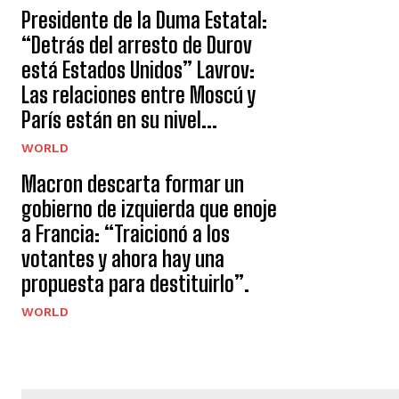
Presidente de la Duma Estatal:
“Detrás del arresto de Durov
está Estados Unidos” Lavrov:
Las relaciones entre Moscú y
París están en su nivel...
WORLD
Macron descarta formar un
gobierno de izquierda que enoje
a Francia: “Traicionó a los
votantes y ahora hay una
propuesta para destituirlo”.
WORLD