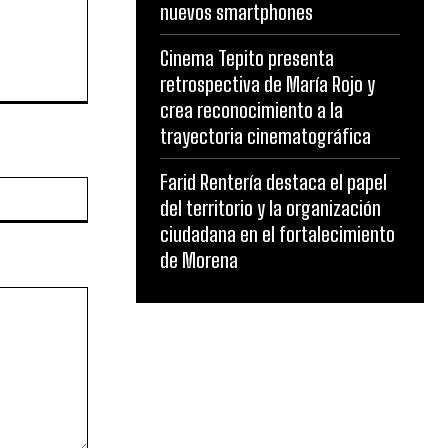
nuevos smartphones
Cinema Tepito presenta
retrospectiva de María Rojo y
crea reconocimiento a la
trayectoria cinematográfica
Farid Rentería destaca el papel
Website:
del territorio y la organización
ciudadana en el fortalecimiento
de Morena