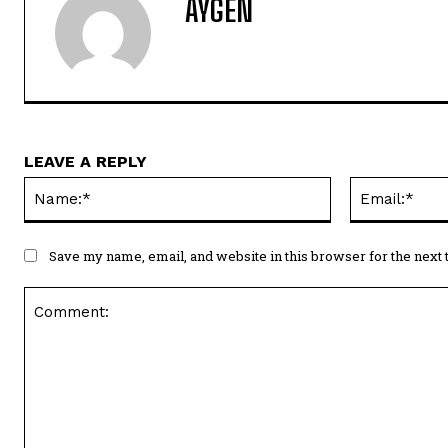
AYGEN
LEAVE A REPLY
Name:*
Save my name, email, and website in this browser for the next