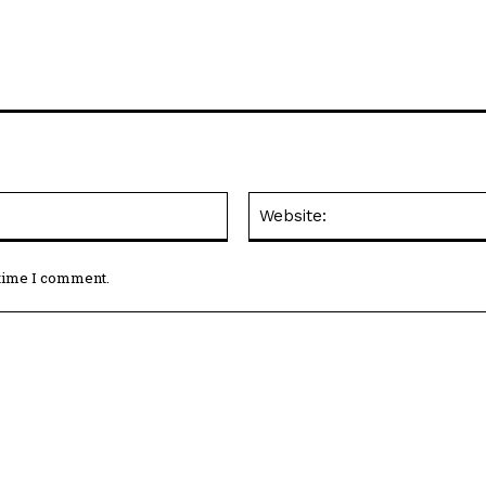
Email:*
 time I comment.