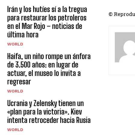
Irán y los hutíes sí a la tregua
© Reprodu
para restaurar los petroleros
en el Mar Rojo – noticias de
última hora
WORLD
Haifa, un niño rompe un ánfora
de 3.500 años: en lugar de
actuar, el museo lo invita a
regresar
WORLD
Ucrania y Zelensky tienen un
«plan para la victoria». Kiev
intenta retroceder hacia Rusia
WORLD