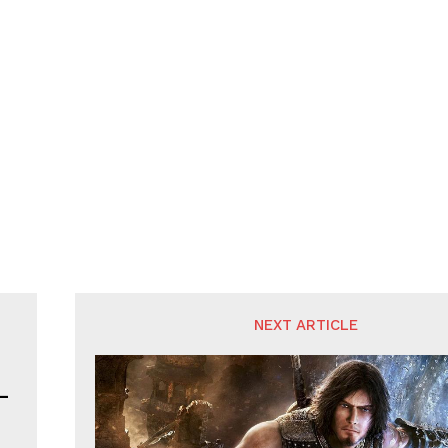
NEXT ARTICLE