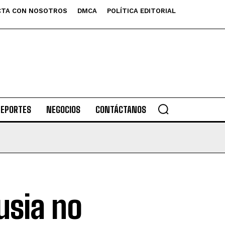
TA CON NOSOTROS
DMCA
POLÍTICA EDITORIAL
DEPORTES
NEGOCIOS
CONTÁCTANOS
usia no