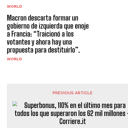
WORLD
Macron descarta formar un
gobierno de izquierda que enoje
a Francia: “Traicionó a los
votantes y ahora hay una
propuesta para destituirlo”.
WORLD
PREVIOUS ARTICLE