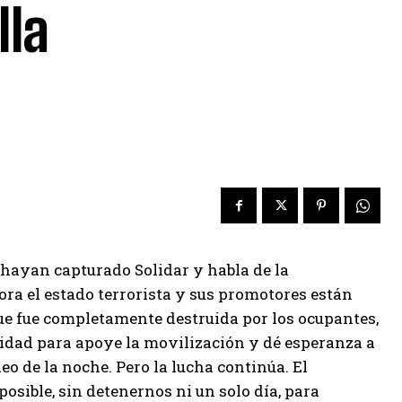
lla
 hayan capturado Solidar y habla de la
ora el estado terrorista y sus promotores están
que fue completamente destruida por los ocupantes,
unidad para apoye la movilización y dé esperanza a
eo de la noche. Pero la lucha continúa. El
osible, sin detenernos ni un solo día, para