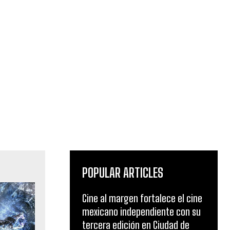
POPULAR ARTICLES
Cine al margen fortalece el cine
mexicano independiente con su
tercera edición en Ciudad de