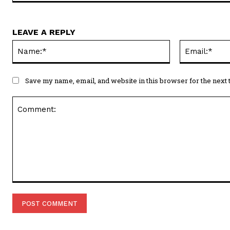
LEAVE A REPLY
Name:*
Save my name, email, and website in this browser for the next
Comment: