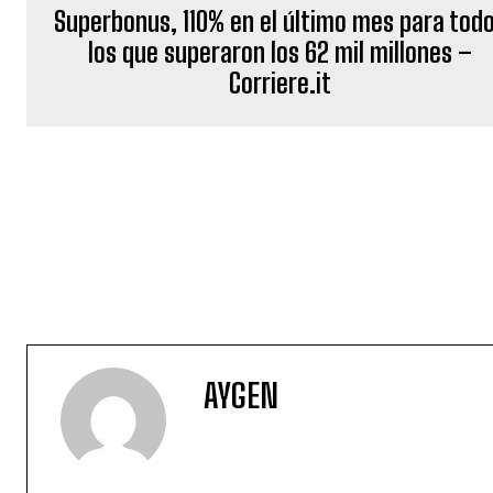
Superbonus, 110% en el último mes para tod
los que superaron los 62 mil millones –
Corriere.it
AYGEN