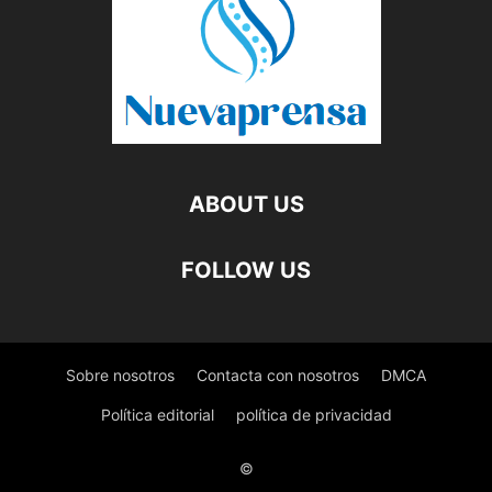
ABOUT US
FOLLOW US
Sobre nosotros
Contacta con nosotros
DMCA
Política editorial
política de privacidad
©