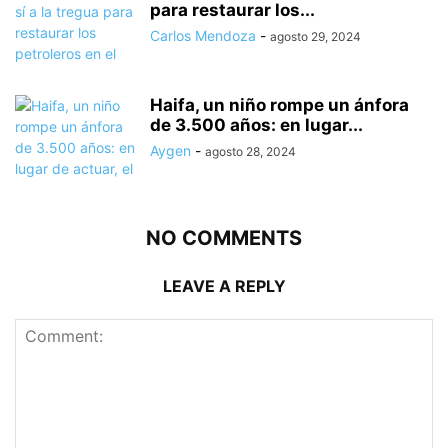
para restaurar los...
Carlos Mendoza
-
agosto 29, 2024
Haifa, un niño rompe un ánfora
de 3.500 años: en lugar...
Aygen
-
agosto 28, 2024
NO COMMENTS
LEAVE A REPLY