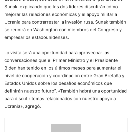
Sunak, explicando que los dos líderes discutirán cómo
mejorar las relaciones económicas y el apoyo militar a
Ucrania para contrarrestar la invasión rusa. Sunak también
se reunirá en Washington con miembros del Congreso y
empresarios estadounidenses.
La visita será una oportunidad para aprovechar las
conversaciones que el Primer Ministro y el Presidente
Biden han tenido en los últimos meses para aumentar el
nivel de cooperación y coordinación entre Gran Bretaña y
Estados Unidos sobre los desafíos económicos que
definirán nuestro futuro”. «También habrá una oportunidad
para discutir temas relacionados con nuestro apoyo a
Ucrania», agregó.