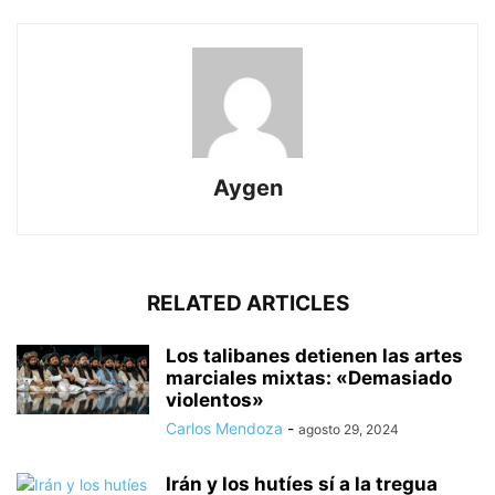
Aygen
RELATED ARTICLES
Los talibanes detienen las artes
marciales mixtas: «Demasiado
violentos»
Carlos Mendoza
-
agosto 29, 2024
Irán y los hutíes sí a la tregua