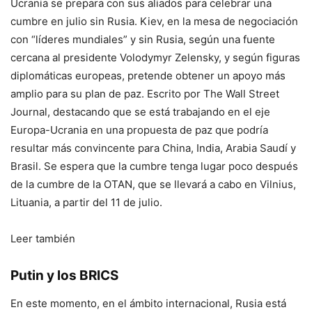
Ucrania se prepara con sus aliados para celebrar una
cumbre en julio sin Rusia
. Kiev, en la mesa de negociación
con “líderes mundiales” y sin Rusia, según una fuente
cercana al presidente Volodymyr Zelensky, y según figuras
diplomáticas europeas, pretende obtener un apoyo más
amplio para su plan de paz. Escrito por The Wall Street
Journal, destacando que se está trabajando en el eje
Europa-Ucrania en una propuesta de paz que podría
resultar más convincente para China, India, Arabia Saudí y
Brasil. Se espera que la cumbre tenga lugar poco después
de la cumbre de la OTAN, que se llevará a cabo en Vilnius,
Lituania, a partir del 11 de julio.
Leer también
Putin y los BRICS
En este momento, en el ámbito internacional, Rusia está