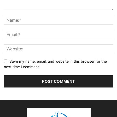
Save my name, email, and website in this browser for the
next time I comment.