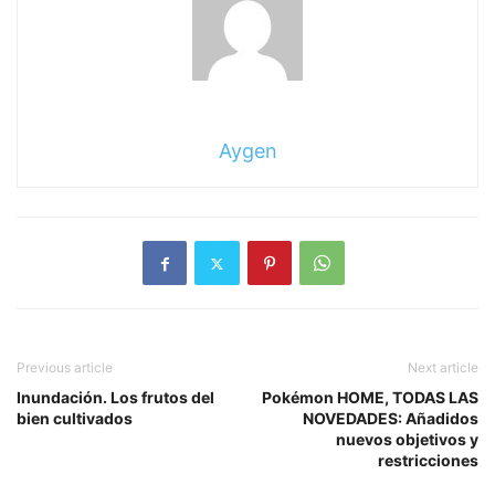
Aygen
Previous article
Next article
Inundación. Los frutos del
Pokémon HOME, TODAS LAS
bien cultivados
NOVEDADES: Añadidos
nuevos objetivos y
restricciones