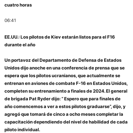
cuatro horas
06:41
EE.UU.: Los pilotos de Kiev estarán listos para el F16
durante el año
Un portavoz del Departamento de Defensa de Estados
Unidos dijo anoche en una conferencia de prensa que se
espera que los pilotos ucranianos, que actualmente se
entrenan en aviones de combate F-16 en Estados Unidos,
completen su entrenamiento a finales de 2024. El general
de brigada Pat Ryder dijo: “ Espero que para finales de
año comencemos a ver a estos pilotos graduarse”, dijo, y
agregó que tomará de cinco a ocho meses completar la
capacitación dependiendo del nivel de habilidad de cada
piloto individual.