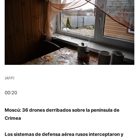
(AFP)
00:20
Moscú: 36 drones derribados sobre la península de
Crimea
Los sistemas de defensa aérea rusos interceptaron y