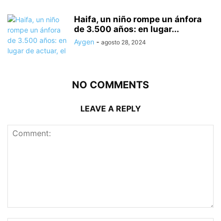
Haifa, un niño rompe un ánfora
de 3.500 años: en lugar...
Aygen
-
agosto 28, 2024
NO COMMENTS
LEAVE A REPLY