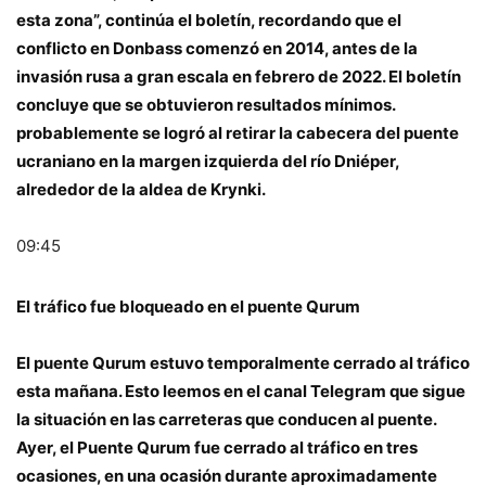
esta zona”, continúa el boletín, recordando que el
conflicto en Donbass comenzó en 2014, antes de la
invasión rusa a gran escala en febrero de 2022. El boletín
concluye que se obtuvieron resultados mínimos.
probablemente se logró al retirar la cabecera del puente
ucraniano en la margen izquierda del río Dniéper,
alrededor de la aldea de Krynki.
09:45
El tráfico fue bloqueado en el puente Qurum
El puente Qurum estuvo temporalmente cerrado al tráfico
esta mañana. Esto leemos en el canal Telegram que sigue
la situación en las carreteras que conducen al puente.
Ayer, el Puente Qurum fue cerrado al tráfico en tres
ocasiones, en una ocasión durante aproximadamente