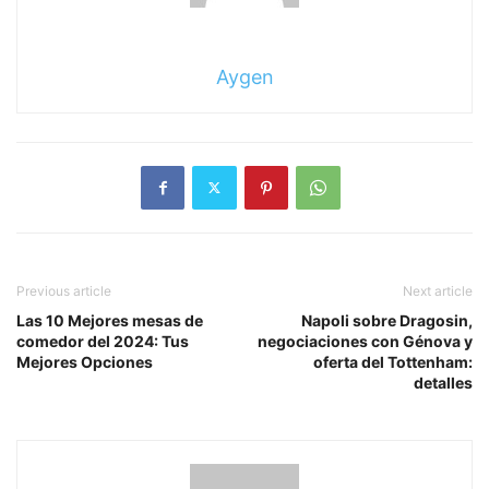
Aygen
Previous article
Next article
Las 10 Mejores mesas de
Napoli sobre Dragosin,
comedor del 2024: Tus
negociaciones con Génova y
Mejores Opciones
oferta del Tottenham:
detalles