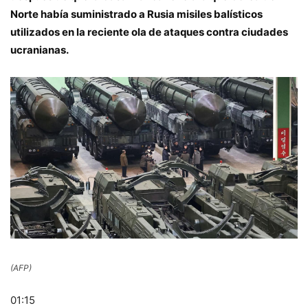
Norte había suministrado a Rusia misiles balísticos
utilizados en la reciente ola de ataques contra ciudades
ucranianas.
(AFP)
01:15