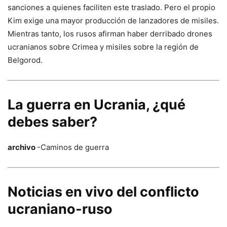
sanciones a quienes faciliten este traslado. Pero el propio
Kim exige una mayor producción de lanzadores de misiles.
Mientras tanto, los rusos afirman haber derribado drones
ucranianos sobre Crimea y misiles sobre la región de
Belgorod.
La guerra en Ucrania, ¿qué
debes saber?
archivo
-Caminos de guerra
Noticias en vivo del conflicto
ucraniano-ruso