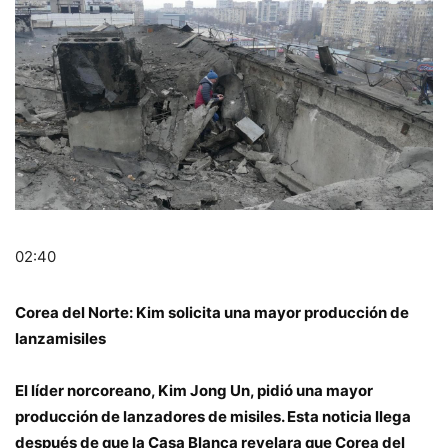
02:40
Corea del Norte: Kim solicita una mayor producción de
lanzamisiles
El líder norcoreano, Kim Jong Un, pidió una mayor
producción de lanzadores de misiles. Esta noticia llega
después de que la Casa Blanca revelara que Corea del