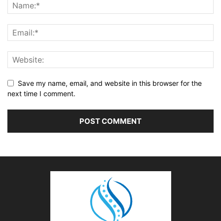
Save my name, email, and website in this browser for the
next time I comment.