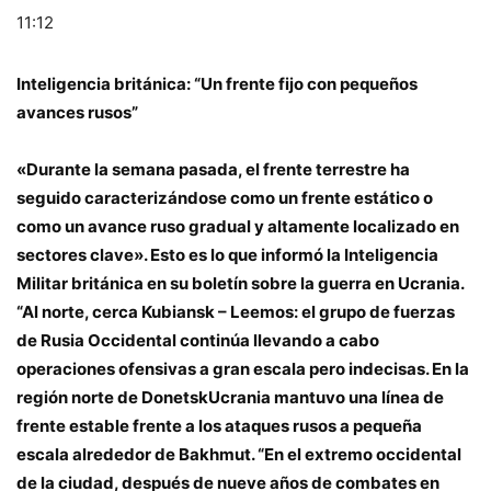
11:12
Inteligencia británica: “Un frente fijo con pequeños
avances rusos”
«Durante la semana pasada, el frente terrestre ha
seguido caracterizándose como un frente estático o
como un avance ruso gradual y altamente localizado en
sectores clave». Esto es lo que informó la Inteligencia
Militar británica en su boletín sobre la guerra en Ucrania.
“Al norte, cerca
Kubiansk
– Leemos: el grupo de fuerzas
de Rusia Occidental continúa llevando a cabo
operaciones ofensivas a gran escala pero indecisas. En la
región norte de
Donetsk
Ucrania mantuvo una línea de
frente estable frente a los ataques rusos a pequeña
escala alrededor de Bakhmut. “En el extremo occidental
de la ciudad, después de nueve años de combates en