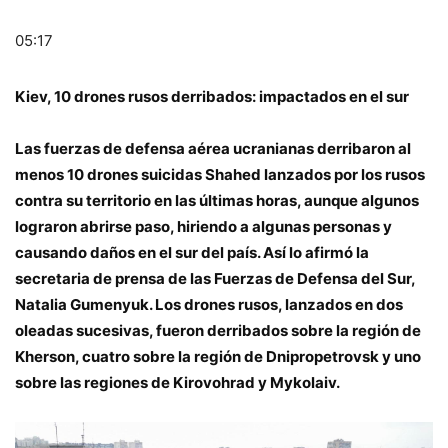
05:17
Kiev, 10 drones rusos derribados: impactados en el sur
Las fuerzas de defensa aérea ucranianas derribaron al
menos 10 drones suicidas Shahed lanzados por los rusos
contra su territorio en las últimas horas, aunque algunos
lograron abrirse paso, hiriendo a algunas personas y
causando daños en el sur del país. Así lo afirmó la
secretaria de prensa de las Fuerzas de Defensa del Sur,
Natalia Gumenyuk. Los drones rusos, lanzados en dos
oleadas sucesivas, fueron derribados sobre la región de
Kherson, cuatro sobre la región de Dnipropetrovsk y uno
sobre las regiones de Kirovohrad y Mykolaiv.