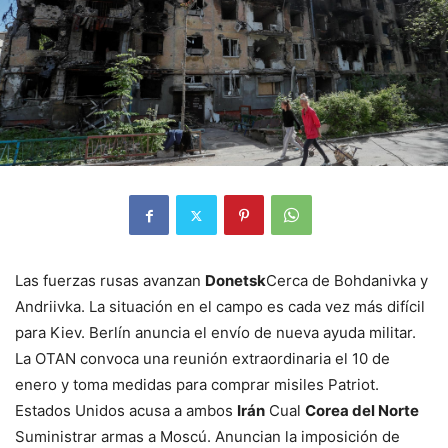
Las fuerzas rusas avanzan
Donetsk
Cerca de Bohdanivka y
Andriivka. La situación en el campo es cada vez más difícil
para Kiev. Berlín anuncia el envío de nueva ayuda militar.
La OTAN convoca una reunión extraordinaria el 10 de
enero y toma medidas para comprar misiles Patriot.
Estados Unidos acusa a ambos
Irán
Cual
Corea del Norte
Suministrar armas a Moscú. Anuncian la imposición de