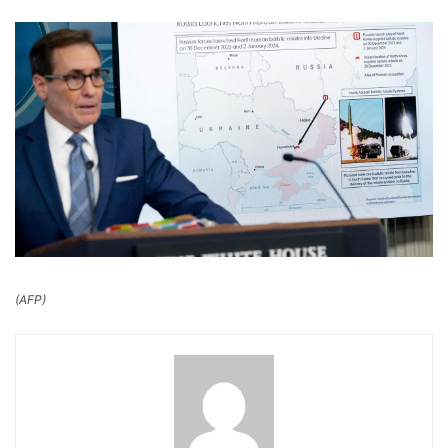
(AFP)