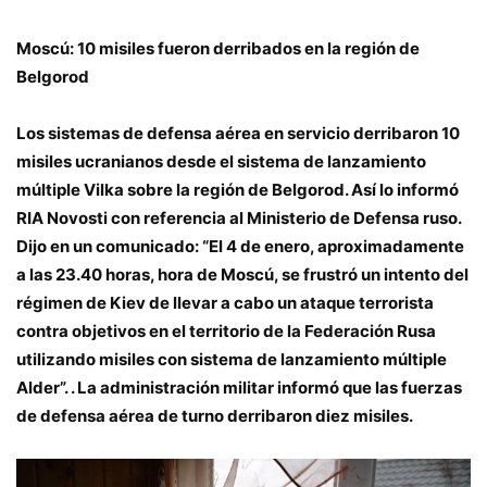
Moscú: 10 misiles fueron derribados en la región de
Belgorod
Los sistemas de defensa aérea en servicio derribaron 10
misiles ucranianos desde el sistema de lanzamiento
múltiple Vilka sobre la región de Belgorod. Así lo informó
RIA Novosti con referencia al Ministerio de Defensa ruso.
Dijo en un comunicado: “El 4 de enero, aproximadamente
a las 23.40 horas, hora de Moscú, se frustró un intento del
régimen de Kiev de llevar a cabo un ataque terrorista
contra objetivos en el territorio de la Federación Rusa
utilizando misiles con sistema de lanzamiento múltiple
Alder”. . La administración militar informó que las fuerzas
de defensa aérea de turno derribaron diez misiles.