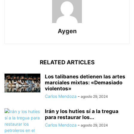
Aygen
RELATED ARTICLES
Los talibanes detienen las artes
marciales mixtas: «Demasiado
violentos»
Carlos Mendoza
-
agosto 29, 2024
Irán y los hutíes sí a la tregua
para restaurar los...
Carlos Mendoza
-
agosto 29, 2024