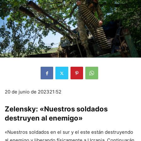
20 de junio de 2023
21:52
Zelensky: «Nuestros soldados
destruyen al enemigo»
«Nuestros soldados en el sur y el este están destruyendo
al enemigo y liberando físicamente a Ucrania. Continuarán