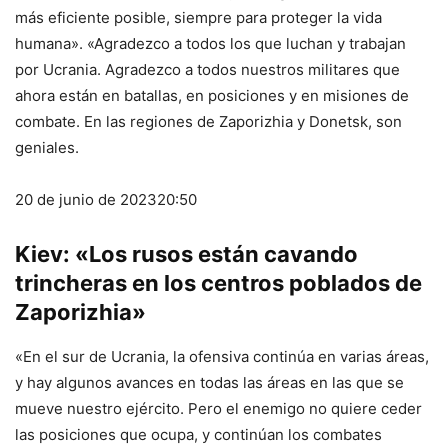
más eficiente posible, siempre para proteger la vida
humana». «Agradezco a todos los que luchan y trabajan
por Ucrania. Agradezco a todos nuestros militares que
ahora están en batallas, en posiciones y en misiones de
combate. En las regiones de Zaporizhia y Donetsk, son
geniales.
20 de junio de 2023
20:50
Kiev: «Los rusos están cavando
trincheras en los centros poblados de
Zaporizhia»
«En el sur de Ucrania, la ofensiva continúa en varias áreas,
y hay algunos avances en todas las áreas en las que se
mueve nuestro ejército. Pero el enemigo no quiere ceder
las posiciones que ocupa, y continúan los combates