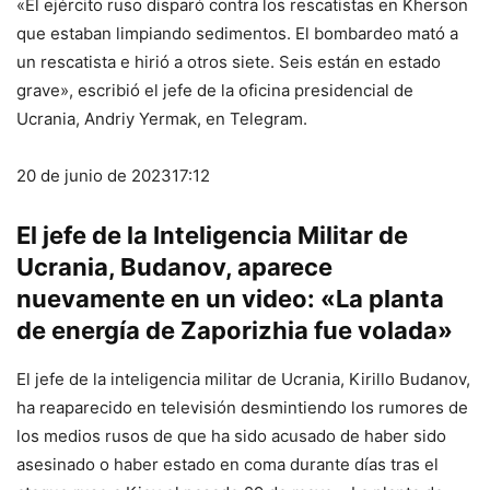
«El ejército ruso disparó contra los rescatistas en Kherson
que estaban limpiando sedimentos. El bombardeo mató a
un rescatista e hirió a otros siete. Seis están en estado
grave», escribió el jefe de la oficina presidencial de
Ucrania, Andriy Yermak, en Telegram.
20 de junio de 2023
17:12
El jefe de la Inteligencia Militar de
Ucrania, Budanov, aparece
nuevamente en un video: «La planta
de energía de Zaporizhia fue volada»
El jefe de la inteligencia militar de Ucrania, Kirillo Budanov,
ha reaparecido en televisión desmintiendo los rumores de
los medios rusos de que ha sido acusado de haber sido
asesinado o haber estado en coma durante días tras el