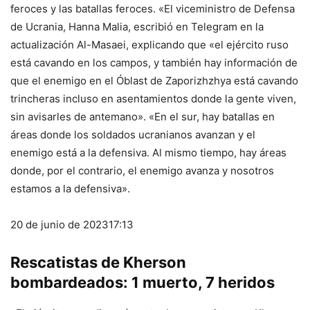
feroces y las batallas feroces. «El viceministro de Defensa
de Ucrania, Hanna Malia, escribió en Telegram en la
actualización Al-Masaei, explicando que «el ejército ruso
está cavando en los campos, y también hay información de
que el enemigo en el Óblast de Zaporizhzhya está cavando
trincheras incluso en asentamientos donde la gente viven,
sin avisarles de antemano». «En el sur, hay batallas en
áreas donde los soldados ucranianos avanzan y el
enemigo está a la defensiva. Al mismo tiempo, hay áreas
donde, por el contrario, el enemigo avanza y nosotros
estamos a la defensiva».
20 de junio de 2023
17:13
Rescatistas de Kherson
bombardeados: 1 muerto, 7 heridos