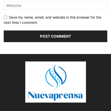
Save my name, email, and website in this browser for the
next time I comment.