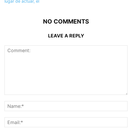
NO COMMENTS
LEAVE A REPLY