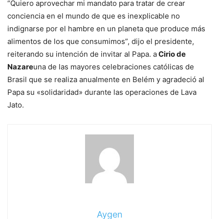
“Quiero aprovechar mi mandato para tratar de crear
conciencia en el mundo de que es inexplicable no
indignarse por el hambre en un planeta que produce más
alimentos de los que consumimos”, dijo el presidente,
reiterando su intención de invitar al Papa. a
Cirio de
Nazare
una de las mayores celebraciones católicas de
Brasil que se realiza anualmente en Belém y agradeció al
Papa su «solidaridad» durante las operaciones de Lava
Jato.
Aygen