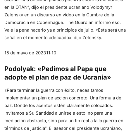
en la OTAN”, dijo el presidente ucraniano Volodymyr
Zelensky en un discurso en video en la Cumbre de la
Democracia en Copenhague. The Guardian informó eso.
Vale la pena hacerlo ya a principios de julio. «Esta será una
señal en el momento adecuado», dijo Zelensky.
15 de mayo de 2023
11:10
Podolyak: «Pedimos al Papa que
adopte el plan de paz de Ucrania»
«Para terminar la guerra con éxito, necesitamos
implementar un plan de acción concreto. Una fórmula de
paz. Donde los acentos estén claramente colocados.
Invitamos a Su Santidad a unirse a esto, no para una
mediación abstracta, sino para un fin real a la la guerra en
términos de justicia”. El asesor del presidente ucraniano,