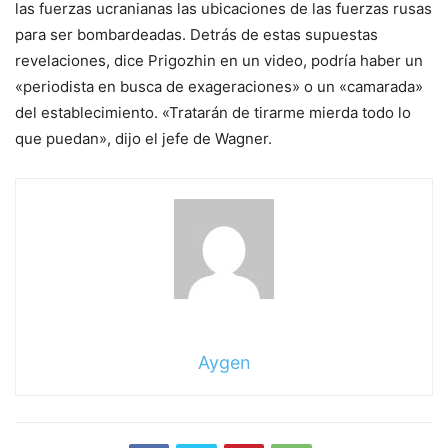
las fuerzas ucranianas las ubicaciones de las fuerzas rusas
para ser bombardeadas. Detrás de estas supuestas
revelaciones, dice Prigozhin en un video, podría haber un
«periodista en busca de exageraciones» o un «camarada»
del establecimiento. «Tratarán de tirarme mierda todo lo
que puedan», dijo el jefe de Wagner.
Aygen