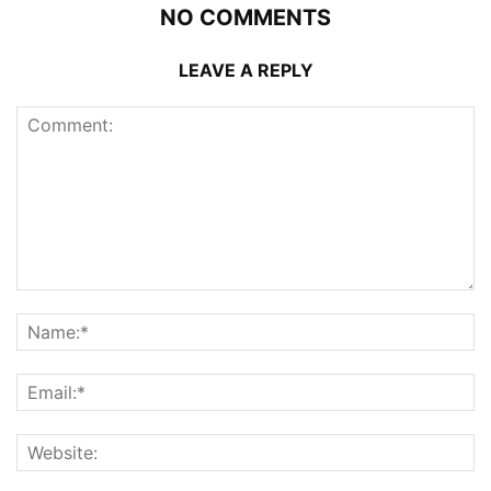
NO COMMENTS
LEAVE A REPLY