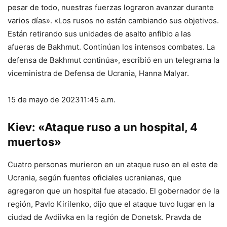
pesar de todo, nuestras fuerzas lograron avanzar durante
varios días». «Los rusos no están cambiando sus objetivos.
Están retirando sus unidades de asalto anfibio a las
afueras de Bakhmut. Continúan los intensos combates. La
defensa de Bakhmut continúa», escribió en un telegrama la
viceministra de Defensa de Ucrania, Hanna Malyar.
15 de mayo de 2023
11:45 a.m.
Kiev: «Ataque ruso a un hospital, 4
muertos»
Cuatro personas murieron en un ataque ruso en el este de
Ucrania, según fuentes oficiales ucranianas, que
agregaron que un hospital fue atacado. El gobernador de la
región, Pavlo Kirilenko, dijo que el ataque tuvo lugar en la
ciudad de Avdiivka en la región de Donetsk. Pravda de