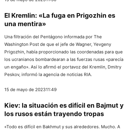
El Kremlin: «La fuga en Prigozhin es
una mentira»
Una filtración del Pentágono informada por The
Washington Post de que el jefe de Wagner, Yevgeny
Prigozhin, había proporcionado las coordenadas para que
los ucranianos bombardearan a las fuerzas rusas «parecía
un engaño». Así lo afirmó el portavoz del Kremlin, Dmitry
Peskov, informó la agencia de noticias RIA.
15 de mayo de 2023
11:49
Kiev: la situación es difícil en Bajmut y
los rusos están trayendo tropas
«Todo es difícil en Bakhmut y sus alrededores. Mucho. A