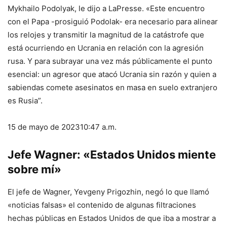
Mykhailo Podolyak, le dijo a LaPresse. «Este encuentro
con el Papa -prosiguió Podolak- era necesario para alinear
los relojes y transmitir la magnitud de la catástrofe que
está ocurriendo en Ucrania en relación con la agresión
rusa. Y para subrayar una vez más públicamente el punto
esencial: un agresor que atacó Ucrania sin razón y quien a
sabiendas comete asesinatos en masa en suelo extranjero
es Rusia”.
15 de mayo de 2023
10:47 a.m.
Jefe Wagner: «Estados Unidos miente
sobre mí»
El jefe de Wagner, Yevgeny Prigozhin, negó lo que llamó
«noticias falsas» el contenido de algunas filtraciones
hechas públicas en Estados Unidos de que iba a mostrar a