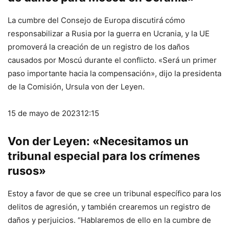
La cumbre del Consejo de Europa discutirá cómo
responsabilizar a Rusia por la guerra en Ucrania, y la UE
promoverá la creación de un registro de los daños
causados ​​por Moscú durante el conflicto. «Será un primer
paso importante hacia la compensación», dijo la presidenta
de la Comisión, Ursula von der Leyen.
15 de mayo de 2023
12:15
Von der Leyen: «Necesitamos un
tribunal especial para los crímenes
rusos»
Estoy a favor de que se cree un tribunal específico para los
delitos de agresión, y también crearemos un registro de
daños y perjuicios. “Hablaremos de ello en la cumbre de