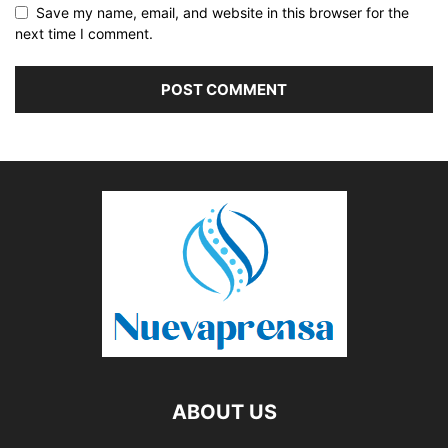
Save my name, email, and website in this browser for the
next time I comment.
ABOUT US