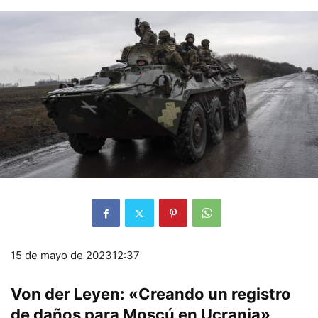
15 de mayo de 2023
12:37
Von der Leyen: «Creando un registro
de daños para Moscú en Ucrania»