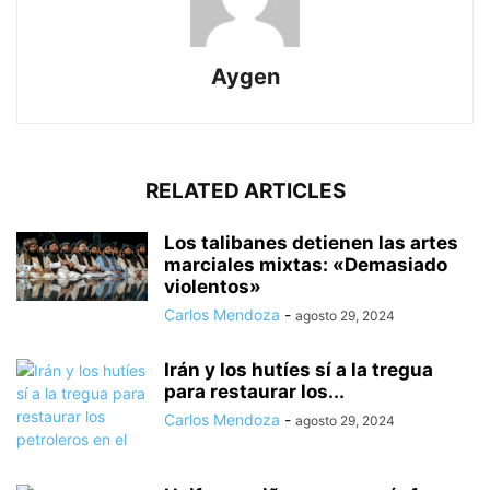
Aygen
RELATED ARTICLES
Los talibanes detienen las artes
marciales mixtas: «Demasiado
violentos»
Carlos Mendoza
-
agosto 29, 2024
Irán y los hutíes sí a la tregua
para restaurar los...
Carlos Mendoza
-
agosto 29, 2024