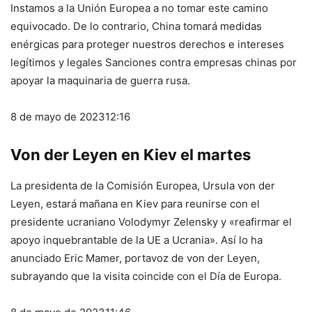
Instamos a la Unión Europea a no tomar este camino
equivocado. De lo contrario, China tomará medidas
enérgicas para proteger nuestros derechos e intereses
legítimos y legales Sanciones contra empresas chinas por
apoyar la maquinaria de guerra rusa.
8 de mayo de 2023
12:16
Von der Leyen en Kiev el martes
La presidenta de la Comisión Europea, Ursula von der
Leyen, estará mañana en Kiev para reunirse con el
presidente ucraniano Volodymyr Zelensky y «reafirmar el
apoyo inquebrantable de la UE a Ucrania». Así lo ha
anunciado Eric Mamer, portavoz de von der Leyen,
subrayando que la visita coincide con el Día de Europa.