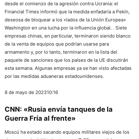
desde el comienzo de la agresión contra Ucrania: el
Financial Times informó que la medida enfadaría a Pekín,
deseosa de bloquear a los «lados de la Unión Europea»
Washington en una lucha por la influencia global. . Siete
empresas chinas, en particular, terminaron siendo blanco
de la venta de equipos que podrían usarse para
armamento y, por lo tanto, terminaron en la lista del
paquete de sanciones que los países de la UE discutirán
esta semana. Algunas empresas ya se han visto afectadas
por las medidas aduaneras estadounidenses.
8 de mayo de 2023
10:16
CNN: «Rusia envía tanques de la
Guerra Fría al frente»
Moscú ha estado sacando equipos militares viejos de los