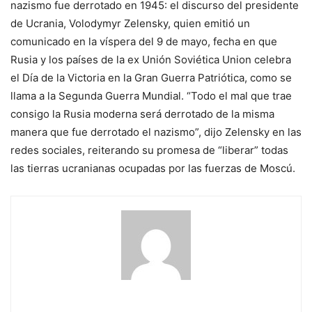
nazismo fue derrotado en 1945: el discurso del presidente
de Ucrania, Volodymyr Zelensky, quien emitió un
comunicado en la víspera del 9 de mayo, fecha en que
Rusia y los países de la ex Unión Soviética Union celebra
el Día de la Victoria en la Gran Guerra Patriótica, como se
llama a la Segunda Guerra Mundial. “Todo el mal que trae
consigo la Rusia moderna será derrotado de la misma
manera que fue derrotado el nazismo”, dijo Zelensky en las
redes sociales, reiterando su promesa de “liberar” todas
las tierras ucranianas ocupadas por las fuerzas de Moscú.