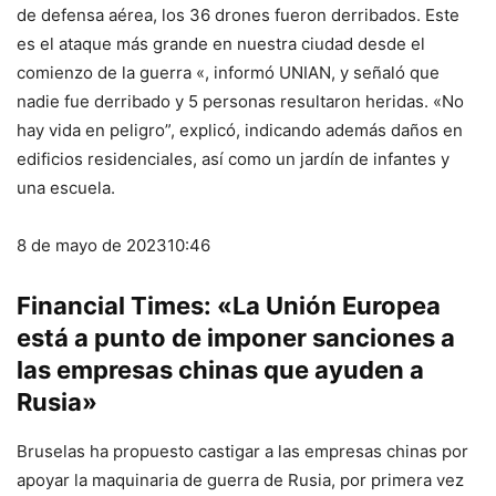
de defensa aérea, los 36 drones fueron derribados. Este
es el ataque más grande en nuestra ciudad desde el
comienzo de la guerra «, informó UNIAN, y señaló que
nadie fue derribado y 5 personas resultaron heridas. «No
hay vida en peligro”, explicó, indicando además daños en
edificios residenciales, así como un jardín de infantes y
una escuela.
8 de mayo de 2023
10:46
Financial Times: «La Unión Europea
está a punto de imponer sanciones a
las empresas chinas que ayuden a
Rusia»
Bruselas ha propuesto castigar a las empresas chinas por
apoyar la maquinaria de guerra de Rusia, por primera vez