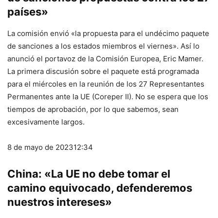
países»
La comisión envió «la propuesta para el undécimo paquete
de sanciones a los estados miembros el viernes». Así lo
anunció el portavoz de la Comisión Europea, Eric Mamer.
La primera discusión sobre el paquete está programada
para el miércoles en la reunión de los 27 Representantes
Permanentes ante la UE (Coreper II). No se espera que los
tiempos de aprobación, por lo que sabemos, sean
excesivamente largos.
8 de mayo de 2023
12:34
China: «La UE no debe tomar el
camino equivocado, defenderemos
nuestros intereses»