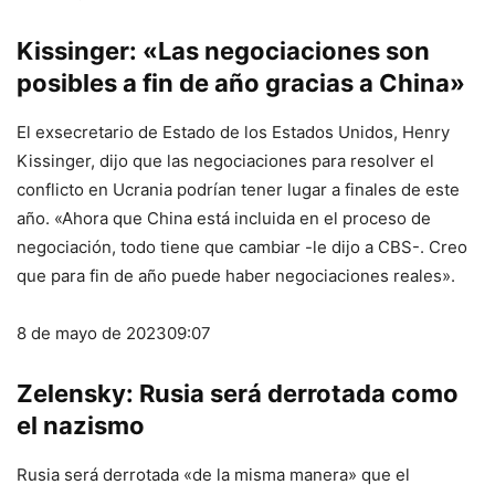
Kissinger: «Las negociaciones son
posibles a fin de año gracias a China»
El exsecretario de Estado de los Estados Unidos, Henry
Kissinger, dijo que las negociaciones para resolver el
conflicto en Ucrania podrían tener lugar a finales de este
año. «Ahora que China está incluida en el proceso de
negociación, todo tiene que cambiar -le dijo a CBS-. Creo
que para fin de año puede haber negociaciones reales».
8 de mayo de 2023
09:07
Zelensky: Rusia será derrotada como
el nazismo
Rusia será derrotada «de la misma manera» que el