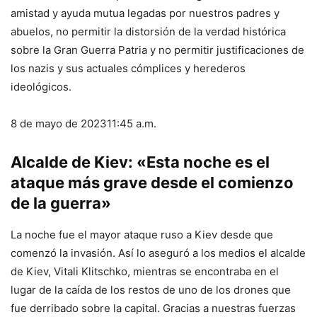
amistad y ayuda mutua legadas por nuestros padres y
abuelos, no permitir la distorsión de la verdad histórica
sobre la Gran Guerra Patria y no permitir justificaciones de
los nazis y sus actuales cómplices y herederos
ideológicos.
8 de mayo de 2023
11:45 a.m.
Alcalde de Kiev: «Esta noche es el
ataque más grave desde el comienzo
de la guerra»
La noche fue el mayor ataque ruso a Kiev desde que
comenzó la invasión. Así lo aseguró a los medios el alcalde
de Kiev, Vitali Klitschko, mientras se encontraba en el
lugar de la caída de los restos de uno de los drones que
fue derribado sobre la capital. Gracias a nuestras fuerzas