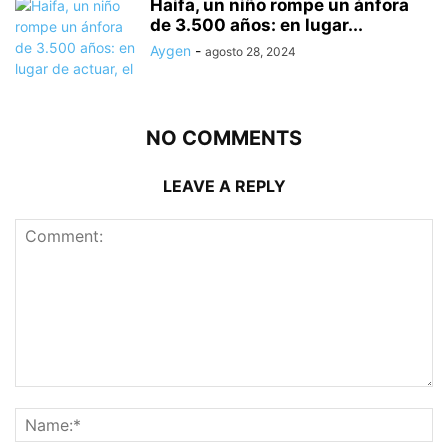
Haifa, un niño rompe un ánfora
de 3.500 años: en lugar...
Aygen
-
agosto 28, 2024
NO COMMENTS
LEAVE A REPLY