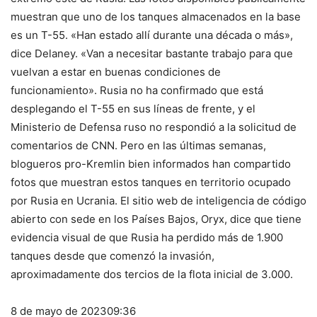
muestran que uno de los tanques almacenados en la base
es un T-55. «Han estado allí durante una década o más»,
dice Delaney. «Van a necesitar bastante trabajo para que
vuelvan a estar en buenas condiciones de
funcionamiento». Rusia no ha confirmado que está
desplegando el T-55 en sus líneas de frente, y el
Ministerio de Defensa ruso no respondió a la solicitud de
comentarios de CNN. Pero en las últimas semanas,
blogueros pro-Kremlin bien informados han compartido
fotos que muestran estos tanques en territorio ocupado
por Rusia en Ucrania. El sitio web de inteligencia de código
abierto con sede en los Países Bajos, Oryx, dice que tiene
evidencia visual de que Rusia ha perdido más de 1.900
tanques desde que comenzó la invasión,
aproximadamente dos tercios de la flota inicial de 3.000.
8 de mayo de 2023
09:36