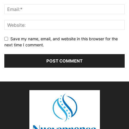
Save my name, email, and website in this browser for the
next time I comment.