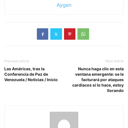
Aygen
Previous article
Next article
Las Américas, tras la
Nunca haga clic en esta
Conferencia de Paz de
ventana emergente: se le
Venezuela / Noticias / Inicio
facturará por ataques
cardíacos si lo hace, estoy
llorando