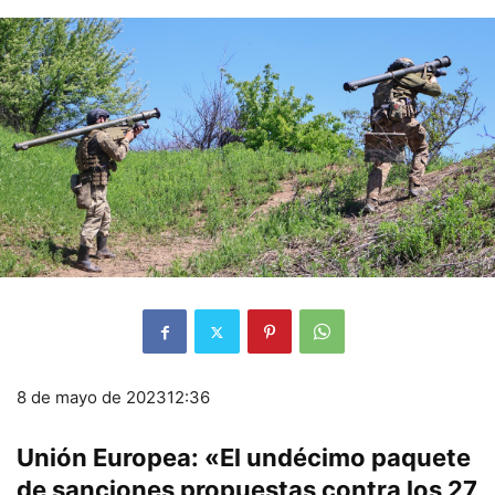
8 de mayo de 2023
12:36
Unión Europea: «El undécimo paquete
de sanciones propuestas contra los 27