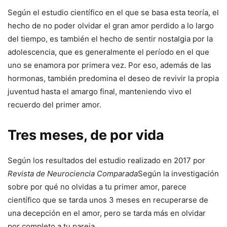
Según el estudio científico en el que se basa esta teoría, el
hecho de no poder olvidar el gran amor perdido a lo largo
del tiempo, es también el hecho de sentir nostalgia por la
adolescencia, que es generalmente el período en el que
uno se enamora por primera vez. Por eso, además de las
hormonas, también predomina el deseo de revivir la propia
juventud hasta el amargo final, manteniendo vivo el
recuerdo del primer amor.
Tres meses, de por vida
Según los resultados del estudio realizado en 2017 por
Revista de Neurociencia Comparada
Según la investigación
sobre por qué no olvidas a tu primer amor, parece
científico que se tarda unos 3 meses en recuperarse de
una decepción en el amor, pero se tarda más en olvidar
por completo a tu pareja.