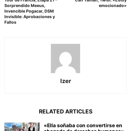
Sorprendido Meeus,
emocionado»
Invencible Pogacar, DSM
Invisible: Aprobaciones y
Fallos
Izer
RELATED ARTICLES
«Ella soñaba con convertirse en