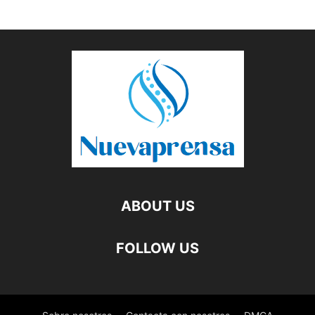
ABOUT US
FOLLOW US