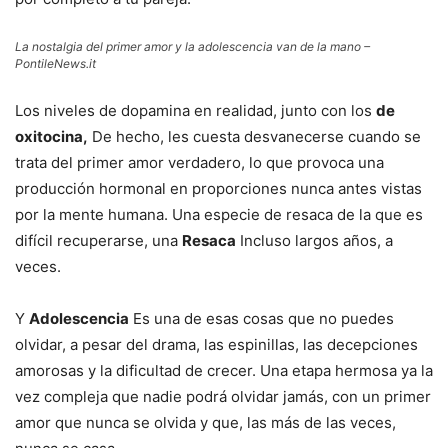
La nostalgia del primer amor y la adolescencia van de la mano –
PontileNews.it
Los niveles de dopamina en realidad, junto con los
de
oxitocina,
De hecho, les cuesta desvanecerse cuando se
trata del primer amor verdadero, lo que provoca una
producción hormonal en proporciones nunca antes vistas
por la mente humana. Una especie de resaca de la que es
difícil recuperarse, una
Resaca
Incluso largos años, a
veces.
Y
Adolescencia
Es una de esas cosas que no puedes
olvidar, a pesar del drama, las espinillas, las decepciones
amorosas y la dificultad de crecer. Una etapa hermosa ya la
vez compleja que nadie podrá olvidar jamás, con un primer
amor que nunca se olvida y que, las más de las veces,