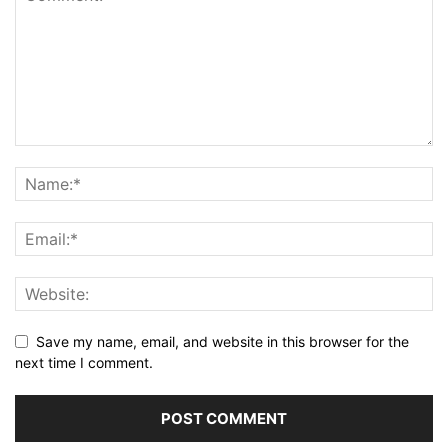
Save my name, email, and website in this browser for the
next time I comment.