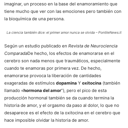
imaginar, un proceso en la base del enamoramiento que
tiene mucho que ver con las emociones pero también con
la bioquímica de una persona.
La ciencia también dice: el primer amor nunca se olvida – PontileNews.it
Según un estudio publicado en
Revista de Neurociencia
Comparada
De hecho, los efectos de enamorarse en el
cerebro son nada menos que traumáticos, especialmente
cuando te enamoras por primera vez. De hecho,
enamorarse provoca la liberación de cantidades
exageradas de estímulos
dopamina
Y
oxitocina
(también
llamado «
hormona del amor
”), pero el pico de esta
producción hormonal también se da cuando termina la
historia de amor, y el orgasmo da paso al dolor, lo que no
desaparece es el efecto de la oxitocina en el cerebro que
hace imposible olvidar la historia de amor.