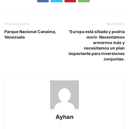
Previous article
Next article
Parque Nacional Canaima,
“Europa está sitiada y podría
Venezuela
morir. Necesitamos
armarnos más y
necesitamos un plan
impactante para inversiones
conjuntas.
Ayhan