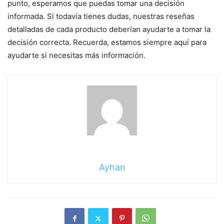
punto, esperamos que puedas tomar una decisión
informada. Si todavía tienes dudas, nuestras reseñas
detalladas de cada producto deberían ayudarte a tomar la
decisión correcta. Recuerda, estamos siempre aquí para
ayudarte si necesitas más información.
Ayhan