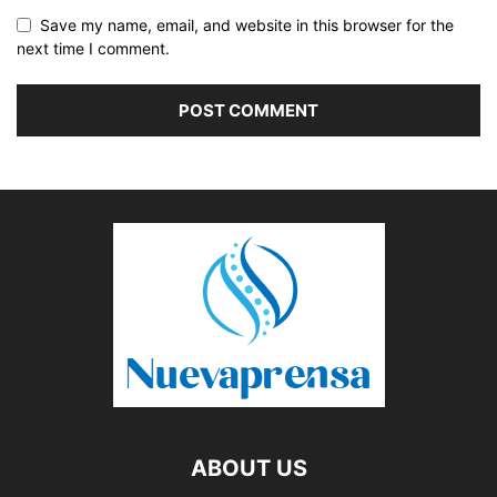
Save my name, email, and website in this browser for the
next time I comment.
ABOUT US