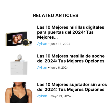
RELATED ARTICLES
Las 10 Mejores mirillas digitales
para puertas del 2024: Tus
Mejores...
Ayhan
-
junio 13, 2024
Las 10 Mejores mesilla de noche
del 2024: Tus Mejores Opciones
Ayhan
-
junio 6, 2024
Las 10 Mejores sujetador sin aros
del 2024: Tus Mejores Opciones
Ayhan
-
mayo 21, 2024