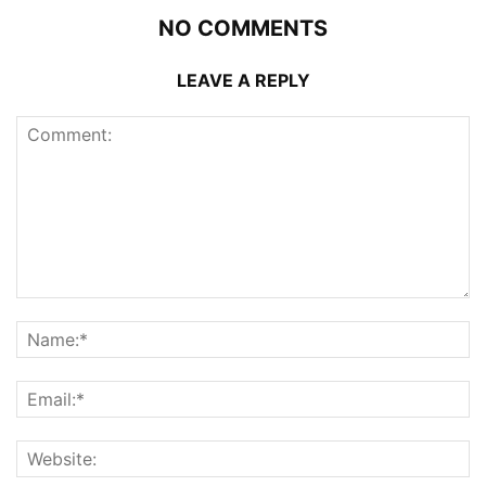
NO COMMENTS
LEAVE A REPLY