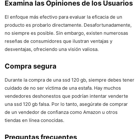
Examina las Opiniones de los Usuarios
El enfoque más efectivo para evaluar la eficacia de un
producto es probarlo directamente. Desafortunadamente,
no siempre es posible. Sin embargo, existen numerosas
reseñas de consumidores que ilustran ventajas y
desventajas, ofreciendo una visión valiosa.
Compra segura
Durante la compra de una ssd 120 gb, siempre debes tener
cuidado de no ser víctima de una estafa. Hay muchos
vendedores deshonestos que podrían intentar venderte
una ssd 120 gb falsa. Por lo tanto, asegúrate de comprar
de un vendedor de confianza como Amazon u otros
tiendas en línea conocidas.
Preguntas frecuentes