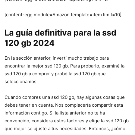
[content-egg module=Amazon template=item limit=10]
La guía definitiva para la ssd
120 gb 2024
En la sección anterior, invertí mucho trabajo para
encontrar la mejor ssd 120 gb. Para probarlo, examiné la
ssd 120 gb a comprar y probé la ssd 120 gb que
seleccionamos.
Cuando compres una ssd 120 gb, hay algunas cosas que
debes tener en cuenta. Nos complacería compartir esta
información contigo. Si la lista anterior no te ha
convencido, considera estos factores y elige la ssd 120 gb
que mejor se ajuste a tus necesidades. Entonces, ¿cómo