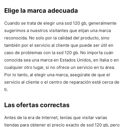
Elige la marca adecuada
Cuando se trata de elegir una ssd 120 gb, generalmente
sugerimos a nuestros visitantes que elijan una marca
reconocida. No solo por la calidad del producto, sino
también por el servicio al cliente que puede ser útil en
caso de problemas con la ssd 120 gb. No importa cuán
conocida sea una marca en Estados Unidos, en Italia o en
cualquier otro lugar, si no ofrece un servicio en tu área.
Por lo tanto, al elegir una marca, asegúrate de que el
servicio al cliente o el centro de reparación esté cerca de
ti.
Las ofertas correctas
Antes de la era de Internet, tenías que visitar varias
tiendas para obtener el precio exacto de ssd 120 gb, pero