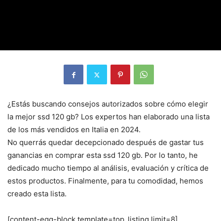
¿Estás buscando consejos autorizados sobre cómo elegir
la mejor ssd 120 gb? Los expertos han elaborado una lista
de los más vendidos en Italia en 2024.
No querrás quedar decepcionado después de gastar tus
ganancias en comprar esta ssd 120 gb. Por lo tanto, he
dedicado mucho tiempo al análisis, evaluación y crítica de
estos productos. Finalmente, para tu comodidad, hemos
creado esta lista.
[content-egg-block template=top_listing limit=8]