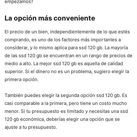
empezamos?
La opción más conveniente
El precio de un bien, independientemente de lo que estés
comprando, es uno de los factores más importantes a
considerar, y lo mismo aplica para ssd 120 gb. La mayoría
de las ssd 120 gb se encuentran en un rango de precios de
medio a alto. La mejor ssd 120 gb es aquella de calidad
superior. Si el dinero no es un problema, sugiero elegir la
primera opción.
También puedes elegir la segunda opción ssd 120 gb. Es
casi comparable a la primera, pero tiene un costo mucho
menor. Si tu presupuesto es limitado y necesitas una ssd
120 gb económica, deberías elegir una opción que se
ajuste a tu presupuesto.