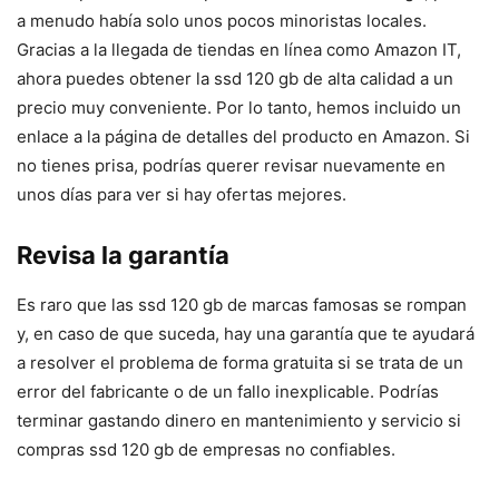
a menudo había solo unos pocos minoristas locales.
Gracias a la llegada de tiendas en línea como Amazon IT,
ahora puedes obtener la ssd 120 gb de alta calidad a un
precio muy conveniente. Por lo tanto, hemos incluido un
enlace a la página de detalles del producto en Amazon. Si
no tienes prisa, podrías querer revisar nuevamente en
unos días para ver si hay ofertas mejores.
Revisa la garantía
Es raro que las ssd 120 gb de marcas famosas se rompan
y, en caso de que suceda, hay una garantía que te ayudará
a resolver el problema de forma gratuita si se trata de un
error del fabricante o de un fallo inexplicable. Podrías
terminar gastando dinero en mantenimiento y servicio si
compras ssd 120 gb de empresas no confiables.