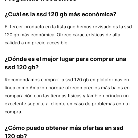
¿Cuál es la ssd 120 gb más económica?
El tercer producto en la lista que hemos revisado es la ssd
120 gb más económica. Ofrece características de alta
calidad a un precio accesible.
¿Dónde es el mejor lugar para comprar una
ssd 120 gb?
Recomendamos comprar la ssd 120 gb en plataformas en
línea como Amazon porque ofrecen precios más bajos en
comparación con las tiendas físicas y también brindan un
excelente soporte al cliente en caso de problemas con tu
compra.
¿Cómo puedo obtener más ofertas en ssd
120 gb?