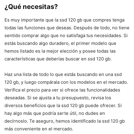
¿Qué necesitas?
Es muy importante que la ssd 120 gb que compres tenga
todas las funciones que deseas. Después de todo, no tiene
sentido comprar algo que no satisfaga tus necesidades. Si
estás buscando algo duradero, el primer modelo que
hemos listado es la mejor elección y posee todas las
características que deberías buscar en ssd 120 gb.
Haz una lista de todo lo que estás buscando en una ssd
120 gb, y luego compárala con los modelos en el mercado.
Verifica el precio para ver si ofrece las funcionalidades
deseadas. Si se ajusta a tu presupuesto, revisa los
diversos beneficios que la ssd 120 gb puede ofrecer. Si
hay algo más que podría serte útil, no dudes en
decírnoslo. Te aseguro, hemos identificado la ssd 120 gb
más conveniente en el mercado.