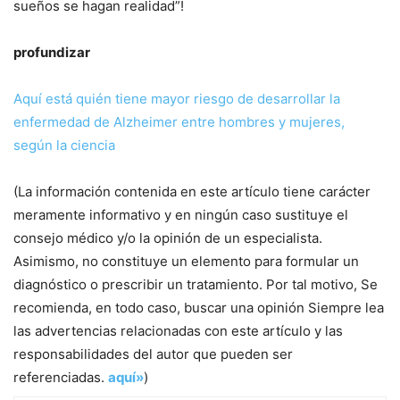
sueños se hagan realidad”!
profundizar
Aquí está quién tiene mayor riesgo de desarrollar la
enfermedad de Alzheimer entre hombres y mujeres,
según la ciencia
(La información contenida en este artículo tiene carácter
meramente informativo y en ningún caso sustituye el
consejo médico y/o la opinión de un especialista.
Asimismo, no constituye un elemento para formular un
diagnóstico o prescribir un tratamiento. Por tal motivo, Se
recomienda, en todo caso, buscar una opinión Siempre lea
las advertencias relacionadas con este artículo y las
responsabilidades del autor que pueden ser
referenciadas.
aquí»
)