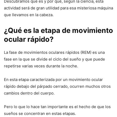
Descubramos qué es y por qué, según la ciencia, esta
actividad será de gran utilidad para esa misteriosa máquina
que llevamos en la cabeza.
¿Qué es la etapa de movimiento
ocular rápido?
La fase de movimientos oculares rápidos (REM) es una
fase en la que se divide el ciclo del sueño y que puede
repetirse varias veces durante la noche.
En esta etapa caracterizada por un movimiento ocular
rápido debajo del párpado cerrado, ocurren muchos otros
cambios dentro del cuerpo.
Pero lo que lo hace tan importante es el hecho de que los
sueños se concentran en estas etapas.