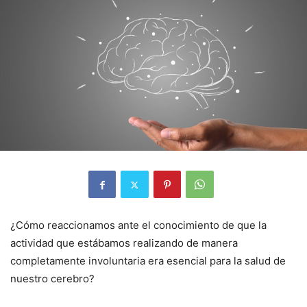
¿Cómo reaccionamos ante el conocimiento de que la
actividad que estábamos realizando de manera
completamente involuntaria era esencial para la salud de
nuestro cerebro?