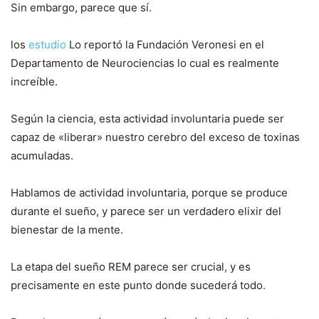
Sin embargo, parece que sí.
los
estudio
Lo reportó la Fundación Veronesi en el
Departamento de Neurociencias lo cual es realmente
increíble.
Según la ciencia, esta actividad involuntaria puede ser
capaz de «liberar» nuestro cerebro del exceso de toxinas
acumuladas.
Hablamos de actividad involuntaria, porque se produce
durante el sueño, y parece ser un verdadero elixir del
bienestar de la mente.
La etapa del sueño REM parece ser crucial, y es
precisamente en este punto donde sucederá todo.