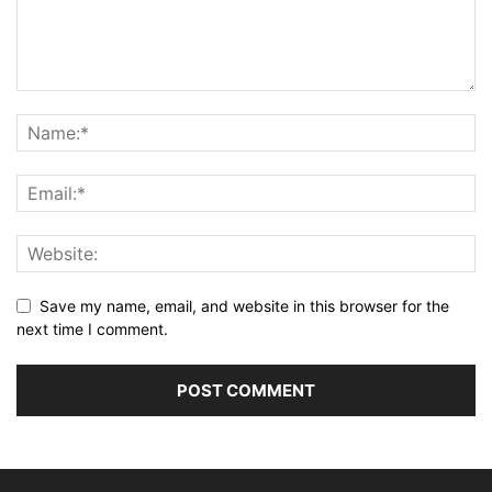
Save my name, email, and website in this browser for the
next time I comment.