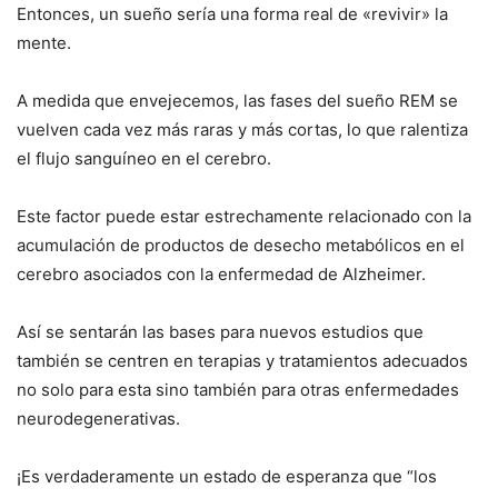
Entonces, un sueño sería una forma real de «revivir» la
mente.
A medida que envejecemos, las fases del sueño REM se
vuelven cada vez más raras y más cortas, lo que ralentiza
el flujo sanguíneo en el cerebro.
Este factor puede estar estrechamente relacionado con la
acumulación de productos de desecho metabólicos en el
cerebro asociados con la enfermedad de Alzheimer.
Así se sentarán las bases para nuevos estudios que
también se centren en terapias y tratamientos adecuados
no solo para esta sino también para otras enfermedades
neurodegenerativas.
¡Es verdaderamente un estado de esperanza que “los