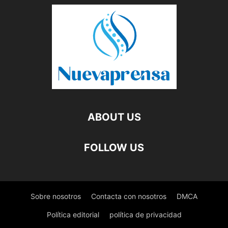
ABOUT US
FOLLOW US
Sobre nosotros
Contacta con nosotros
DMCA
Política editorial
política de privacidad