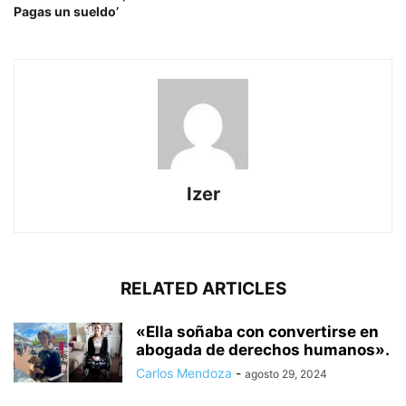
Pagas un sueldo’
Izer
RELATED ARTICLES
«Ella soñaba con convertirse en
abogada de derechos humanos».
Carlos Mendoza
-
agosto 29, 2024