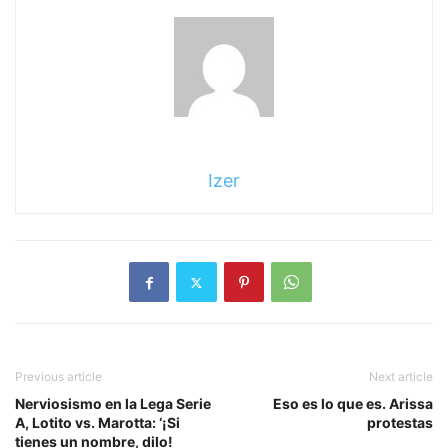
Izer
Previous article
Next article
Nerviosismo en la Lega Serie
Eso es lo que es. Arissa
A, Lotito vs. Marotta: ‘¡Si
protestas
tienes un nombre, dilo!