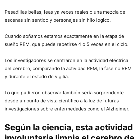
Pesadillas bellas, feas ya veces reales o una mezcla de
escenas sin sentido y personajes sin hilo lógico.
Cuando soñamos estamos exactamente en la etapa de
sueño REM, que puede repetirse 4 o 5 veces en el ciclo.
Los investigadores se centraron en la actividad eléctrica
del cerebro, comparando la actividad REM, la fase no REM
y durante el estado de vigilia.
Lo que pudieron observar también sería sorprendente
desde un punto de vista científico a la luz de futuras
investigaciones sobre enfermedades como el Alzheimer.
Según la ciencia, esta actividad
involuntaria limpia el cerebro de