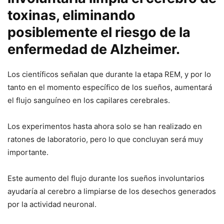
toxinas, eliminando
posiblemente el riesgo de la
enfermedad de Alzheimer.
Los científicos señalan que durante la etapa REM, y por lo
tanto en el momento específico de los sueños, aumentará
el flujo sanguíneo en los capilares cerebrales.
Los experimentos hasta ahora solo se han realizado en
ratones de laboratorio, pero lo que concluyan será muy
importante.
Este aumento del flujo durante los sueños involuntarios
ayudaría al cerebro a limpiarse de los desechos generados
por la actividad neuronal.